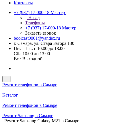
Контакты
+7 (937) 17-000-18
Мастер
Назад
Телефоны
+7 (937) 17-000-18
Мастер
Заказать звонок
boolcast0001@yandex.ru
г. Самара, ул. Стара-Загора 130
Пн. – Пт.: с 10:00 до 18:00
Сб.: 10:00 до 13:00
Вс.: Выходной
Ремонт телефонов в Самаре
Каталог
Ремонт телефонов в Самаре
Ремонт Samsung в Самаре
Ремонт Samsung Galaxy M21 в Самаре