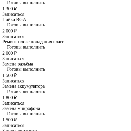
Готовы выполнить
1 300 ₽
Записаться
Пайка BGA
Готовы выполнить
2 000 ₽
Записаться
Ремонт после попадания влаги
Готовы выполнить
2 000 ₽
Записаться
Замена разъёма
Готовы выполнить
1 500 ₽
Записаться
Замена аккумулятора
Готовы выполнить
1 800 ₽
Записаться
Замена микрофона
Готовы выполнить
1 500 ₽
Записаться
Замена динамика