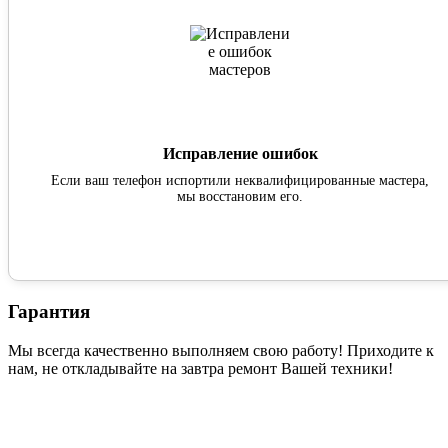
Исправление ошибок
Если ваш телефон испортили неквалифицированные мастера,
мы восстановим его.
Гарантия
Мы всегда качественно выполняем свою работу! Приходите к
нам, не откладывайте на завтра ремонт Вашей техники!