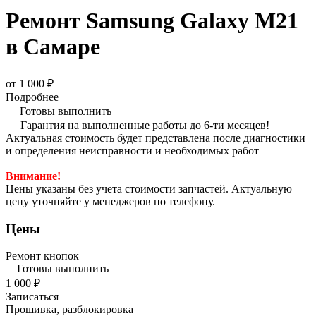
Ремонт Samsung Galaxy M21
в Самаре
от 1 000 ₽
Подробнее
Готовы выполнить
Гарантия на выполненные работы до 6-ти месяцев!
Актуальная стоимость будет представлена после диагностики
и определения неисправности и необходимых работ
Внимание!
Цены указаны без учета стоимости запчастей. Актуальную
цену уточняйте у менеджеров по телефону.
Цены
Ремонт кнопок
Готовы выполнить
1 000 ₽
Записаться
Прошивка, разблокировка