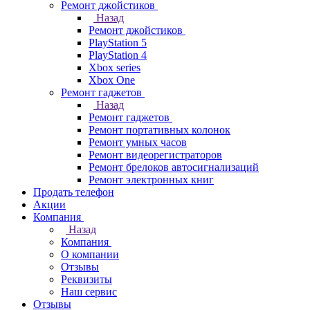
Ремонт джойстиков
Назад
Ремонт джойстиков
PlayStation 5
PlayStation 4
Xbox series
Xbox One
Ремонт гаджетов
Назад
Ремонт гаджетов
Ремонт портативных колонок
Ремонт умных часов
Ремонт видеорегистраторов
Ремонт брелоков автосигнализаций
Ремонт электронных книг
Продать телефон
Акции
Компания
Назад
Компания
О компании
Отзывы
Реквизиты
Наш сервис
Отзывы