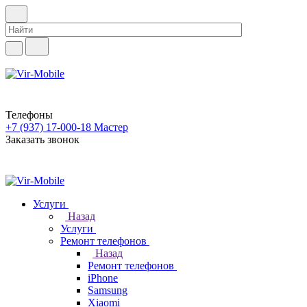
Телефоны
+7 (937) 17-000-18
Мастер
Заказать звонок
Услуги
Назад
Услуги
Ремонт телефонов
Назад
Ремонт телефонов
iPhone
Samsung
Xiaomi