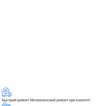
Быстрый ремонт
Молниеносный ремонт при клиенте!