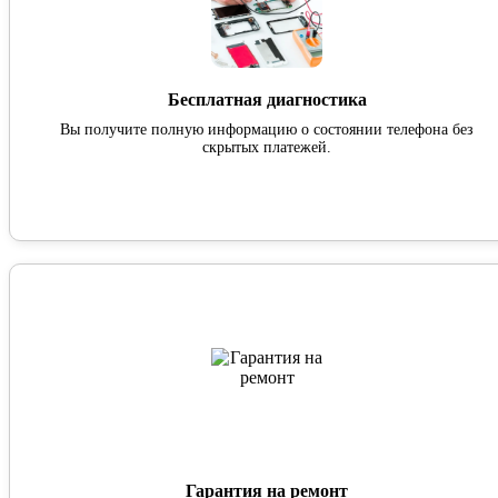
Бесплатная диагностика
Вы получите полную информацию о состоянии телефона без
скрытых платежей.
Гарантия на ремонт