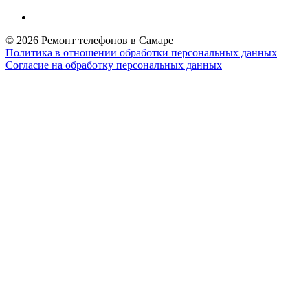
© 2026 Ремонт телефонов в Самаре
Политика в отношении обработки персональных данных
Согласие на обработку персональных данных