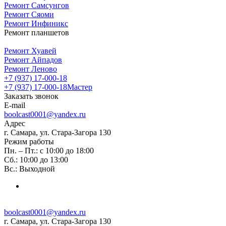
Ремонт Самсунгов
Ремонт Сяоми
Ремонт Инфиникс
Ремонт планшетов
Ремонт Хуавей
Ремонт Айпадов
Ремонт Леново
+7 (937) 17-000-18
+7 (937) 17-000-18
Мастер
Заказать звонок
E-mail
boolcast0001@yandex.ru
Адрес
г. Самара, ул. Стара-Загора 130
Режим работы
Пн. – Пт.: с 10:00 до 18:00
Сб.: 10:00 до 13:00
Вс.: Выходной
boolcast0001@yandex.ru
г. Самара, ул. Стара-Загора 130