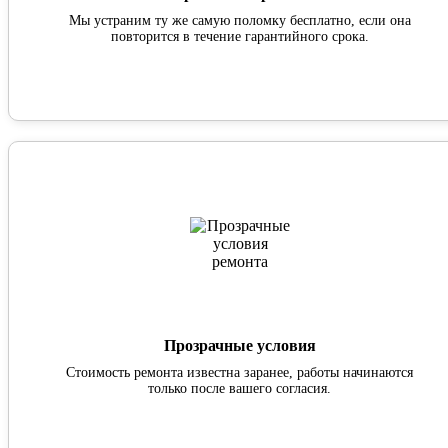
Мы устраним ту же самую поломку бесплатно, если она
повторится в течение гарантийного срока.
Прозрачные условия
Стоимость ремонта известна заранее, работы начинаются
только после вашего согласия.