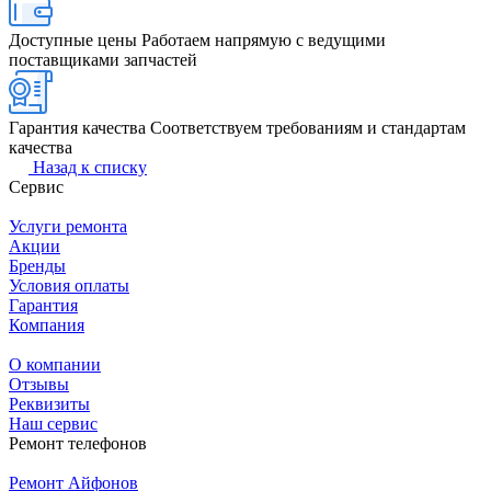
Доступные цены
Работаем напрямую с ведущими
поставщиками запчастей
Гарантия качества
Соответствуем требованиям и стандартам
качества
Назад к списку
Сервис
Услуги ремонта
Акции
Бренды
Условия оплаты
Гарантия
Компания
О компании
Отзывы
Реквизиты
Наш сервис
Ремонт телефонов
Ремонт Айфонов