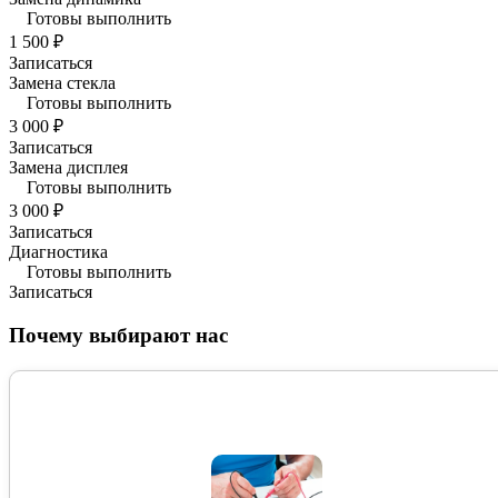
Готовы выполнить
1 500 ₽
Записаться
Замена стекла
Готовы выполнить
3 000 ₽
Записаться
Замена дисплея
Готовы выполнить
3 000 ₽
Записаться
Диагностика
Готовы выполнить
Записаться
Почему выбирают нас