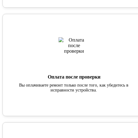
Оплата после проверки
Вы оплачиваете ремонт только после того, как убедитесь в
исправности устройства.