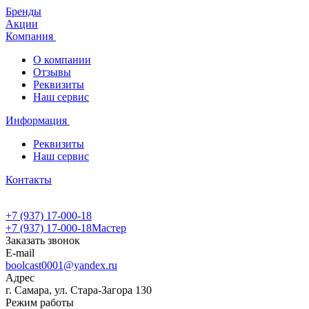
Бренды
Акции
Компания
О компании
Отзывы
Реквизиты
Наш сервис
Информация
Реквизиты
Наш сервис
Контакты
+7 (937) 17-000-18
+7 (937) 17-000-18
Мастер
Заказать звонок
E-mail
boolcast0001@yandex.ru
Адрес
г. Самара, ул. Стара-Загора 130
Режим работы