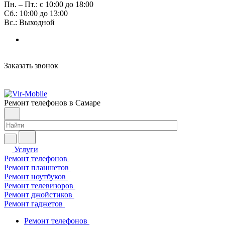
Пн. – Пт.: с 10:00 до 18:00
Сб.: 10:00 до 13:00
Вс.: Выходной
Заказать звонок
Ремонт телефонов в Самаре
Услуги
Ремонт телефонов
Ремонт планшетов
Ремонт ноутбуков
Ремонт телевизоров
Ремонт джойстиков
Ремонт гаджетов
Ремонт телефонов