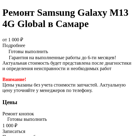
Ремонт Samsung Galaxy M13
4G Global в Самаре
от 1 000 ₽
Подробнее
Готовы выполнить
Гарантия на выполненные работы до 6-ти месяцев!
Актуальная стоимость будет представлена после диагностики
и определения неисправности и необходимых работ
Внимание!
Цены указаны без учета стоимости запчастей. Актуальную
цену уточняйте у менеджеров по телефону.
Цены
Ремонт кнопок
Готовы выполнить
1 000 ₽
Записаться