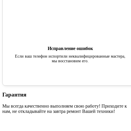
Исправление ошибок
Если ваш телефон испортили неквалифицированные мастера,
мы восстановим его.
Гарантия
Мы всегда качественно выполняем свою работу! Приходите к
нам, не откладывайте на завтра ремонт Вашей техники!