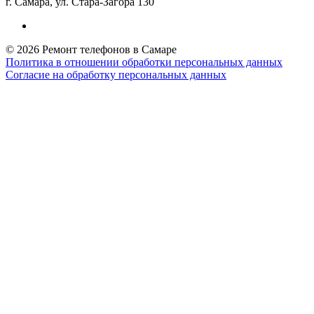
г. Самара, ул. Стара-Загора 130
© 2026 Ремонт телефонов в Самаре
Политика в отношении обработки персональных данных
Согласие на обработку персональных данных