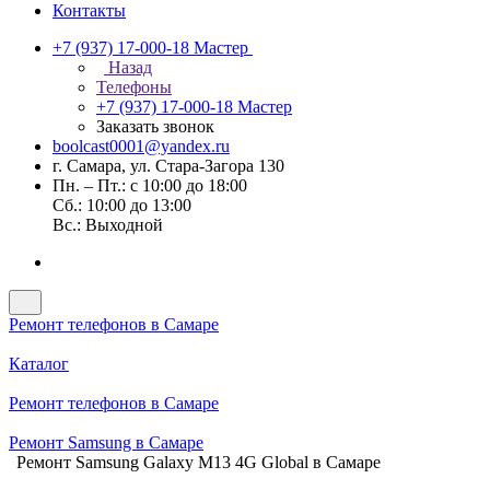
Контакты
+7 (937) 17-000-18
Мастер
Назад
Телефоны
+7 (937) 17-000-18
Мастер
Заказать звонок
boolcast0001@yandex.ru
г. Самара, ул. Стара-Загора 130
Пн. – Пт.: с 10:00 до 18:00
Сб.: 10:00 до 13:00
Вс.: Выходной
Ремонт телефонов в Самаре
Каталог
Ремонт телефонов в Самаре
Ремонт Samsung в Самаре
Ремонт Samsung Galaxy M13 4G Global в Самаре