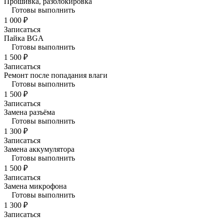
Прошивка, разблокировка
Готовы выполнить
1 000 ₽
Записаться
Пайка BGA
Готовы выполнить
1 500 ₽
Записаться
Ремонт после попадания влаги
Готовы выполнить
1 500 ₽
Записаться
Замена разъёма
Готовы выполнить
1 300 ₽
Записаться
Замена аккумулятора
Готовы выполнить
1 500 ₽
Записаться
Замена микрофона
Готовы выполнить
1 300 ₽
Записаться