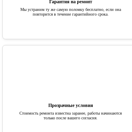
Гарантия на ремонт
Мы устраним ту же самую поломку бесплатно, если она
повторится в течение гарантийного срока.
Прозрачные условия
Стоимость ремонта известна заранее, работы начинаются
только после вашего согласия.