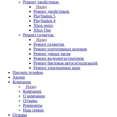
Ремонт джойстиков
Назад
Ремонт джойстиков
PlayStation 5
PlayStation 4
Xbox series
Xbox One
Ремонт гаджетов
Назад
Ремонт гаджетов
Ремонт портативных колонок
Ремонт умных часов
Ремонт видеорегистраторов
Ремонт брелоков автосигнализаций
Ремонт электронных книг
Продать телефон
Акции
Компания
Назад
Компания
О компании
Отзывы
Реквизиты
Наш сервис
Отзывы