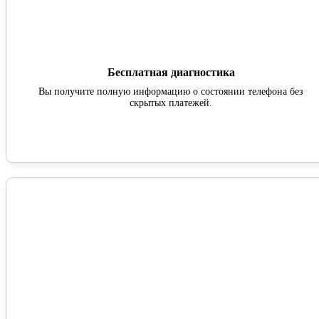
Бесплатная диагностика
Вы получите полную информацию о состоянии телефона без
скрытых платежей.