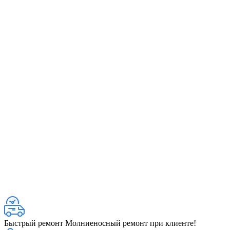
Быстрый ремонт
Молниеносный ремонт при клиенте!