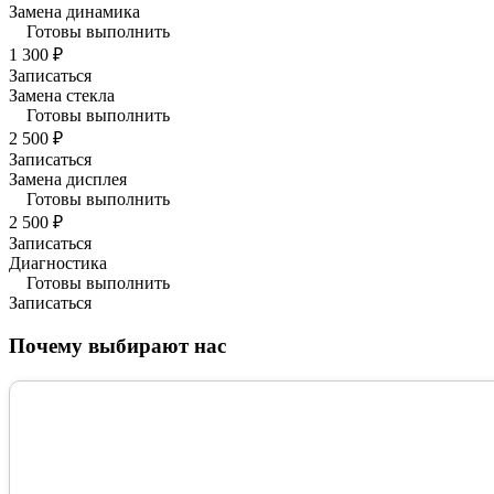
Замена динамика
Готовы выполнить
1 300 ₽
Записаться
Замена стекла
Готовы выполнить
2 500 ₽
Записаться
Замена дисплея
Готовы выполнить
2 500 ₽
Записаться
Диагностика
Готовы выполнить
Записаться
Почему выбирают нас