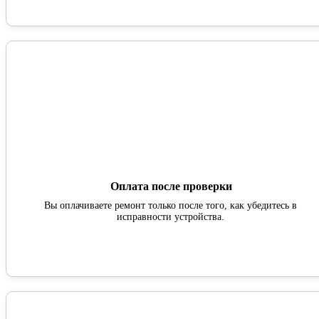
Оплата после проверки
Вы оплачиваете ремонт только после того, как убедитесь в
исправности устройства.