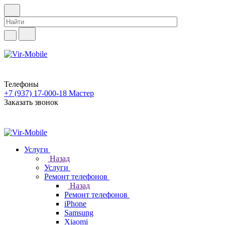
Телефоны
+7 (937) 17-000-18
Мастер
Заказать звонок
Услуги
Назад
Услуги
Ремонт телефонов
Назад
Ремонт телефонов
iPhone
Samsung
Xiaomi