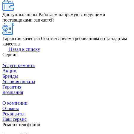
Доступные цены
Работаем напрямую с ведущими
поставщиками запчастей
Гарантия качества
Соответствуем требованиям и стандартам
качества
Назад к списку
Сервис
Услуги ремонта
Акции
Бренды
Условия оплаты
Гарантия
Компания
О компании
Отзывы
Реквизиты
Наш сервис
Ремонт телефонов