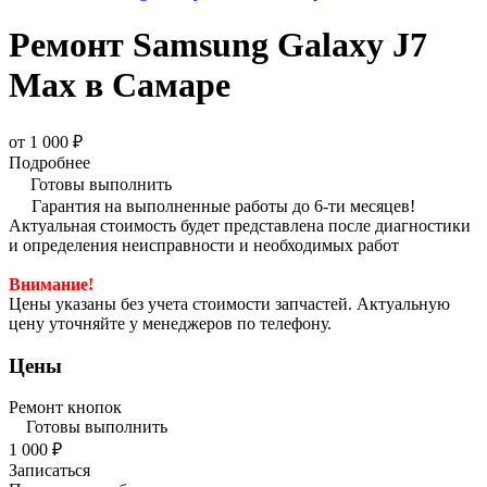
Ремонт Samsung Galaxy J7
Max в Самаре
от 1 000 ₽
Подробнее
Готовы выполнить
Гарантия на выполненные работы до 6-ти месяцев!
Актуальная стоимость будет представлена после диагностики
и определения неисправности и необходимых работ
Внимание!
Цены указаны без учета стоимости запчастей. Актуальную
цену уточняйте у менеджеров по телефону.
Цены
Ремонт кнопок
Готовы выполнить
1 000 ₽
Записаться