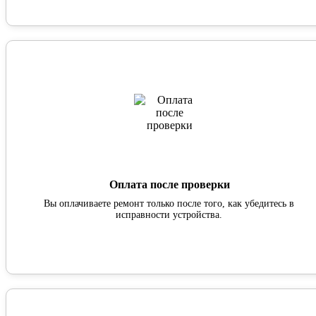
Оплата после проверки
Вы оплачиваете ремонт только после того, как убедитесь в
исправности устройства.