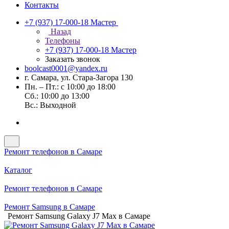
Контакты
+7 (937) 17-000-18
Мастер
Назад
Телефоны
+7 (937) 17-000-18
Мастер
Заказать звонок
boolcast0001@yandex.ru
г. Самара, ул. Стара-Загора 130
Пн. – Пт.: с 10:00 до 18:00
Сб.: 10:00 до 13:00
Вс.: Выходной
Ремонт телефонов в Самаре
Каталог
Ремонт телефонов в Самаре
Ремонт Samsung в Самаре
Ремонт Samsung Galaxy J7 Max в Самаре