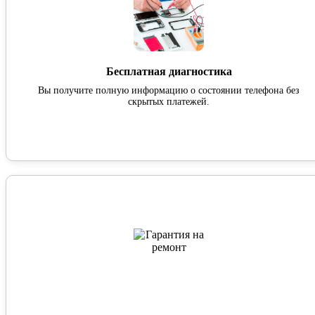
Бесплатная диагностика
Вы получите полную информацию о состоянии телефона без
скрытых платежей.