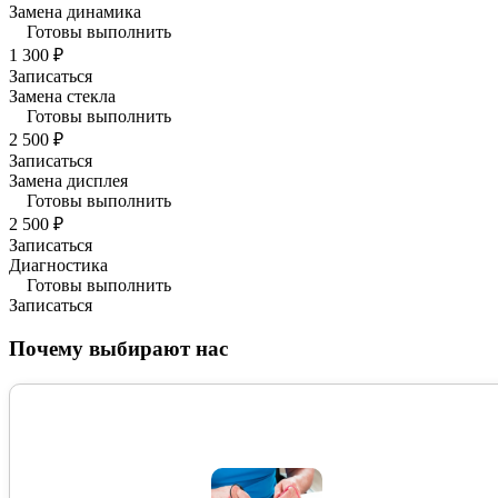
Замена динамика
Готовы выполнить
1 300 ₽
Записаться
Замена стекла
Готовы выполнить
2 500 ₽
Записаться
Замена дисплея
Готовы выполнить
2 500 ₽
Записаться
Диагностика
Готовы выполнить
Записаться
Почему выбирают нас