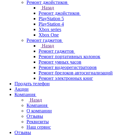
Ремонт джойстиков
Назад
Ремонт джойстиков
PlayStation 5
PlayStation 4
Xbox series
Xbox One
Ремонт гаджетов
Назад
Ремонт гаджетов
Ремонт портативных колонок
Ремонт умных часов
Ремонт видеорегистраторов
Ремонт брелоков автосигнализаций
Ремонт электронных книг
Продать телефон
Акции
Компания
Назад
Компания
О компании
Отзывы
Реквизиты
Наш сервис
Отзывы