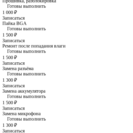
Прошивка, разблокировка
Готовы выполнить
1 000 ₽
Записаться
Пайка BGA
Готовы выполнить
1 500 ₽
Записаться
Ремонт после попадания влаги
Готовы выполнить
1 500 ₽
Записаться
Замена разъёма
Готовы выполнить
1 300 ₽
Записаться
Замена аккумулятора
Готовы выполнить
1 500 ₽
Записаться
Замена микрофона
Готовы выполнить
1 300 ₽
Записаться