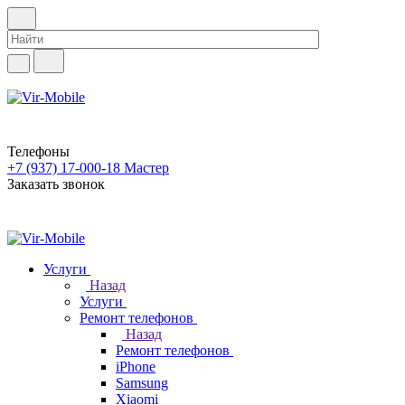
Телефоны
+7 (937) 17-000-18
Мастер
Заказать звонок
Услуги
Назад
Услуги
Ремонт телефонов
Назад
Ремонт телефонов
iPhone
Samsung
Xiaomi