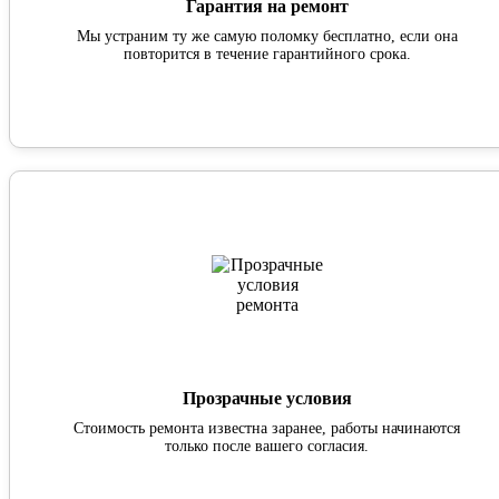
Гарантия на ремонт
Мы устраним ту же самую поломку бесплатно, если она
повторится в течение гарантийного срока.
Прозрачные условия
Стоимость ремонта известна заранее, работы начинаются
только после вашего согласия.