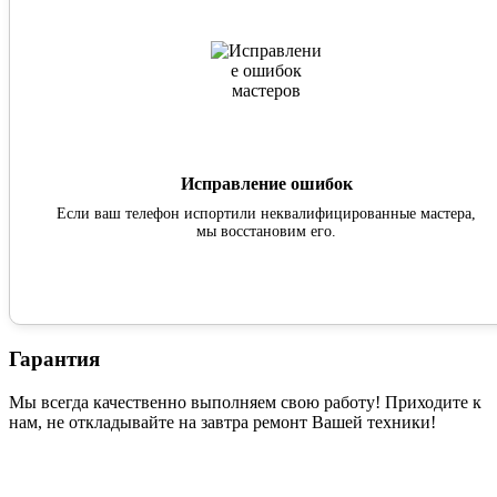
Исправление ошибок
Если ваш телефон испортили неквалифицированные мастера,
мы восстановим его.
Гарантия
Мы всегда качественно выполняем свою работу! Приходите к
нам, не откладывайте на завтра ремонт Вашей техники!