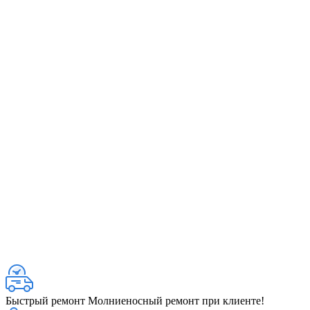
Быстрый ремонт
Молниеносный ремонт при клиенте!