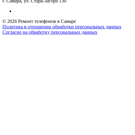
г. Самара, ул. Стара-Загора 130
© 2026 Ремонт телефонов в Самаре
Политика в отношении обработки персональных данных
Согласие на обработку персональных данных