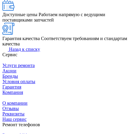
Доступные цены
Работаем напрямую с ведущими
поставщиками запчастей
Гарантия качества
Соответствуем требованиям и стандартам
качества
Назад к списку
Сервис
Услуги ремонта
Акции
Бренды
Условия оплаты
Гарантия
Компания
О компании
Отзывы
Реквизиты
Наш сервис
Ремонт телефонов