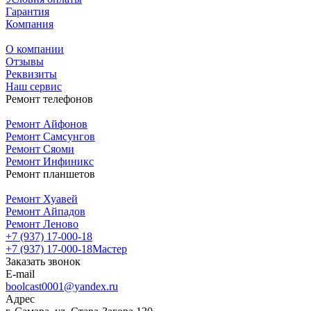
Гарантия
Компания
О компании
Отзывы
Реквизиты
Наш сервис
Ремонт телефонов
Ремонт Айфонов
Ремонт Самсунгов
Ремонт Сяоми
Ремонт Инфиникс
Ремонт планшетов
Ремонт Хуавей
Ремонт Айпадов
Ремонт Леново
+7 (937) 17-000-18
+7 (937) 17-000-18
Мастер
Заказать звонок
E-mail
boolcast0001@yandex.ru
Адрес