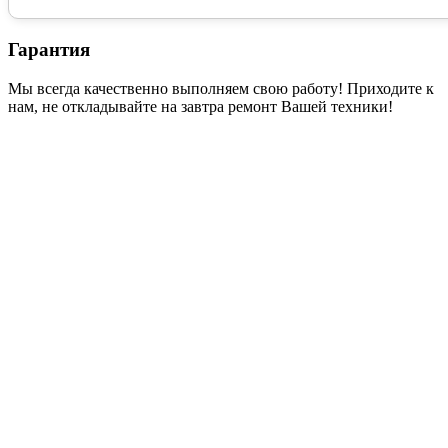
Гарантия
Мы всегда качественно выполняем свою работу! Приходите к
нам, не откладывайте на завтра ремонт Вашей техники!