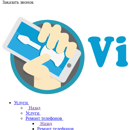
Заказать звонок
Услуги
Назад
Услуги
Ремонт телефонов
Назад
Ремонт телефонов