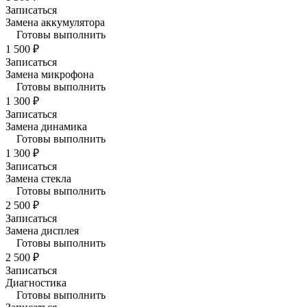
Записаться
Замена аккумулятора
Готовы выполнить
1 500 ₽
Записаться
Замена микрофона
Готовы выполнить
1 300 ₽
Записаться
Замена динамика
Готовы выполнить
1 300 ₽
Записаться
Замена стекла
Готовы выполнить
2 500 ₽
Записаться
Замена дисплея
Готовы выполнить
2 500 ₽
Записаться
Диагностика
Готовы выполнить