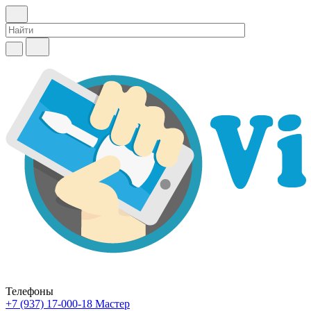
Телефоны
+7 (937) 17-000-18
Мастер