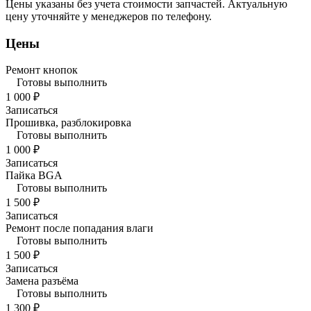
Цены указаны без учета стоимости запчастей. Актуальную
цену уточняйте у менеджеров по телефону.
Цены
Ремонт кнопок
Готовы выполнить
1 000 ₽
Записаться
Прошивка, разблокировка
Готовы выполнить
1 000 ₽
Записаться
Пайка BGA
Готовы выполнить
1 500 ₽
Записаться
Ремонт после попадания влаги
Готовы выполнить
1 500 ₽
Записаться
Замена разъёма
Готовы выполнить
1 300 ₽