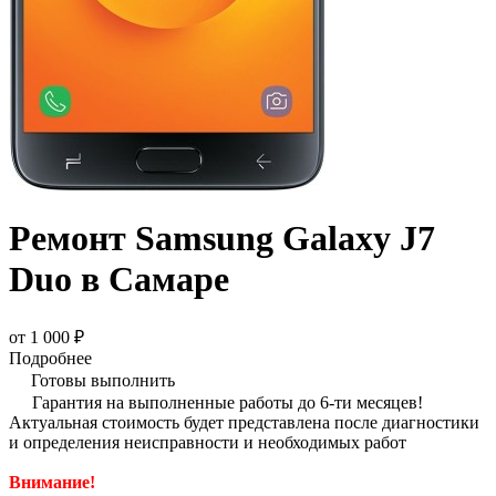
Ремонт Samsung Galaxy J7
Duo в Самаре
от 1 000 ₽
Подробнее
Готовы выполнить
Гарантия на выполненные работы до 6-ти месяцев!
Актуальная стоимость будет представлена после диагностики
и определения неисправности и необходимых работ
Внимание!