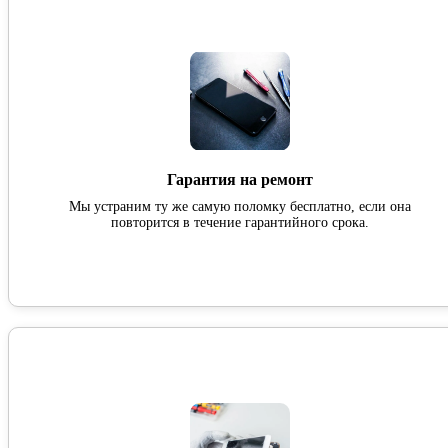
Гарантия на ремонт
Мы устраним ту же самую поломку бесплатно, если она
повторится в течение гарантийного срока.