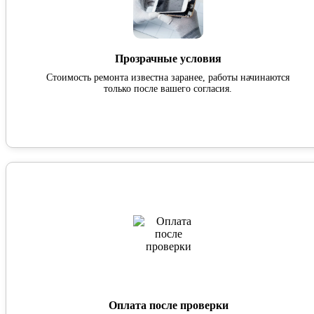
Прозрачные условия
Стоимость ремонта известна заранее, работы начинаются
только после вашего согласия.
Оплата после проверки