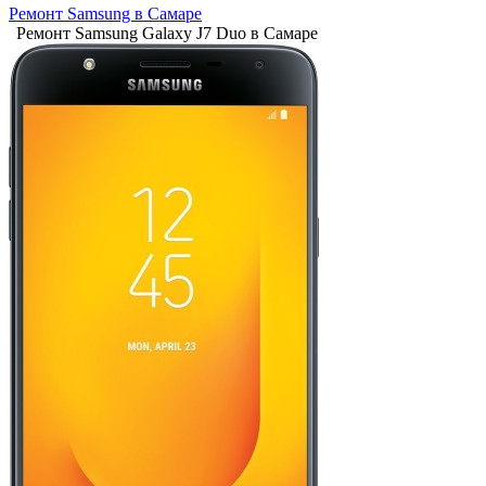
Ремонт Samsung в Самаре
Ремонт Samsung Galaxy J7 Duo в Самаре