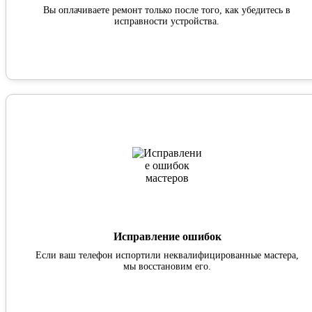
Вы оплачиваете ремонт только после того, как убедитесь в
исправности устройства.
Исправление ошибок
Если ваш телефон испортили неквалифицированные мастера,
мы восстановим его.