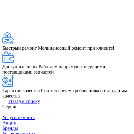
Быстрый ремонт
Молниеносный ремонт при клиенте!
Доступные цены
Работаем напрямую с ведущими
поставщиками запчастей
Гарантия качества
Соответствуем требованиям и стандартам
качества
Назад к списку
Сервис
Услуги ремонта
Акции
Бренды
Условия оплаты