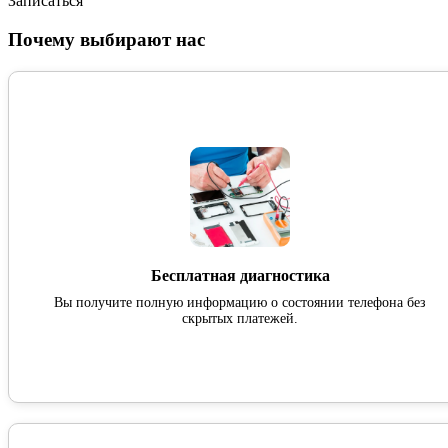
Записаться
Почему выбирают нас
Бесплатная диагностика
Вы получите полную информацию о состоянии телефона без
скрытых платежей.