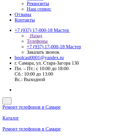
Реквизиты
Наш сервис
Отзывы
Контакты
+7 (937) 17-000-18
Мастер
Назад
Телефоны
+7 (937) 17-000-18
Мастер
Заказать звонок
boolcast0001@yandex.ru
г. Самара, ул. Стара-Загора 130
Пн. – Пт.: с 10:00 до 18:00
Сб.: 10:00 до 13:00
Вс.: Выходной
Ремонт телефонов в Самаре
Каталог
Ремонт телефонов в Самаре