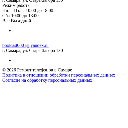
г. Самара, ул. Стара-Загора 130
Режим работы
Пн. – Пт.: с 10:00 до 18:00
Сб.: 10:00 до 13:00
Вс.: Выходной
boolcast0001@yandex.ru
г. Самара, ул. Стара-Загора 130
© 2026 Ремонт телефонов в Самаре
Политика в отношении обработки персональных данных
Согласие на обработку персональных данных