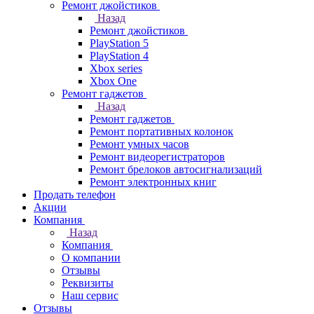
Ремонт джойстиков
Назад
Ремонт джойстиков
PlayStation 5
PlayStation 4
Xbox series
Xbox One
Ремонт гаджетов
Назад
Ремонт гаджетов
Ремонт портативных колонок
Ремонт умных часов
Ремонт видеорегистраторов
Ремонт брелоков автосигнализаций
Ремонт электронных книг
Продать телефон
Акции
Компания
Назад
Компания
О компании
Отзывы
Реквизиты
Наш сервис
Отзывы