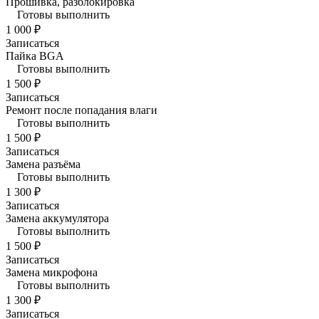
Прошивка, разблокировка
Готовы выполнить
1 000 ₽
Записаться
Пайка BGA
Готовы выполнить
1 500 ₽
Записаться
Ремонт после попадания влаги
Готовы выполнить
1 500 ₽
Записаться
Замена разъёма
Готовы выполнить
1 300 ₽
Записаться
Замена аккумулятора
Готовы выполнить
1 500 ₽
Записаться
Замена микрофона
Готовы выполнить
1 300 ₽
Записаться