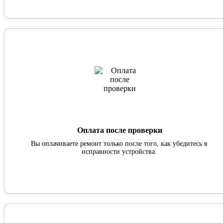
Оплата после проверки
Вы оплачиваете ремонт только после того, как убедитесь в
исправности устройства.