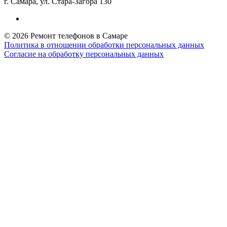
г. Самара, ул. Стара-Загора 130
© 2026 Ремонт телефонов в Самаре
Политика в отношении обработки персональных данных
Согласие на обработку персональных данных