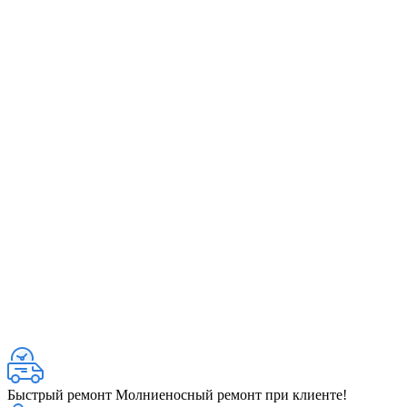
Быстрый ремонт
Молниеносный ремонт при клиенте!