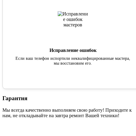
Исправление ошибок
Если ваш телефон испортили неквалифицированные мастера,
мы восстановим его.
Гарантия
Мы всегда качественно выполняем свою работу! Приходите к
нам, не откладывайте на завтра ремонт Вашей техники!