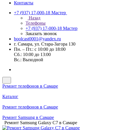
Контакты
+7 (937) 17-000-18
Мастер
Назад
Телефоны
+7 (937) 17-000-18
Мастер
Заказать звонок
boolcast0001@yandex.ru
г. Самара, ул. Стара-Загора 130
Пн. – Пт.: с 10:00 до 18:00
Сб.: 10:00 до 13:00
Вс.: Выходной
Ремонт телефонов в Самаре
Каталог
Ремонт телефонов в Самаре
Ремонт Samsung в Самаре
Ремонт Samsung Galaxy C7 в Самаре