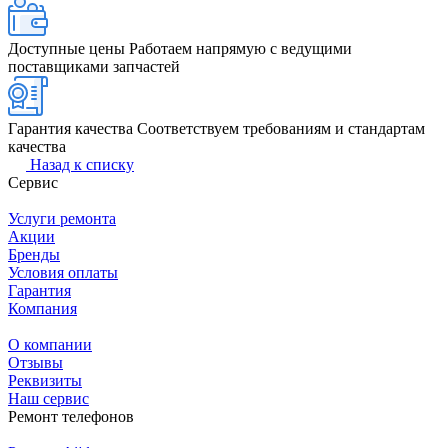
Доступные цены
Работаем напрямую с ведущими
поставщиками запчастей
Гарантия качества
Соответствуем требованиям и стандартам
качества
Назад к списку
Сервис
Услуги ремонта
Акции
Бренды
Условия оплаты
Гарантия
Компания
О компании
Отзывы
Реквизиты
Наш сервис
Ремонт телефонов