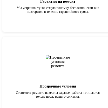
Гарантия на ремонт
Мы устраним ту же самую поломку бесплатно, если она
повторится в течение гарантийного срока.
Прозрачные условия
Стоимость ремонта известна заранее, работы начинаются
только после вашего согласия.