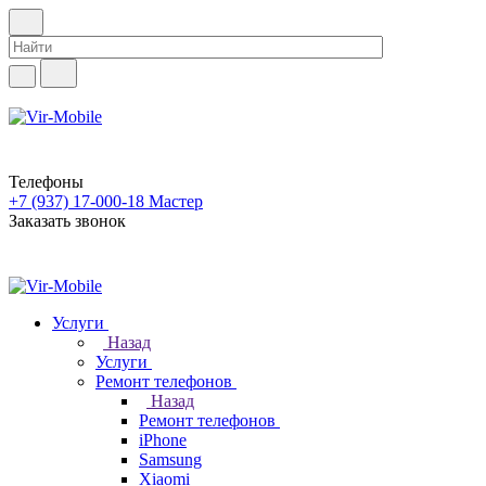
Телефоны
+7 (937) 17-000-18
Мастер
Заказать звонок
Услуги
Назад
Услуги
Ремонт телефонов
Назад
Ремонт телефонов
iPhone
Samsung
Xiaomi