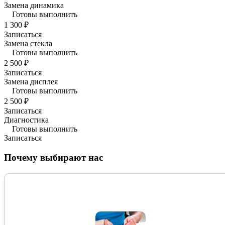
Замена динамика
Готовы выполнить
1 300 ₽
Записаться
Замена стекла
Готовы выполнить
2 500 ₽
Записаться
Замена дисплея
Готовы выполнить
2 500 ₽
Записаться
Диагностика
Готовы выполнить
Записаться
Почему выбирают нас