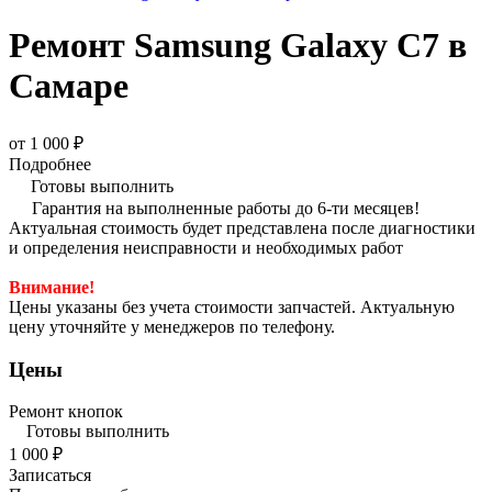
Ремонт Samsung Galaxy C7 в
Самаре
от 1 000 ₽
Подробнее
Готовы выполнить
Гарантия на выполненные работы до 6-ти месяцев!
Актуальная стоимость будет представлена после диагностики
и определения неисправности и необходимых работ
Внимание!
Цены указаны без учета стоимости запчастей. Актуальную
цену уточняйте у менеджеров по телефону.
Цены
Ремонт кнопок
Готовы выполнить
1 000 ₽
Записаться