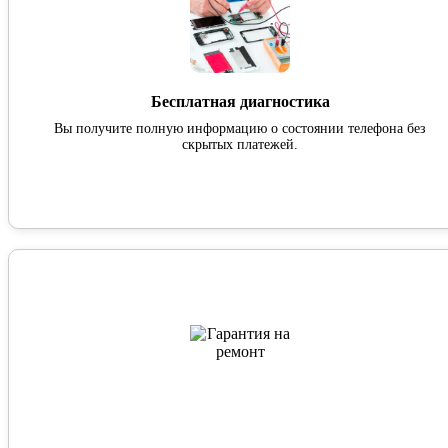
Бесплатная диагностика
Вы получите полную информацию о состоянии телефона без
скрытых платежей.