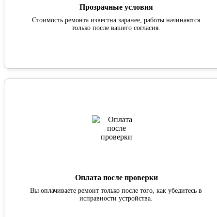
Прозрачные условия
Стоимость ремонта известна заранее, работы начинаются
только после вашего согласия.
Оплата после проверки
Вы оплачиваете ремонт только после того, как убедитесь в
исправности устройства.