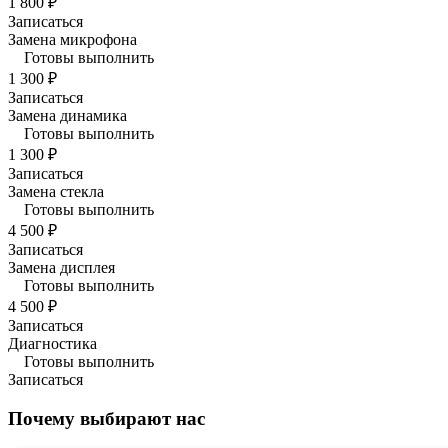
1 800 ₽
Записаться
Замена микрофона
Готовы выполнить
1 300 ₽
Записаться
Замена динамика
Готовы выполнить
1 300 ₽
Записаться
Замена стекла
Готовы выполнить
4 500 ₽
Записаться
Замена дисплея
Готовы выполнить
4 500 ₽
Записаться
Диагностика
Готовы выполнить
Записаться
Почему выбирают нас