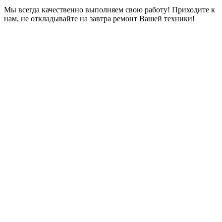
Мы всегда качественно выполняем свою работу! Приходите к
нам, не откладывайте на завтра ремонт Вашей техники!