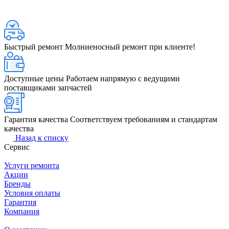
Быстрый ремонт
Молниеносный ремонт при клиенте!
Доступные цены
Работаем напрямую с ведущими
поставщиками запчастей
Гарантия качества
Соответствуем требованиям и стандартам
качества
Назад к списку
Сервис
Услуги ремонта
Акции
Бренды
Условия оплаты
Гарантия
Компания