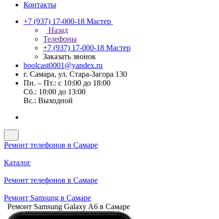
Контакты
+7 (937) 17-000-18
Мастер
Назад
Телефоны
+7 (937) 17-000-18
Мастер
Заказать звонок
boolcast0001@yandex.ru
г. Самара, ул. Стара-Загора 130
Пн. – Пт.: с 10:00 до 18:00
Сб.: 10:00 до 13:00
Вс.: Выходной
Ремонт телефонов в Самаре
Каталог
Ремонт телефонов в Самаре
Ремонт Samsung в Самаре
Ремонт Samsung Galaxy A6 в Самаре