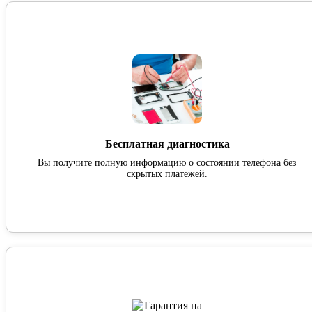
Бесплатная диагностика
Вы получите полную информацию о состоянии телефона без
скрытых платежей.