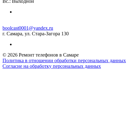
Вс.: Выходной
boolcast0001@yandex.ru
г. Самара, ул. Стара-Загора 130
© 2026 Ремонт телефонов в Самаре
Политика в отношении обработки персональных данных
Согласие на обработку персональных данных