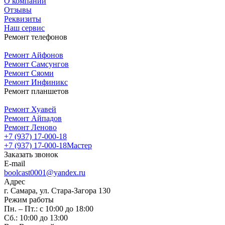
О компании
Отзывы
Реквизиты
Наш сервис
Ремонт телефонов
Ремонт Айфонов
Ремонт Самсунгов
Ремонт Сяоми
Ремонт Инфиникс
Ремонт планшетов
Ремонт Хуавей
Ремонт Айпадов
Ремонт Леново
+7 (937) 17-000-18
+7 (937) 17-000-18
Мастер
Заказать звонок
E-mail
boolcast0001@yandex.ru
Адрес
г. Самара, ул. Стара-Загора 130
Режим работы
Пн. – Пт.: с 10:00 до 18:00
Сб.: 10:00 до 13:00