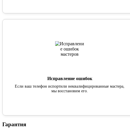
Исправление ошибок
Если ваш телефон испортили неквалифицированные мастера,
мы восстановим его.
Гарантия