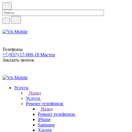
Телефоны
+7 (937) 17-000-18
Мастер
Заказать звонок
Услуги
Назад
Услуги
Ремонт телефонов
Назад
Ремонт телефонов
iPhone
Samsung
Xiaomi