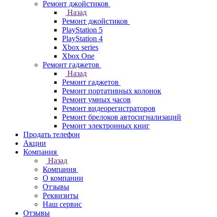
Ремонт джойстиков
Назад
Ремонт джойстиков
PlayStation 5
PlayStation 4
Xbox series
Xbox One
Ремонт гаджетов
Назад
Ремонт гаджетов
Ремонт портативных колонок
Ремонт умных часов
Ремонт видеорегистраторов
Ремонт брелоков автосигнализаций
Ремонт электронных книг
Продать телефон
Акции
Компания
Назад
Компания
О компании
Отзывы
Реквизиты
Наш сервис
Отзывы