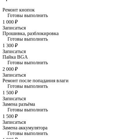
Ремонт кнопок
Готовы выполнить
1 000 ₽
Записаться
Прошивка, разблокировка
Готовы выполнить
1 300 ₽
Записаться
Пайка BGA
Готовы выполнить
2 000 ₽
Записаться
Ремонт после попадания влаги
Готовы выполнить
1 500 ₽
Записаться
Замена разъёма
Готовы выполнить
1 500 ₽
Записаться
Замена аккумулятора
Готовы выполнить