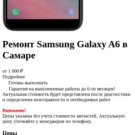
Ремонт Samsung Galaxy A6 в
Самаре
от 1 000 ₽
Подробнее
Готовы выполнить
Гарантия на выполненные работы до 6-ти месяцев!
Актуальная стоимость будет представлена после диагностики
и определения неисправности и необходимых работ
Внимание!
Цены указаны без учета стоимости запчастей. Актуальную
цену уточняйте у менеджеров по телефону.
Цены