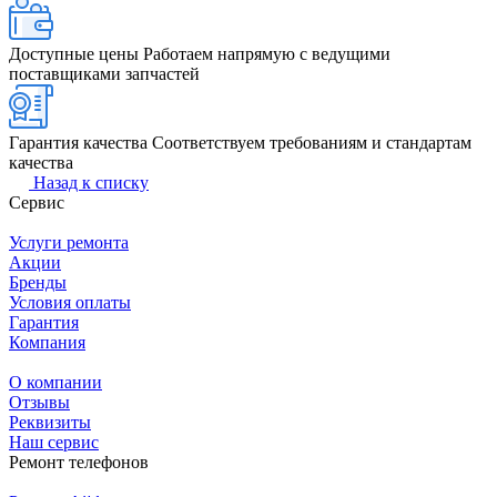
Доступные цены
Работаем напрямую с ведущими
поставщиками запчастей
Гарантия качества
Соответствуем требованиям и стандартам
качества
Назад к списку
Сервис
Услуги ремонта
Акции
Бренды
Условия оплаты
Гарантия
Компания
О компании
Отзывы
Реквизиты
Наш сервис
Ремонт телефонов