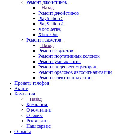
Ремонт джойстиков
Назад
Ремонт джойстиков
PlayStation 5
PlayStation 4
Xbox series
Xbox One
Ремонт гаджетов
Назад
Ремонт гаджетов
Ремонт портативных колонок
Ремонт умных часов
Ремонт видеорегистраторов
Ремонт брелоков автосигнализаций
Ремонт электронных книг
Продать телефон
Акции
Компания
Назад
Компания
О компании
Отзывы
Реквизиты
Наш сервис
Отзывы