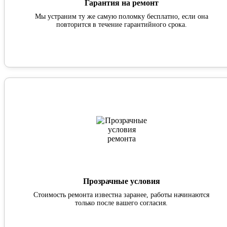
Гарантия на ремонт
Мы устраним ту же самую поломку бесплатно, если она
повторится в течение гарантийного срока.
Прозрачные условия
Стоимость ремонта известна заранее, работы начинаются
только после вашего согласия.