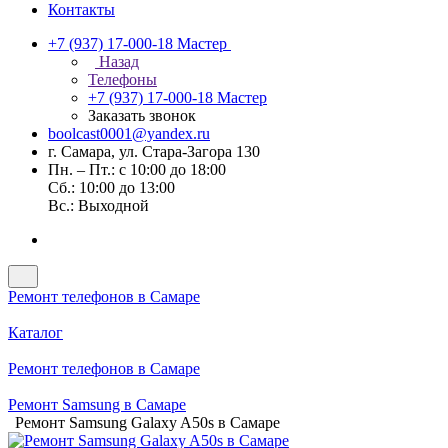
Контакты
+7 (937) 17-000-18
Мастер
Назад
Телефоны
+7 (937) 17-000-18
Мастер
Заказать звонок
boolcast0001@yandex.ru
г. Самара, ул. Стара-Загора 130
Пн. – Пт.: с 10:00 до 18:00
Сб.: 10:00 до 13:00
Вс.: Выходной
Ремонт телефонов в Самаре
Каталог
Ремонт телефонов в Самаре
Ремонт Samsung в Самаре
Ремонт Samsung Galaxy A50s в Самаре