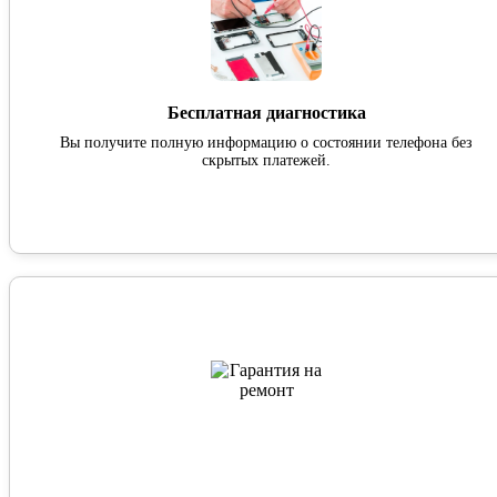
Бесплатная диагностика
Вы получите полную информацию о состоянии телефона без
скрытых платежей.