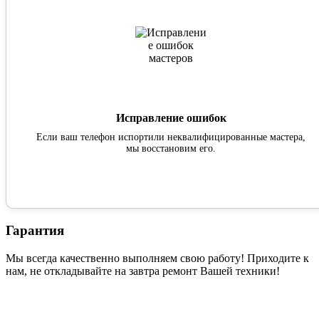
Исправление ошибок
Если ваш телефон испортили неквалифицированные мастера,
мы восстановим его.
Гарантия
Мы всегда качественно выполняем свою работу! Приходите к
нам, не откладывайте на завтра ремонт Вашей техники!