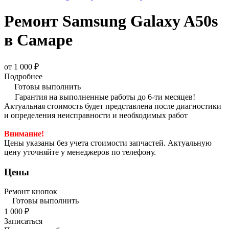
Ремонт Samsung Galaxy A50s
в Самаре
от 1 000 ₽
Подробнее
Готовы выполнить
Гарантия на выполненные работы до 6-ти месяцев!
Актуальная стоимость будет представлена после диагностики
и определения неисправности и необходимых работ
Внимание!
Цены указаны без учета стоимости запчастей. Актуальную
цену уточняйте у менеджеров по телефону.
Цены
Ремонт кнопок
Готовы выполнить
1 000 ₽
Записаться