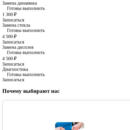
Замена динамика
Готовы выполнить
1 300 ₽
Записаться
Замена стекла
Готовы выполнить
4 500 ₽
Записаться
Замена дисплея
Готовы выполнить
4 500 ₽
Записаться
Диагностика
Готовы выполнить
Записаться
Почему выбирают нас