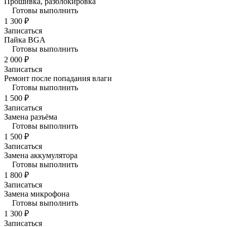
Прошивка, разблокировка
Готовы выполнить
1 300 ₽
Записаться
Пайка BGA
Готовы выполнить
2 000 ₽
Записаться
Ремонт после попадания влаги
Готовы выполнить
1 500 ₽
Записаться
Замена разъёма
Готовы выполнить
1 500 ₽
Записаться
Замена аккумулятора
Готовы выполнить
1 800 ₽
Записаться
Замена микрофона
Готовы выполнить
1 300 ₽
Записаться