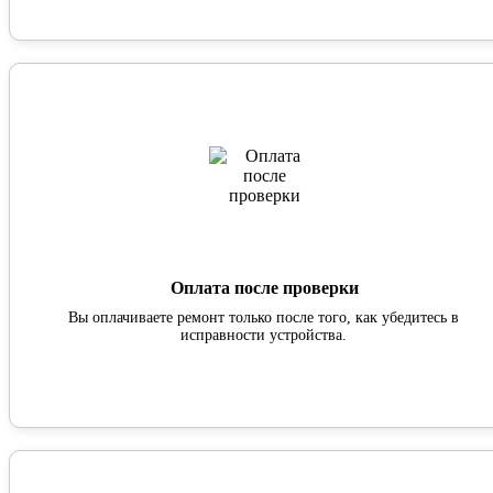
Оплата после проверки
Вы оплачиваете ремонт только после того, как убедитесь в
исправности устройства.