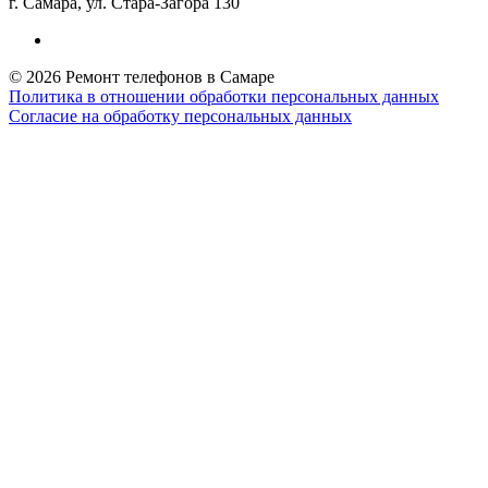
г. Самара, ул. Стара-Загора 130
© 2026 Ремонт телефонов в Самаре
Политика в отношении обработки персональных данных
Согласие на обработку персональных данных