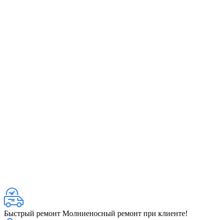
Быстрый ремонт
Молниеносный ремонт при клиенте!