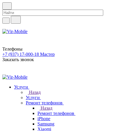
Телефоны
+7 (937) 17-000-18
Мастер
Заказать звонок
Услуги
Назад
Услуги
Ремонт телефонов
Назад
Ремонт телефонов
iPhone
Samsung
Xiaomi