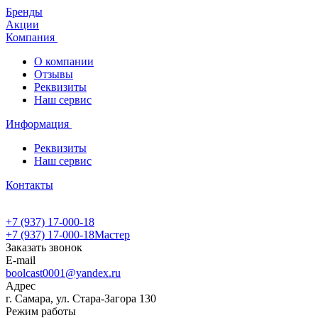
Бренды
Акции
Компания
О компании
Отзывы
Реквизиты
Наш сервис
Информация
Реквизиты
Наш сервис
Контакты
+7 (937) 17-000-18
+7 (937) 17-000-18
Мастер
Заказать звонок
E-mail
boolcast0001@yandex.ru
Адрес
г. Самара, ул. Стара-Загора 130
Режим работы