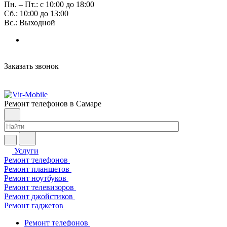
Пн. – Пт.: с 10:00 до 18:00
Сб.: 10:00 до 13:00
Вс.: Выходной
Заказать звонок
Ремонт телефонов в Самаре
Услуги
Ремонт телефонов
Ремонт планшетов
Ремонт ноутбуков
Ремонт телевизоров
Ремонт джойстиков
Ремонт гаджетов
Ремонт телефонов