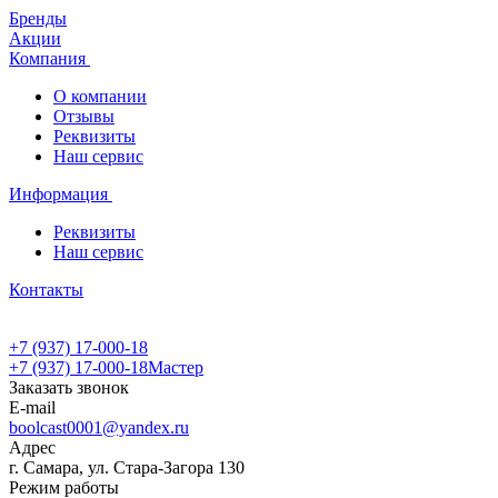
Бренды
Акции
Компания
О компании
Отзывы
Реквизиты
Наш сервис
Информация
Реквизиты
Наш сервис
Контакты
+7 (937) 17-000-18
+7 (937) 17-000-18
Мастер
Заказать звонок
E-mail
boolcast0001@yandex.ru
Адрес
г. Самара, ул. Стара-Загора 130
Режим работы