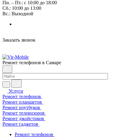
Пн. – Пт.: с 10:00 до 18:00
Сб.: 10:00 до 13:00
Вс.: Выходной
Заказать звонок
Ремонт телефонов в Самаре
Услуги
Ремонт телефонов
Ремонт планшетов
Ремонт ноутбуков
Ремонт телевизоров
Ремонт джойстиков
Ремонт гаджетов
Ремонт телефонов