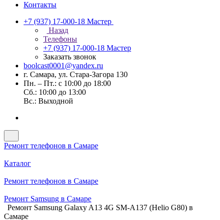
Контакты
+7 (937) 17-000-18
Мастер
Назад
Телефоны
+7 (937) 17-000-18
Мастер
Заказать звонок
boolcast0001@yandex.ru
г. Самара, ул. Стара-Загора 130
Пн. – Пт.: с 10:00 до 18:00
Сб.: 10:00 до 13:00
Вс.: Выходной
Ремонт телефонов в Самаре
Каталог
Ремонт телефонов в Самаре
Ремонт Samsung в Самаре
Ремонт Samsung Galaxy A13 4G SM-A137 (Helio G80) в
Самаре