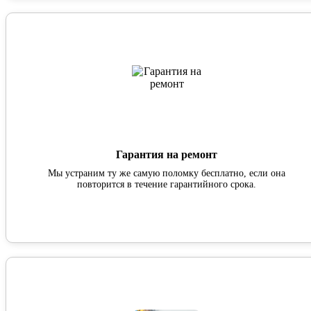
Гарантия на ремонт
Мы устраним ту же самую поломку бесплатно, если она
повторится в течение гарантийного срока.