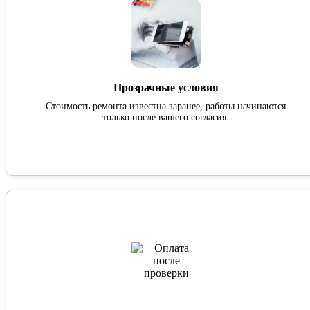
Прозрачные условия
Стоимость ремонта известна заранее, работы начинаются
только после вашего согласия.