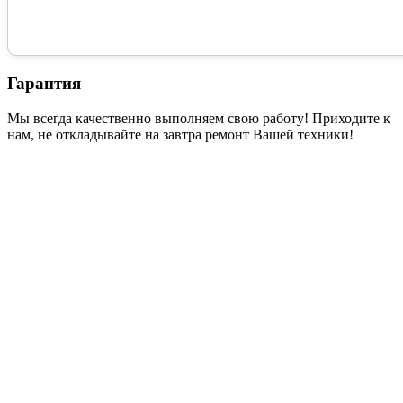
Гарантия
Мы всегда качественно выполняем свою работу! Приходите к
нам, не откладывайте на завтра ремонт Вашей техники!