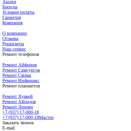
Акции
Бренды
Условия оплаты
Гарантия
Компания
О компании
Отзывы
Реквизиты
Наш сервис
Ремонт телефонов
Ремонт Айфонов
Ремонт Самсунгов
Ремонт Сяоми
Ремонт Инфиникс
Ремонт планшетов
Ремонт Хуавей
Ремонт Айпадов
Ремонт Леново
+7 (937) 17-000-18
+7 (937) 17-000-18
Мастер
Заказать звонок
E-mail