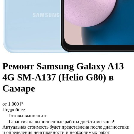
Ремонт Samsung Galaxy A13
4G SM-A137 (Helio G80) в
Самаре
от 1 000 ₽
Подробнее
Готовы выполнить
Гарантия на выполненные работы до 6-ти месяцев!
Актуальная стоимость будет представлена после диагностики
и определения неисправности и необходимых работ