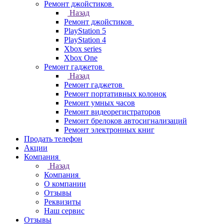
Ремонт джойстиков
Назад
Ремонт джойстиков
PlayStation 5
PlayStation 4
Xbox series
Xbox One
Ремонт гаджетов
Назад
Ремонт гаджетов
Ремонт портативных колонок
Ремонт умных часов
Ремонт видеорегистраторов
Ремонт брелоков автосигнализаций
Ремонт электронных книг
Продать телефон
Акции
Компания
Назад
Компания
О компании
Отзывы
Реквизиты
Наш сервис
Отзывы