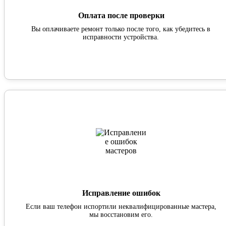
Оплата после проверки
Вы оплачиваете ремонт только после того, как убедитесь в
исправности устройства.
Исправление ошибок
Если ваш телефон испортили неквалифицированные мастера,
мы восстановим его.