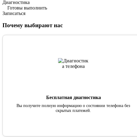
Диагностика
Готовы выполнить
Записаться
Почему выбирают нас
Бесплатная диагностика
Вы получите полную информацию о состоянии телефона без
скрытых платежей.