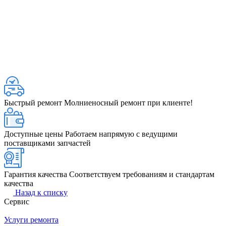
Быстрый ремонт
Молниеносный ремонт при клиенте!
Доступные цены
Работаем напрямую с ведущими
поставщиками запчастей
Гарантия качества
Соответствуем требованиям и стандартам
качества
Назад к списку
Сервис
Услуги ремонта