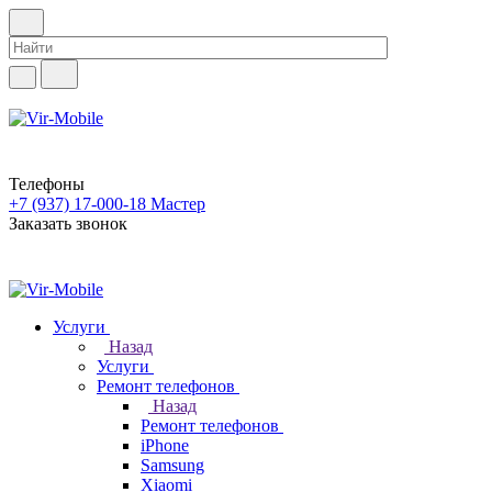
Телефоны
+7 (937) 17-000-18
Мастер
Заказать звонок
Услуги
Назад
Услуги
Ремонт телефонов
Назад
Ремонт телефонов
iPhone
Samsung
Xiaomi