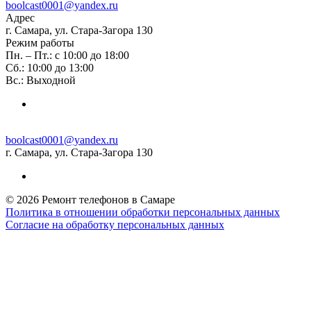
boolcast0001@yandex.ru
Адрес
г. Самара, ул. Стара-Загора 130
Режим работы
Пн. – Пт.: с 10:00 до 18:00
Сб.: 10:00 до 13:00
Вс.: Выходной
boolcast0001@yandex.ru
г. Самара, ул. Стара-Загора 130
© 2026 Ремонт телефонов в Самаре
Политика в отношении обработки персональных данных
Согласие на обработку персональных данных