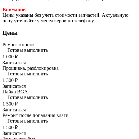
Внимание!
Цены указаны без учета стоимости запчастей. Актуальную
цену уточняйте у менеджеров по телефону.
Цены
Ремонт кнопок
Готовы выполнить
1 000 ₽
Записаться
Прошивка, разблокировка
Готовы выполнить
1 300 ₽
Записаться
Пайка BGA
Готовы выполнить
1 500 ₽
Записаться
Ремонт после попадания влаги
Готовы выполнить
1 500 ₽
Записаться
Замена разъёма