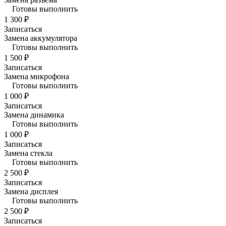
Готовы выполнить
1 300 ₽
Записаться
Замена аккумулятора
Готовы выполнить
1 500 ₽
Записаться
Замена микрофона
Готовы выполнить
1 000 ₽
Записаться
Замена динамика
Готовы выполнить
1 000 ₽
Записаться
Замена стекла
Готовы выполнить
2 500 ₽
Записаться
Замена дисплея
Готовы выполнить
2 500 ₽
Записаться