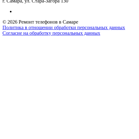
г. Самара, ул. Стара-Загора 130
© 2026 Ремонт телефонов в Самаре
Политика в отношении обработки персональных данных
Согласие на обработку персональных данных