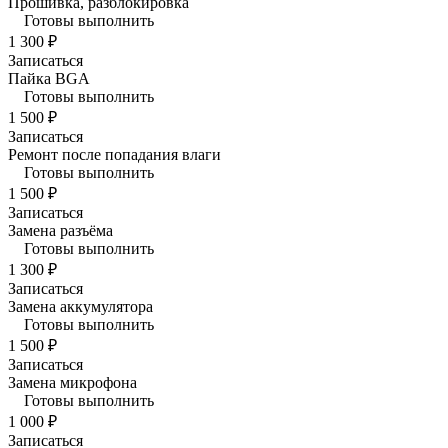
Прошивка, разблокировка
Готовы выполнить
1 300 ₽
Записаться
Пайка BGA
Готовы выполнить
1 500 ₽
Записаться
Ремонт после попадания влаги
Готовы выполнить
1 500 ₽
Записаться
Замена разъёма
Готовы выполнить
1 300 ₽
Записаться
Замена аккумулятора
Готовы выполнить
1 500 ₽
Записаться
Замена микрофона
Готовы выполнить
1 000 ₽
Записаться