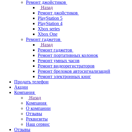
Ремонт джойстиков
Назад
Ремонт джойстиков
PlayStation 5
PlayStation 4
Xbox series
Xbox One
Ремонт гаджетов
Назад
Ремонт гаджетов
Ремонт портативных колонок
Ремонт умных часов
Ремонт видеорегистраторов
Ремонт брелоков автосигнализаций
Ремонт электронных книг
Продать телефон
Акции
Компания
Назад
Компания
О компании
Отзывы
Реквизиты
Наш сервис
Отзывы