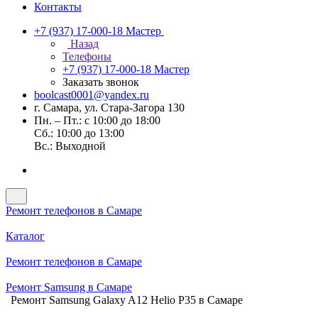
Контакты
+7 (937) 17-000-18
Мастер
Назад
Телефоны
+7 (937) 17-000-18
Мастер
Заказать звонок
boolcast0001@yandex.ru
г. Самара, ул. Стара-Загора 130
Пн. – Пт.: с 10:00 до 18:00
Сб.: 10:00 до 13:00
Вс.: Выходной
Ремонт телефонов в Самаре
Каталог
Ремонт телефонов в Самаре
Ремонт Samsung в Самаре
Ремонт Samsung Galaxy A12 Helio P35 в Самаре