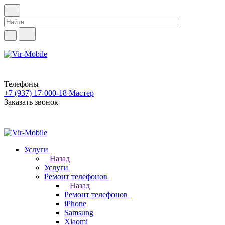
Телефоны
+7 (937) 17-000-18
Мастер
Заказать звонок
Услуги
Назад
Услуги
Ремонт телефонов
Назад
Ремонт телефонов
iPhone
Samsung
Xiaomi