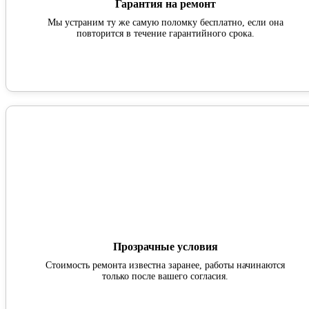
Гарантия на ремонт
Мы устраним ту же самую поломку бесплатно, если она
повторится в течение гарантийного срока.
Прозрачные условия
Стоимость ремонта известна заранее, работы начинаются
только после вашего согласия.