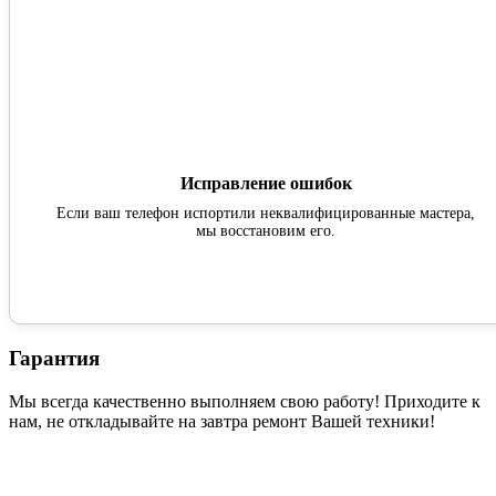
Исправление ошибок
Если ваш телефон испортили неквалифицированные мастера,
мы восстановим его.
Гарантия
Мы всегда качественно выполняем свою работу! Приходите к
нам, не откладывайте на завтра ремонт Вашей техники!