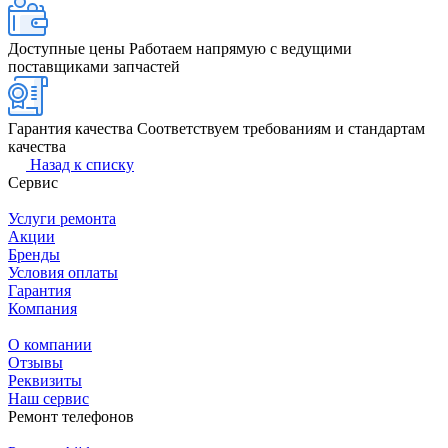
Доступные цены
Работаем напрямую с ведущими
поставщиками запчастей
Гарантия качества
Соответствуем требованиям и стандартам
качества
Назад к списку
Сервис
Услуги ремонта
Акции
Бренды
Условия оплаты
Гарантия
Компания
О компании
Отзывы
Реквизиты
Наш сервис
Ремонт телефонов