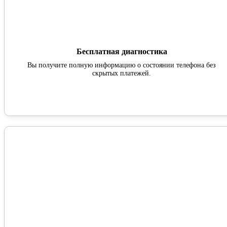
Бесплатная диагностика
Вы получите полную информацию о состоянии телефона без
скрытых платежей.