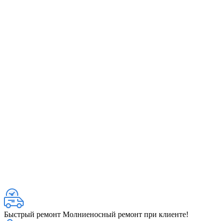
Быстрый ремонт
Молниеносный ремонт при клиенте!