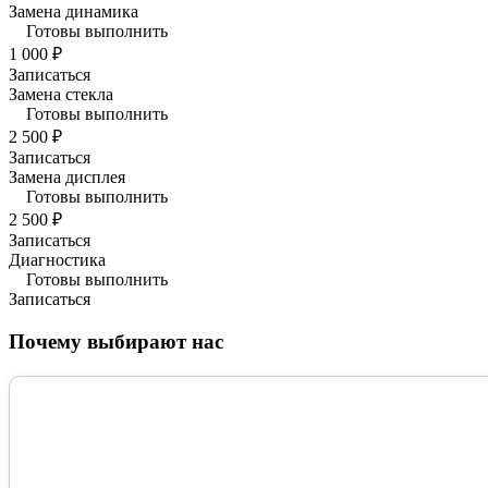
Замена динамика
Готовы выполнить
1 000 ₽
Записаться
Замена стекла
Готовы выполнить
2 500 ₽
Записаться
Замена дисплея
Готовы выполнить
2 500 ₽
Записаться
Диагностика
Готовы выполнить
Записаться
Почему выбирают нас