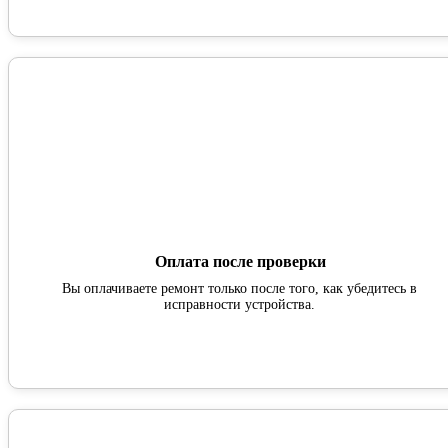
Оплата после проверки
Вы оплачиваете ремонт только после того, как убедитесь в
исправности устройства.