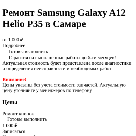
Ремонт Samsung Galaxy A12
Helio P35 в Самаре
от 1 000 ₽
Подробнее
Готовы выполнить
Гарантия на выполненные работы до 6-ти месяцев!
Актуальная стоимость будет представлена после диагностики
и определения неисправности и необходимых работ
Внимание!
Цены указаны без учета стоимости запчастей. Актуальную
цену уточняйте у менеджеров по телефону.
Цены
Ремонт кнопок
Готовы выполнить
1 000 ₽
Записаться