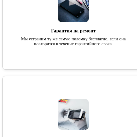
Гарантия на ремонт
Мы устраним ту же самую поломку бесплатно, если она
повторится в течение гарантийного срока.