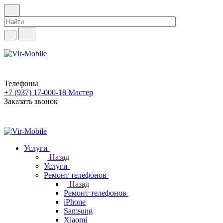
Телефоны
+7 (937) 17-000-18
Мастер
Заказать звонок
Услуги
Назад
Услуги
Ремонт телефонов
Назад
Ремонт телефонов
iPhone
Samsung
Xiaomi