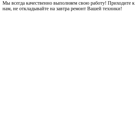
Мы всегда качественно выполняем свою работу! Приходите к
нам, не откладывайте на завтра ремонт Вашей техники!