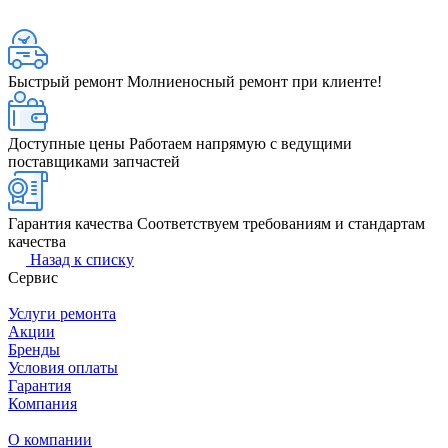
Быстрый ремонт
Молниеносный ремонт при клиенте!
Доступные цены
Работаем напрямую с ведущими
поставщиками запчастей
Гарантия качества
Соответствуем требованиям и стандартам
качества
Назад к списку
Сервис
Услуги ремонта
Акции
Бренды
Условия оплаты
Гарантия
Компания
О компании