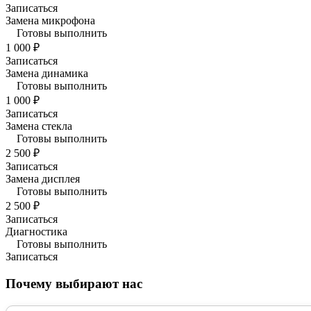
Записаться
Замена микрофона
Готовы выполнить
1 000 ₽
Записаться
Замена динамика
Готовы выполнить
1 000 ₽
Записаться
Замена стекла
Готовы выполнить
2 500 ₽
Записаться
Замена дисплея
Готовы выполнить
2 500 ₽
Записаться
Диагностика
Готовы выполнить
Записаться
Почему выбирают нас