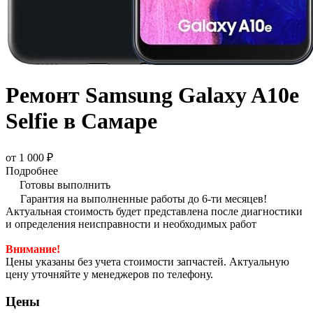
Ремонт Samsung Galaxy A10e
Selfie в Самаре
от 1 000 ₽
Подробнее
Готовы выполнить
Гарантия на выполненные работы до 6-ти месяцев!
Актуальная стоимость будет представлена после диагностики
и определения неисправности и необходимых работ
Внимание!
Цены указаны без учета стоимости запчастей. Актуальную
цену уточняйте у менеджеров по телефону.
Цены