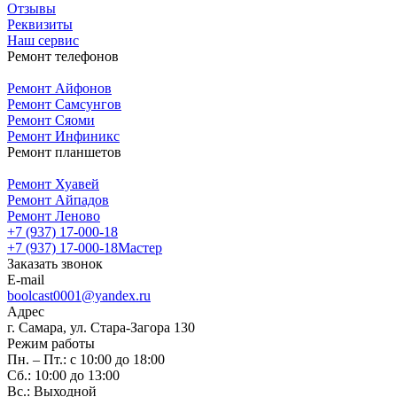
Отзывы
Реквизиты
Наш сервис
Ремонт телефонов
Ремонт Айфонов
Ремонт Самсунгов
Ремонт Сяоми
Ремонт Инфиникс
Ремонт планшетов
Ремонт Хуавей
Ремонт Айпадов
Ремонт Леново
+7 (937) 17-000-18
+7 (937) 17-000-18
Мастер
Заказать звонок
E-mail
boolcast0001@yandex.ru
Адрес
г. Самара, ул. Стара-Загора 130
Режим работы
Пн. – Пт.: с 10:00 до 18:00
Сб.: 10:00 до 13:00
Вс.: Выходной