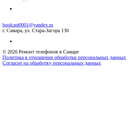
boolcast0001@yandex.ru
г. Самара, ул. Стара-Загора 130
© 2026 Ремонт телефонов в Самаре
Политика в отношении обработки персональных данных
Согласие на обработку персональных данных