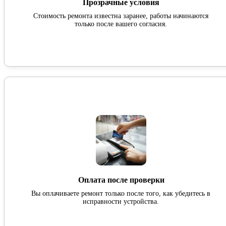
Прозрачные условия
Стоимость ремонта известна заранее, работы начинаются
только после вашего согласия.
Оплата после проверки
Вы оплачиваете ремонт только после того, как убедитесь в
исправности устройства.