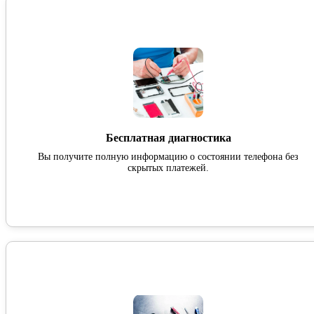
Бесплатная диагностика
Вы получите полную информацию о состоянии телефона без
скрытых платежей.