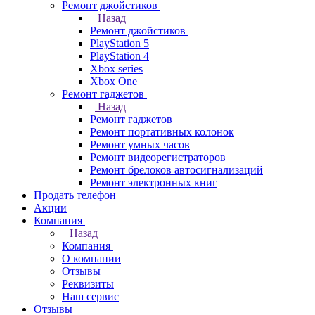
Ремонт джойстиков
Назад
Ремонт джойстиков
PlayStation 5
PlayStation 4
Xbox series
Xbox One
Ремонт гаджетов
Назад
Ремонт гаджетов
Ремонт портативных колонок
Ремонт умных часов
Ремонт видеорегистраторов
Ремонт брелоков автосигнализаций
Ремонт электронных книг
Продать телефон
Акции
Компания
Назад
Компания
О компании
Отзывы
Реквизиты
Наш сервис
Отзывы