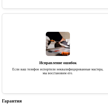
Исправление ошибок
Если ваш телефон испортили неквалифицированные мастера,
мы восстановим его.
Гарантия