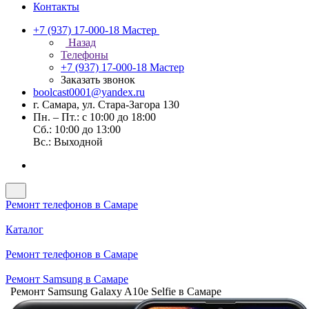
Контакты
+7 (937) 17-000-18
Мастер
Назад
Телефоны
+7 (937) 17-000-18
Мастер
Заказать звонок
boolcast0001@yandex.ru
г. Самара, ул. Стара-Загора 130
Пн. – Пт.: с 10:00 до 18:00
Сб.: 10:00 до 13:00
Вс.: Выходной
Ремонт телефонов в Самаре
Каталог
Ремонт телефонов в Самаре
Ремонт Samsung в Самаре
Ремонт Samsung Galaxy A10e Selfie в Самаре