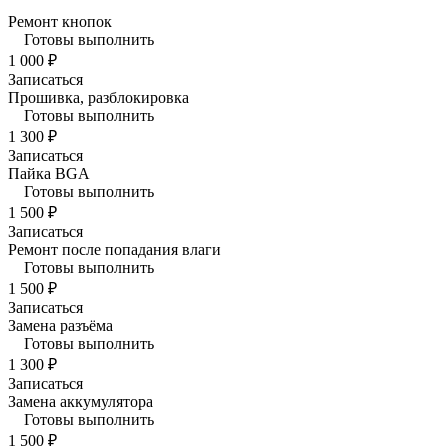
Ремонт кнопок
Готовы выполнить
1 000 ₽
Записаться
Прошивка, разблокировка
Готовы выполнить
1 300 ₽
Записаться
Пайка BGA
Готовы выполнить
1 500 ₽
Записаться
Ремонт после попадания влаги
Готовы выполнить
1 500 ₽
Записаться
Замена разъёма
Готовы выполнить
1 300 ₽
Записаться
Замена аккумулятора
Готовы выполнить
1 500 ₽