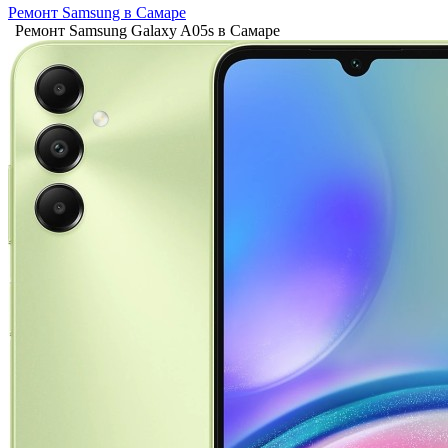
Ремонт Samsung в Самаре
Ремонт Samsung Galaxy A05s в Самаре