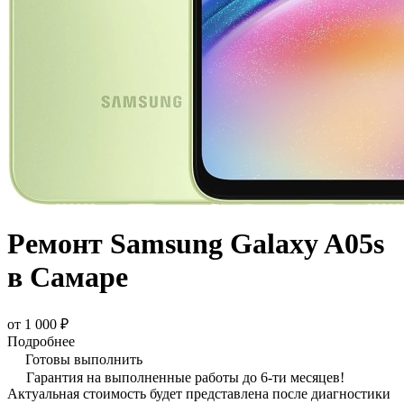
Ремонт Samsung Galaxy A05s
в Самаре
от 1 000 ₽
Подробнее
Готовы выполнить
Гарантия на выполненные работы до 6-ти месяцев!
Актуальная стоимость будет представлена после диагностики