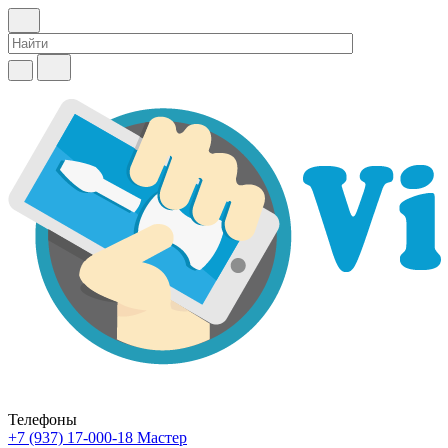
Телефоны
+7 (937) 17-000-18
Мастер