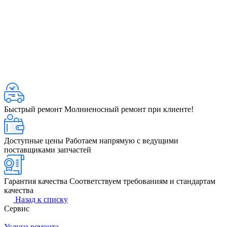
Быстрый ремонт
Молниеносный ремонт при клиенте!
Доступные цены
Работаем напрямую с ведущими
поставщиками запчастей
Гарантия качества
Соответствуем требованиям и стандартам
качества
Назад к списку
Сервис
Услуги ремонта