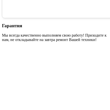
Гарантия
Мы всегда качественно выполняем свою работу! Приходите к
нам, не откладывайте на завтра ремонт Вашей техники!