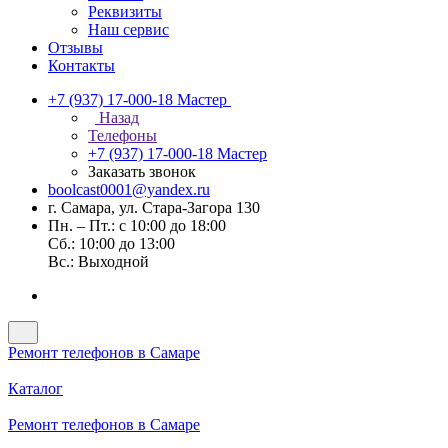
Реквизиты
Наш сервис
Отзывы
Контакты
+7 (937) 17-000-18
Мастер
Назад
Телефоны
+7 (937) 17-000-18
Мастер
Заказать звонок
boolcast0001@yandex.ru
г. Самара, ул. Стара-Загора 130
Пн. – Пт.: с 10:00 до 18:00
Сб.: 10:00 до 13:00
Вс.: Выходной
Ремонт телефонов в Самаре
Каталог
Ремонт телефонов в Самаре