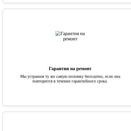
Гарантия на ремонт
Мы устраним ту же самую поломку бесплатно, если она
повторится в течение гарантийного срока.