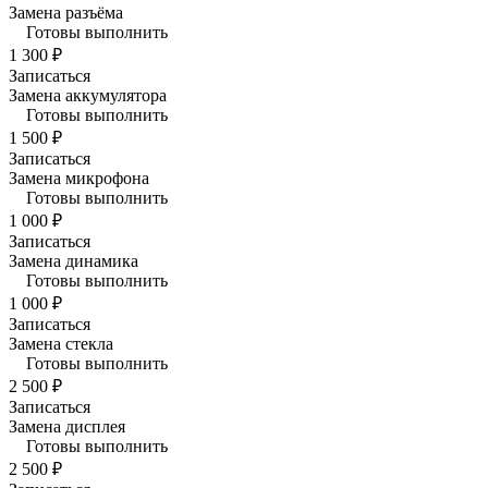
Замена разъёма
Готовы выполнить
1 300 ₽
Записаться
Замена аккумулятора
Готовы выполнить
1 500 ₽
Записаться
Замена микрофона
Готовы выполнить
1 000 ₽
Записаться
Замена динамика
Готовы выполнить
1 000 ₽
Записаться
Замена стекла
Готовы выполнить
2 500 ₽
Записаться
Замена дисплея
Готовы выполнить
2 500 ₽