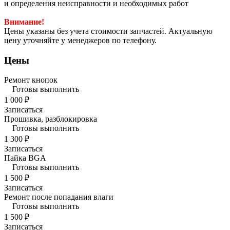
и определения неисправности и необходимых работ
Внимание!
Цены указаны без учета стоимости запчастей. Актуальную
цену уточняйте у менеджеров по телефону.
Цены
Ремонт кнопок
Готовы выполнить
1 000 ₽
Записаться
Прошивка, разблокировка
Готовы выполнить
1 300 ₽
Записаться
Пайка BGA
Готовы выполнить
1 500 ₽
Записаться
Ремонт после попадания влаги
Готовы выполнить
1 500 ₽
Записаться