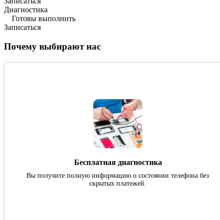
Записаться
Диагностика
Готовы выполнить
Записаться
Почему выбирают нас
Бесплатная диагностика
Вы получите полную информацию о состоянии телефона без
скрытых платежей.