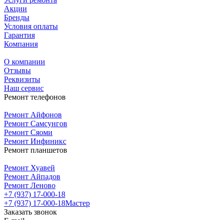
Акции
Бренды
Условия оплаты
Гарантия
Компания
О компании
Отзывы
Реквизиты
Наш сервис
Ремонт телефонов
Ремонт Айфонов
Ремонт Самсунгов
Ремонт Сяоми
Ремонт Инфиникс
Ремонт планшетов
Ремонт Хуавей
Ремонт Айпадов
Ремонт Леново
+7 (937) 17-000-18
+7 (937) 17-000-18
Мастер
Заказать звонок