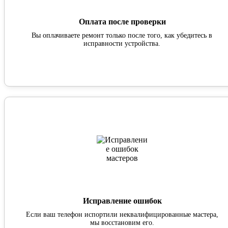
Оплата после проверки
Вы оплачиваете ремонт только после того, как убедитесь в
исправности устройства.
Исправление ошибок
Если ваш телефон испортили неквалифицированные мастера,
мы восстановим его.