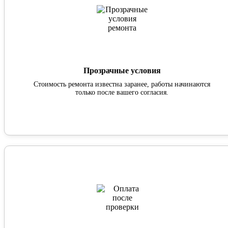
Прозрачные условия
Стоимость ремонта известна заранее, работы начинаются
только после вашего согласия.