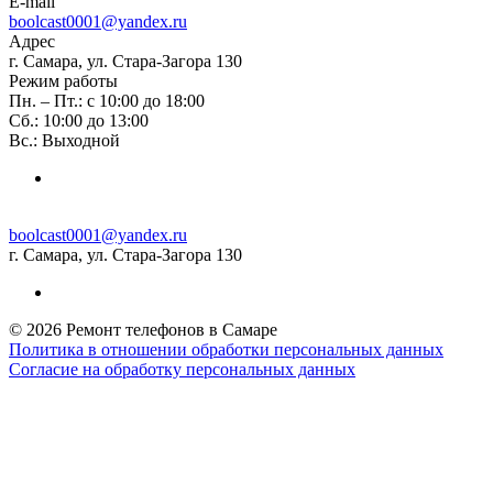
E-mail
boolcast0001@yandex.ru
Адрес
г. Самара, ул. Стара-Загора 130
Режим работы
Пн. – Пт.: с 10:00 до 18:00
Сб.: 10:00 до 13:00
Вс.: Выходной
boolcast0001@yandex.ru
г. Самара, ул. Стара-Загора 130
© 2026 Ремонт телефонов в Самаре
Политика в отношении обработки персональных данных
Согласие на обработку персональных данных