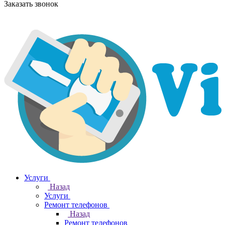
Заказать звонок
Услуги
Назад
Услуги
Ремонт телефонов
Назад
Ремонт телефонов