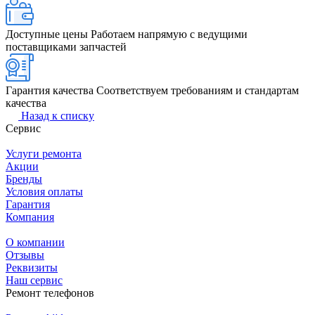
Доступные цены
Работаем напрямую с ведущими
поставщиками запчастей
Гарантия качества
Соответствуем требованиям и стандартам
качества
Назад к списку
Сервис
Услуги ремонта
Акции
Бренды
Условия оплаты
Гарантия
Компания
О компании
Отзывы
Реквизиты
Наш сервис
Ремонт телефонов