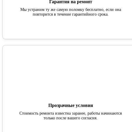
Гарантия на ремонт
Мы устраним ту же самую поломку бесплатно, если она
повторится в течение гарантийного срока.
Прозрачные условия
Стоимость ремонта известна заранее, работы начинаются
только после вашего согласия.