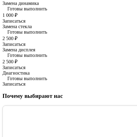
Замена динамика
Готовы выполнить
1 000 ₽
Записаться
Замена стекла
Готовы выполнить
2 500 ₽
Записаться
Замена дисплея
Готовы выполнить
2 500 ₽
Записаться
Диагностика
Готовы выполнить
Записаться
Почему выбирают нас