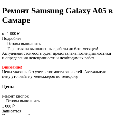
Ремонт Samsung Galaxy A05 в
Самаре
от 1 000 ₽
Подробнее
Готовы выполнить
Гарантия на выполненные работы до 6-ти месяцев!
Актуальная стоимость будет представлена после диагностики
и определения неисправности и необходимых работ
Внимание!
Цены указаны без учета стоимости запчастей. Актуальную
цену уточняйте у менеджеров по телефону.
Цены
Ремонт кнопок
Готовы выполнить
1 000 ₽
Записаться