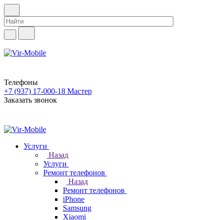
Телефоны
+7 (937) 17-000-18
Мастер
Заказать звонок
Услуги
Назад
Услуги
Ремонт телефонов
Назад
Ремонт телефонов
iPhone
Samsung
Xiaomi