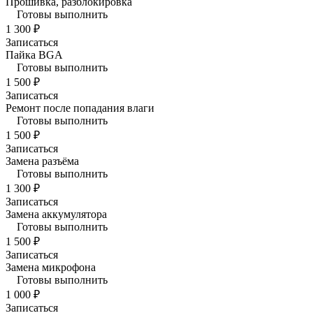
Прошивка, разблокировка
Готовы выполнить
1 300 ₽
Записаться
Пайка BGA
Готовы выполнить
1 500 ₽
Записаться
Ремонт после попадания влаги
Готовы выполнить
1 500 ₽
Записаться
Замена разъёма
Готовы выполнить
1 300 ₽
Записаться
Замена аккумулятора
Готовы выполнить
1 500 ₽
Записаться
Замена микрофона
Готовы выполнить
1 000 ₽
Записаться