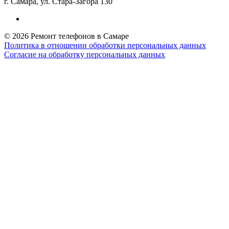
г. Самара, ул. Стара-Загора 130
© 2026 Ремонт телефонов в Самаре
Политика в отношении обработки персональных данных
Согласие на обработку персональных данных