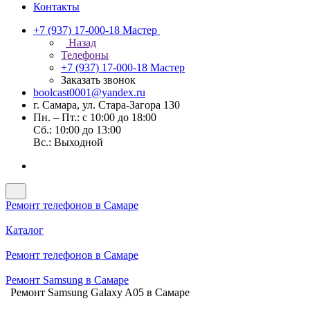
Контакты
+7 (937) 17-000-18
Мастер
Назад
Телефоны
+7 (937) 17-000-18
Мастер
Заказать звонок
boolcast0001@yandex.ru
г. Самара, ул. Стара-Загора 130
Пн. – Пт.: с 10:00 до 18:00
Сб.: 10:00 до 13:00
Вс.: Выходной
Ремонт телефонов в Самаре
Каталог
Ремонт телефонов в Самаре
Ремонт Samsung в Самаре
Ремонт Samsung Galaxy A05 в Самаре