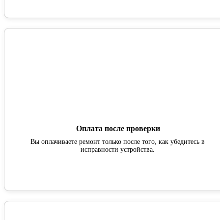
Оплата после проверки
Вы оплачиваете ремонт только после того, как убедитесь в
исправности устройства.