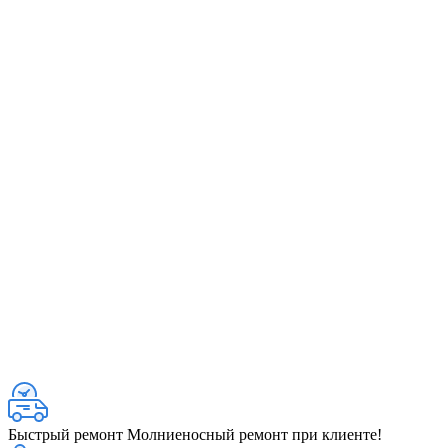
Быстрый ремонт
Молниеносный ремонт при клиенте!