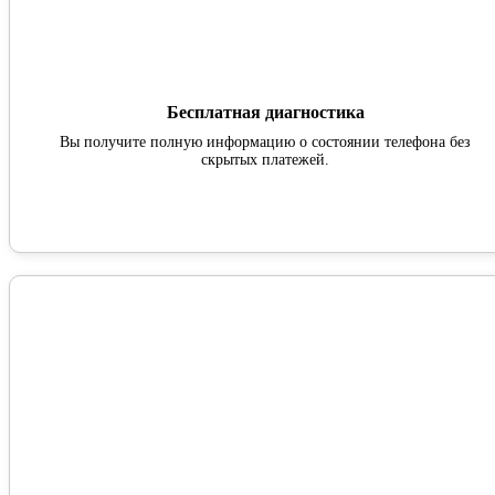
Бесплатная диагностика
Вы получите полную информацию о состоянии телефона без
скрытых платежей.