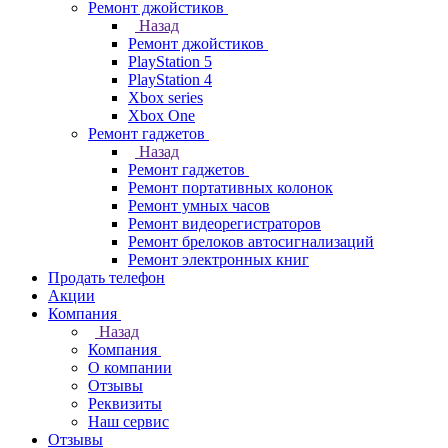
Ремонт джойстиков
Назад
Ремонт джойстиков
PlayStation 5
PlayStation 4
Xbox series
Xbox One
Ремонт гаджетов
Назад
Ремонт гаджетов
Ремонт портативных колонок
Ремонт умных часов
Ремонт видеорегистраторов
Ремонт брелоков автосигнализаций
Ремонт электронных книг
Продать телефон
Акции
Компания
Назад
Компания
О компании
Отзывы
Реквизиты
Наш сервис
Отзывы