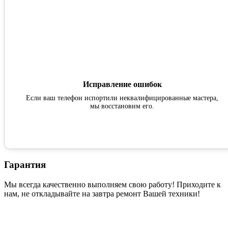
Исправление ошибок
Если ваш телефон испортили неквалифицированные мастера,
мы восстановим его.
Гарантия
Мы всегда качественно выполняем свою работу! Приходите к
нам, не откладывайте на завтра ремонт Вашей техники!