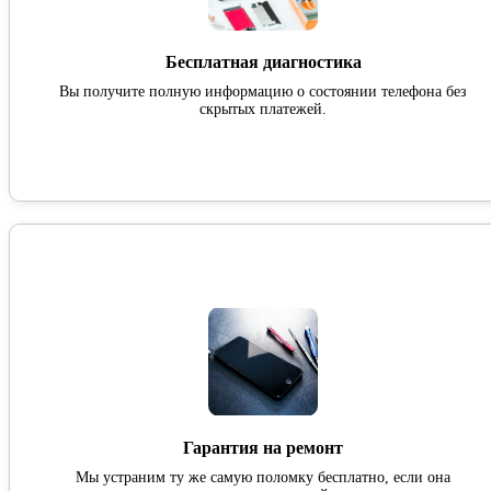
Бесплатная диагностика
Вы получите полную информацию о состоянии телефона без
скрытых платежей.
Гарантия на ремонт
Мы устраним ту же самую поломку бесплатно, если она