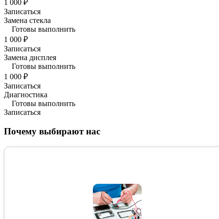
1 000 ₽
Записаться
Замена стекла
Готовы выполнить
1 000 ₽
Записаться
Замена дисплея
Готовы выполнить
1 000 ₽
Записаться
Диагностика
Готовы выполнить
Записаться
Почему выбирают нас