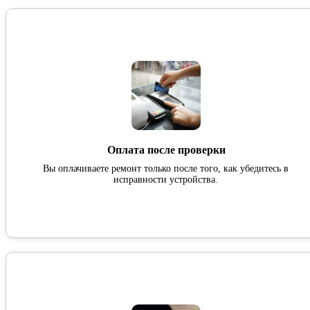
Оплата после проверки
Вы оплачиваете ремонт только после того, как убедитесь в
исправности устройства.