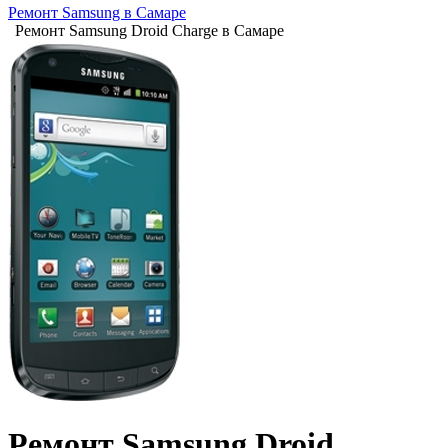
Ремонт Samsung в Самаре
Ремонт Samsung Droid Charge в Самаре
Ремонт Samsung Droid