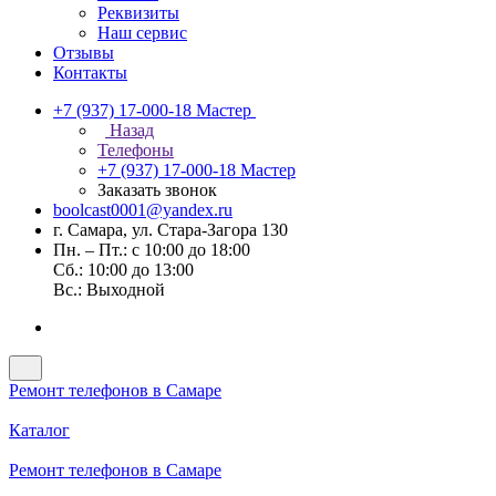
Реквизиты
Наш сервис
Отзывы
Контакты
+7 (937) 17-000-18
Мастер
Назад
Телефоны
+7 (937) 17-000-18
Мастер
Заказать звонок
boolcast0001@yandex.ru
г. Самара, ул. Стара-Загора 130
Пн. – Пт.: с 10:00 до 18:00
Сб.: 10:00 до 13:00
Вс.: Выходной
Ремонт телефонов в Самаре
Каталог
Ремонт телефонов в Самаре