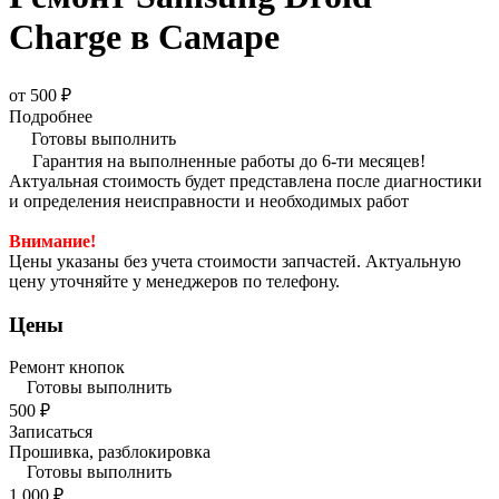
Charge в Самаре
от 500 ₽
Подробнее
Готовы выполнить
Гарантия на выполненные работы до 6-ти месяцев!
Актуальная стоимость будет представлена после диагностики
и определения неисправности и необходимых работ
Внимание!
Цены указаны без учета стоимости запчастей. Актуальную
цену уточняйте у менеджеров по телефону.
Цены
Ремонт кнопок
Готовы выполнить
500 ₽
Записаться
Прошивка, разблокировка
Готовы выполнить
1 000 ₽