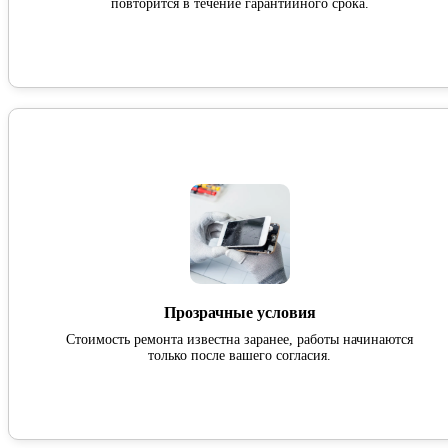
повторится в течение гарантийного срока.
Прозрачные условия
Стоимость ремонта известна заранее, работы начинаются
только после вашего согласия.