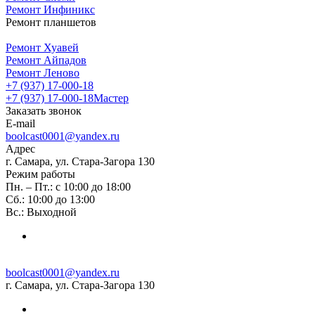
Ремонт Инфиникс
Ремонт планшетов
Ремонт Хуавей
Ремонт Айпадов
Ремонт Леново
+7 (937) 17-000-18
+7 (937) 17-000-18
Мастер
Заказать звонок
E-mail
boolcast0001@yandex.ru
Адрес
г. Самара, ул. Стара-Загора 130
Режим работы
Пн. – Пт.: с 10:00 до 18:00
Сб.: 10:00 до 13:00
Вс.: Выходной
boolcast0001@yandex.ru
г. Самара, ул. Стара-Загора 130