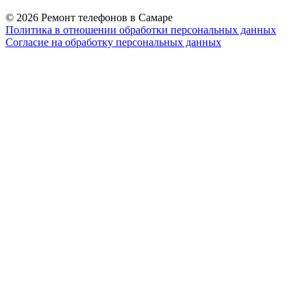
© 2026 Ремонт телефонов в Самаре
Политика в отношении обработки персональных данных
Согласие на обработку персональных данных