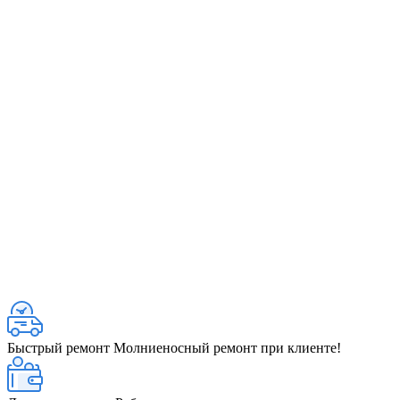
Быстрый ремонт
Молниеносный ремонт при клиенте!