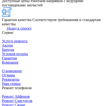
Доступные цены
Работаем напрямую с ведущими
поставщиками запчастей
Гарантия качества
Соответствуем требованиям и стандартам
качества
Назад к списку
Сервис
Услуги ремонта
Акции
Бренды
Условия оплаты
Гарантия
Компания
О компании
Отзывы
Реквизиты
Наш сервис
Ремонт телефонов
Ремонт Айфонов
Ремонт Самсунгов
Ремонт Сяоми