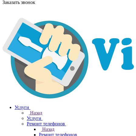
Заказать звонок
Услуги
Назад
Услуги
Ремонт телефонов
Назад
Ремонт телефонов