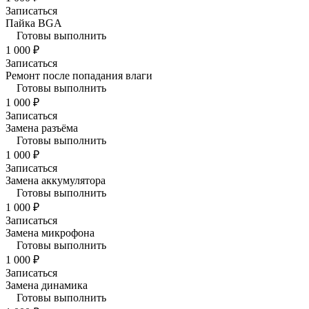
Записаться
Пайка BGA
Готовы выполнить
1 000 ₽
Записаться
Ремонт после попадания влаги
Готовы выполнить
1 000 ₽
Записаться
Замена разъёма
Готовы выполнить
1 000 ₽
Записаться
Замена аккумулятора
Готовы выполнить
1 000 ₽
Записаться
Замена микрофона
Готовы выполнить
1 000 ₽
Записаться
Замена динамика
Готовы выполнить