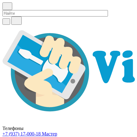
Телефоны
+7 (937) 17-000-18
Мастер