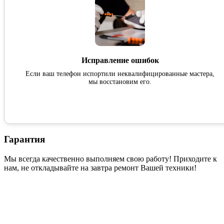
Исправление ошибок
Если ваш телефон испортили неквалифицированные мастера,
мы восстановим его.
Гарантия
Мы всегда качественно выполняем свою работу! Приходите к
нам, не откладывайте на завтра ремонт Вашей техники!