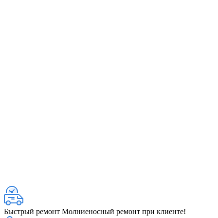
Быстрый ремонт
Молниеносный ремонт при клиенте!