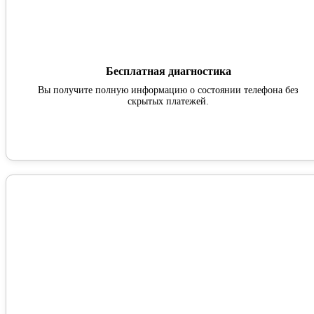
Бесплатная диагностика
Вы получите полную информацию о состоянии телефона без
скрытых платежей.