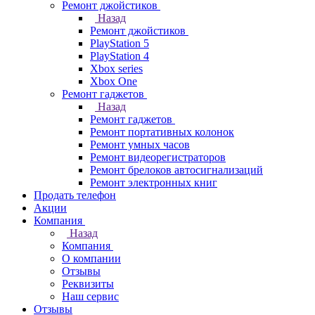
Ремонт джойстиков
Назад
Ремонт джойстиков
PlayStation 5
PlayStation 4
Xbox series
Xbox One
Ремонт гаджетов
Назад
Ремонт гаджетов
Ремонт портативных колонок
Ремонт умных часов
Ремонт видеорегистраторов
Ремонт брелоков автосигнализаций
Ремонт электронных книг
Продать телефон
Акции
Компания
Назад
Компания
О компании
Отзывы
Реквизиты
Наш сервис
Отзывы