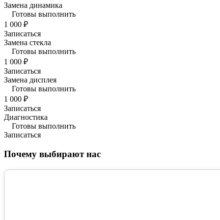
Замена динамика
Готовы выполнить
1 000 ₽
Записаться
Замена стекла
Готовы выполнить
1 000 ₽
Записаться
Замена дисплея
Готовы выполнить
1 000 ₽
Записаться
Диагностика
Готовы выполнить
Записаться
Почему выбирают нас