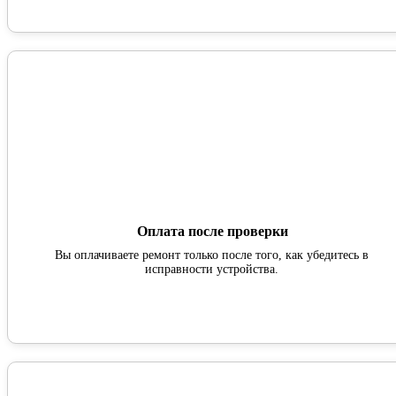
Оплата после проверки
Вы оплачиваете ремонт только после того, как убедитесь в
исправности устройства.