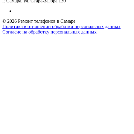
г. Самара, ул. Стара-Загора 130
© 2026 Ремонт телефонов в Самаре
Политика в отношении обработки персональных данных
Согласие на обработку персональных данных