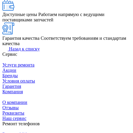
Доступные цены
Работаем напрямую с ведущими
поставщиками запчастей
Гарантия качества
Соответствуем требованиям и стандартам
качества
Назад к списку
Сервис
Услуги ремонта
Акции
Бренды
Условия оплаты
Гарантия
Компания
О компании
Отзывы
Реквизиты
Наш сервис
Ремонт телефонов