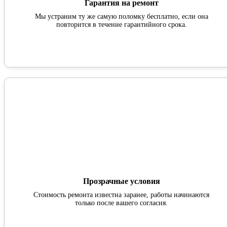
Гарантия на ремонт
Мы устраним ту же самую поломку бесплатно, если она
повторится в течение гарантийного срока.
Прозрачные условия
Стоимость ремонта известна заранее, работы начинаются
только после вашего согласия.