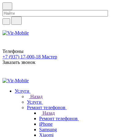
Телефоны
+7 (937) 17-000-18
Мастер
Заказать звонок
Услуги
Назад
Услуги
Ремонт телефонов
Назад
Ремонт телефонов
iPhone
Samsung
Xiaomi