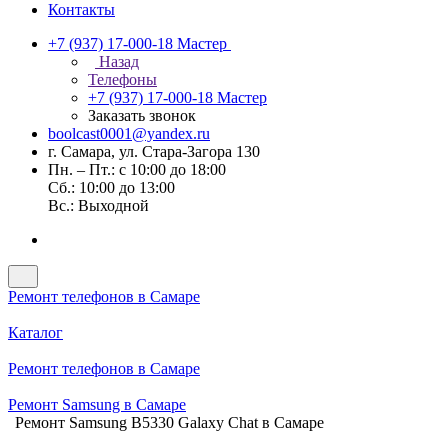
Контакты
+7 (937) 17-000-18
Мастер
Назад
Телефоны
+7 (937) 17-000-18
Мастер
Заказать звонок
boolcast0001@yandex.ru
г. Самара, ул. Стара-Загора 130
Пн. – Пт.: с 10:00 до 18:00
Сб.: 10:00 до 13:00
Вс.: Выходной
Ремонт телефонов в Самаре
Каталог
Ремонт телефонов в Самаре
Ремонт Samsung в Самаре
Ремонт Samsung B5330 Galaxy Chat в Самаре