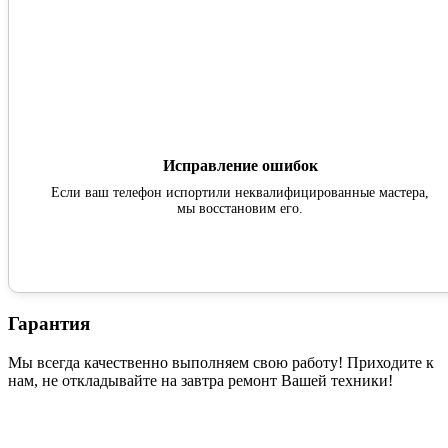
Исправление ошибок
Если ваш телефон испортили неквалифицированные мастера,
мы восстановим его.
Гарантия
Мы всегда качественно выполняем свою работу! Приходите к
нам, не откладывайте на завтра ремонт Вашей техники!