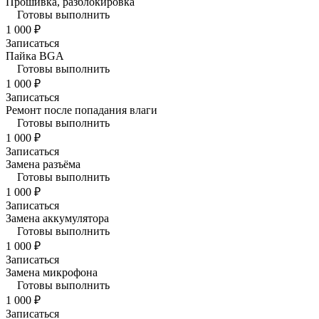
Прошивка, разблокировка
Готовы выполнить
1 000 ₽
Записаться
Пайка BGA
Готовы выполнить
1 000 ₽
Записаться
Ремонт после попадания влаги
Готовы выполнить
1 000 ₽
Записаться
Замена разъёма
Готовы выполнить
1 000 ₽
Записаться
Замена аккумулятора
Готовы выполнить
1 000 ₽
Записаться
Замена микрофона
Готовы выполнить
1 000 ₽
Записаться