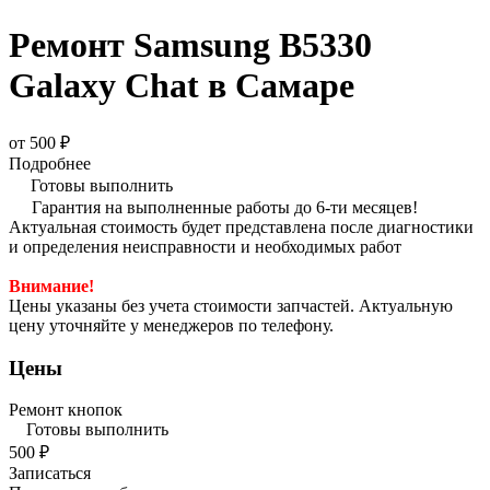
Ремонт Samsung B5330
Galaxy Chat в Самаре
от 500 ₽
Подробнее
Готовы выполнить
Гарантия на выполненные работы до 6-ти месяцев!
Актуальная стоимость будет представлена после диагностики
и определения неисправности и необходимых работ
Внимание!
Цены указаны без учета стоимости запчастей. Актуальную
цену уточняйте у менеджеров по телефону.
Цены
Ремонт кнопок
Готовы выполнить
500 ₽
Записаться