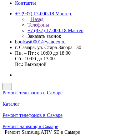
Контакты
+7 (937) 17-000-18
Мастер
Назад
Телефоны
+7 (937) 17-000-18
Мастер
Заказать звонок
boolcast0001@yandex.ru
г. Самара, ул. Стара-Загора 130
Пн. – Пт.: с 10:00 до 18:00
Сб.: 10:00 до 13:00
Вс.: Выходной
Ремонт телефонов в Самаре
Каталог
Ремонт телефонов в Самаре
Ремонт Samsung в Самаре
Ремонт Samsung ATIV SE в Самаре