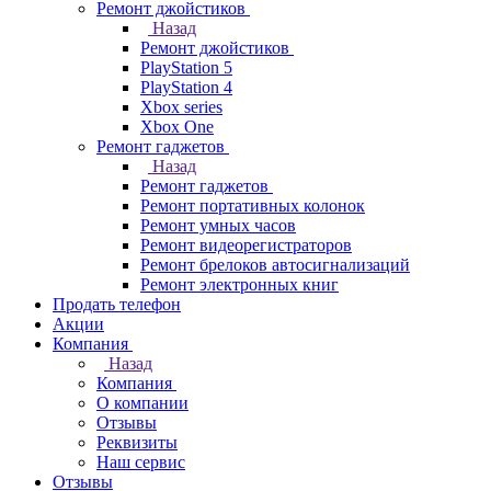
Ремонт джойстиков
Назад
Ремонт джойстиков
PlayStation 5
PlayStation 4
Xbox series
Xbox One
Ремонт гаджетов
Назад
Ремонт гаджетов
Ремонт портативных колонок
Ремонт умных часов
Ремонт видеорегистраторов
Ремонт брелоков автосигнализаций
Ремонт электронных книг
Продать телефон
Акции
Компания
Назад
Компания
О компании
Отзывы
Реквизиты
Наш сервис
Отзывы