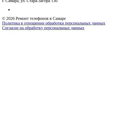
г. Самара, ул. Стара-Загора 130
© 2026 Ремонт телефонов в Самаре
Политика в отношении обработки персональных данных
Согласие на обработку персональных данных