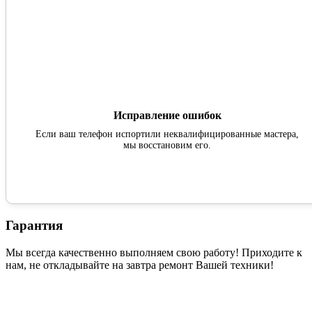
Исправление ошибок
Если ваш телефон испортили неквалифицированные мастера,
мы восстановим его.
Гарантия
Мы всегда качественно выполняем свою работу! Приходите к
нам, не откладывайте на завтра ремонт Вашей техники!