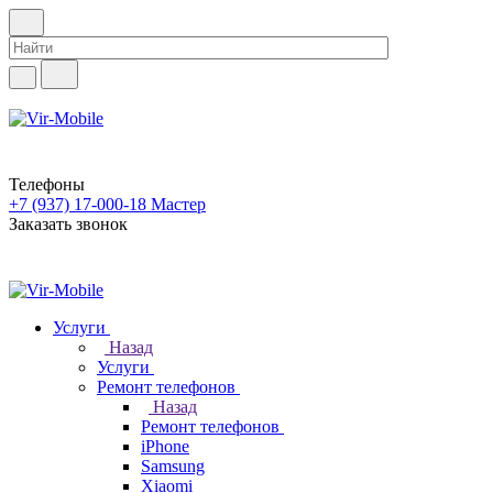
Телефоны
+7 (937) 17-000-18
Мастер
Заказать звонок
Услуги
Назад
Услуги
Ремонт телефонов
Назад
Ремонт телефонов
iPhone
Samsung
Xiaomi