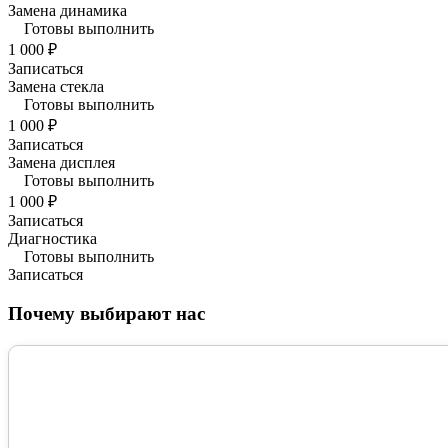
Замена динамика
Готовы выполнить
1 000 ₽
Записаться
Замена стекла
Готовы выполнить
1 000 ₽
Записаться
Замена дисплея
Готовы выполнить
1 000 ₽
Записаться
Диагностика
Готовы выполнить
Записаться
Почему выбирают нас