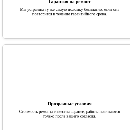
Гарантия на ремонт
Мы устраним ту же самую поломку бесплатно, если она
повторится в течение гарантийного срока.
Прозрачные условия
Стоимость ремонта известна заранее, работы начинаются
только после вашего согласия.