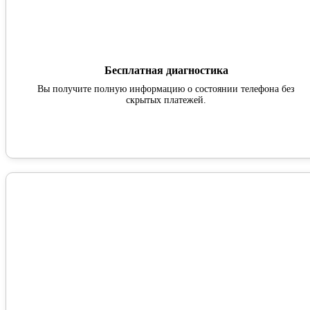
Бесплатная диагностика
Вы получите полную информацию о состоянии телефона без
скрытых платежей.