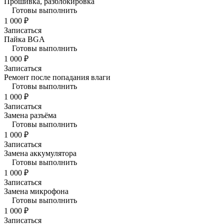
Прошивка, разблокировка
Готовы выполнить
1 000 ₽
Записаться
Пайка BGA
Готовы выполнить
1 000 ₽
Записаться
Ремонт после попадания влаги
Готовы выполнить
1 000 ₽
Записаться
Замена разъёма
Готовы выполнить
1 000 ₽
Записаться
Замена аккумулятора
Готовы выполнить
1 000 ₽
Записаться
Замена микрофона
Готовы выполнить
1 000 ₽
Записаться