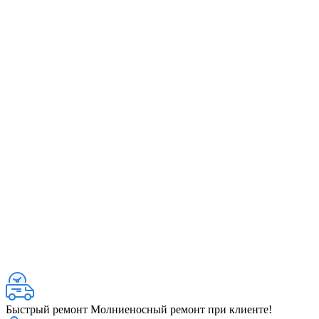
Быстрый ремонт
Молниеносный ремонт при клиенте!