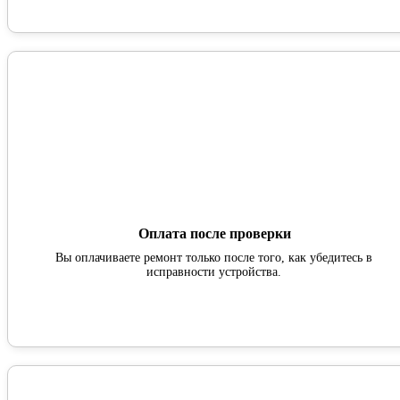
Оплата после проверки
Вы оплачиваете ремонт только после того, как убедитесь в
исправности устройства.