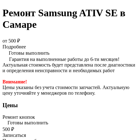
Ремонт Samsung ATIV SE в
Самаре
от 500 ₽
Подробнее
Готовы выполнить
Гарантия на выполненные работы до 6-ти месяцев!
Актуальная стоимость будет представлена после диагностики
и определения неисправности и необходимых работ
Внимание!
Цены указаны без учета стоимости запчастей. Актуальную
цену уточняйте у менеджеров по телефону.
Цены
Ремонт кнопок
Готовы выполнить
500 ₽
Записаться