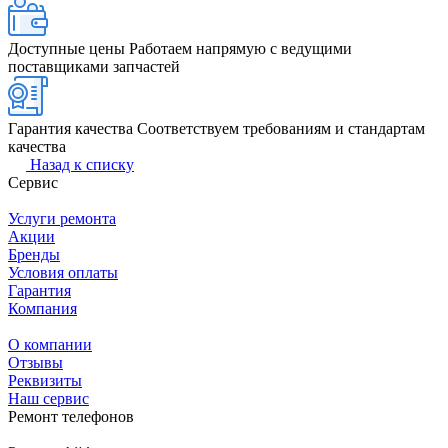
Доступные цены
Работаем напрямую с ведущими
поставщиками запчастей
Гарантия качества
Соответствуем требованиям и стандартам
качества
Назад к списку
Сервис
Услуги ремонта
Акции
Бренды
Условия оплаты
Гарантия
Компания
О компании
Отзывы
Реквизиты
Наш сервис
Ремонт телефонов