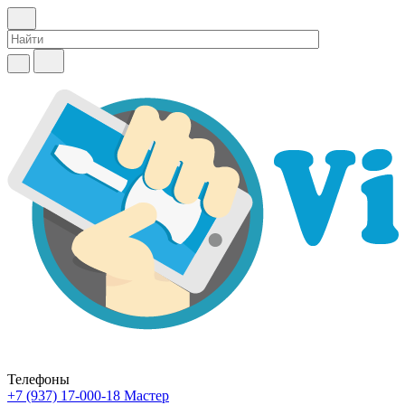
Телефоны
+7 (937) 17-000-18
Мастер