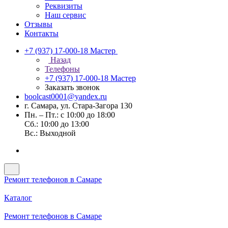
Реквизиты
Наш сервис
Отзывы
Контакты
+7 (937) 17-000-18
Мастер
Назад
Телефоны
+7 (937) 17-000-18
Мастер
Заказать звонок
boolcast0001@yandex.ru
г. Самара, ул. Стара-Загора 130
Пн. – Пт.: с 10:00 до 18:00
Сб.: 10:00 до 13:00
Вс.: Выходной
Ремонт телефонов в Самаре
Каталог
Ремонт телефонов в Самаре