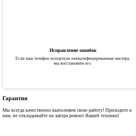
Исправление ошибок
Если ваш телефон испортили неквалифицированные мастера,
мы восстановим его.
Гарантия
Мы всегда качественно выполняем свою работу! Приходите к
нам, не откладывайте на завтра ремонт Вашей техники!