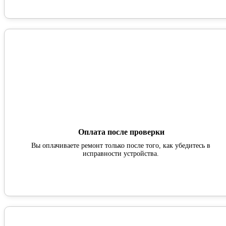
Оплата после проверки
Вы оплачиваете ремонт только после того, как убедитесь в
исправности устройства.