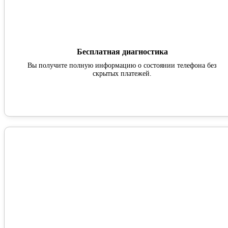
Бесплатная диагностика
Вы получите полную информацию о состоянии телефона без
скрытых платежей.