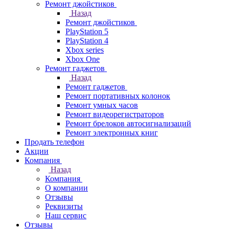
Ремонт джойстиков
Назад
Ремонт джойстиков
PlayStation 5
PlayStation 4
Xbox series
Xbox One
Ремонт гаджетов
Назад
Ремонт гаджетов
Ремонт портативных колонок
Ремонт умных часов
Ремонт видеорегистраторов
Ремонт брелоков автосигнализаций
Ремонт электронных книг
Продать телефон
Акции
Компания
Назад
Компания
О компании
Отзывы
Реквизиты
Наш сервис
Отзывы