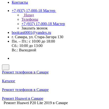
Контакты
+7 (937) 17-000-18
Мастер
Назад
Телефоны
+7 (937) 17-000-18
Мастер
Заказать звонок
boolcast0001@yandex.ru
г. Самара, ул. Стара-Загора 130
Пн. – Пт.: с 10:00 до 18:00
Сб.: 10:00 до 13:00
Вс.: Выходной
Ремонт телефонов в Самаре
Каталог
Ремонт телефонов в Самаре
Ремонт Huawei в Самаре
Ремонт Huawei P20 Lite 2019 в Самаре