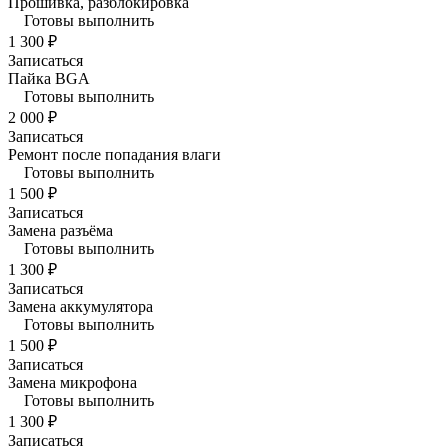
Прошивка, разблокировка
Готовы выполнить
1 300 ₽
Записаться
Пайка BGA
Готовы выполнить
2 000 ₽
Записаться
Ремонт после попадания влаги
Готовы выполнить
1 500 ₽
Записаться
Замена разъёма
Готовы выполнить
1 300 ₽
Записаться
Замена аккумулятора
Готовы выполнить
1 500 ₽
Записаться
Замена микрофона
Готовы выполнить
1 300 ₽
Записаться