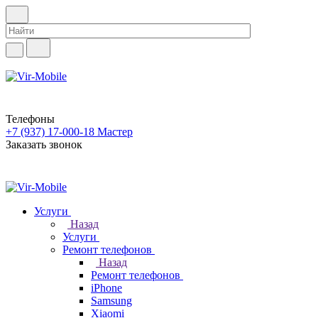
Телефоны
+7 (937) 17-000-18
Мастер
Заказать звонок
Услуги
Назад
Услуги
Ремонт телефонов
Назад
Ремонт телефонов
iPhone
Samsung
Xiaomi