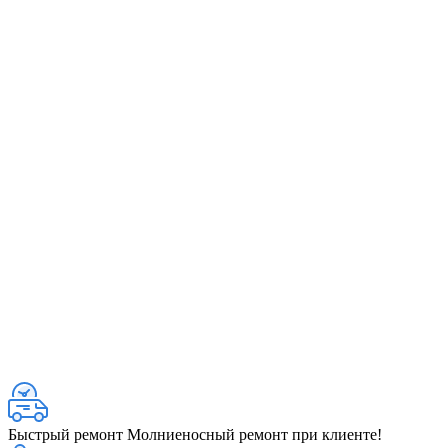
Быстрый ремонт
Молниеносный ремонт при клиенте!