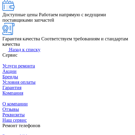
Доступные цены
Работаем напрямую с ведущими
поставщиками запчастей
Гарантия качества
Соответствуем требованиям и стандартам
качества
Назад к списку
Сервис
Услуги ремонта
Акции
Бренды
Условия оплаты
Гарантия
Компания
О компании
Отзывы
Реквизиты
Наш сервис
Ремонт телефонов