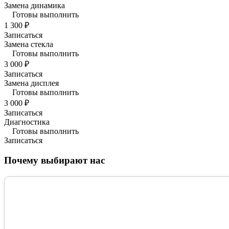
Замена динамика
Готовы выполнить
1 300 ₽
Записаться
Замена стекла
Готовы выполнить
3 000 ₽
Записаться
Замена дисплея
Готовы выполнить
3 000 ₽
Записаться
Диагностика
Готовы выполнить
Записаться
Почему выбирают нас