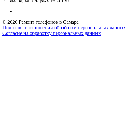
г. Самара, ул. Стара-Загора 130
© 2026 Ремонт телефонов в Самаре
Политика в отношении обработки персональных данных
Согласие на обработку персональных данных