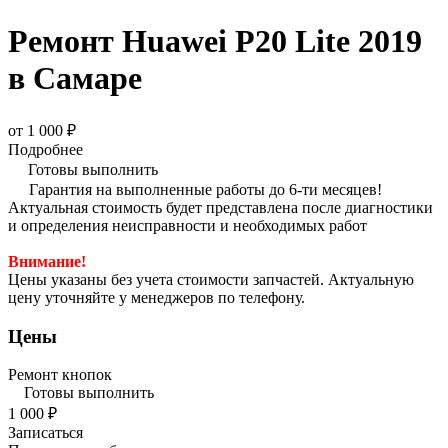
Ремонт Huawei P20 Lite 2019
в Самаре
от 1 000 ₽
Подробнее
Готовы выполнить
Гарантия на выполненные работы до 6-ти месяцев!
Актуальная стоимость будет представлена после диагностики
и определения неисправности и необходимых работ
Внимание!
Цены указаны без учета стоимости запчастей. Актуальную
цену уточняйте у менеджеров по телефону.
Цены
Ремонт кнопок
Готовы выполнить
1 000 ₽
Записаться