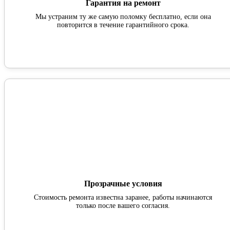
Гарантия на ремонт
Мы устраним ту же самую поломку бесплатно, если она
повторится в течение гарантийного срока.
Прозрачные условия
Стоимость ремонта известна заранее, работы начинаются
только после вашего согласия.