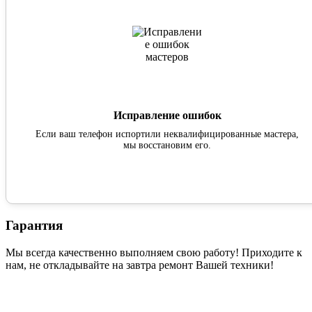
Исправление ошибок
Если ваш телефон испортили неквалифицированные мастера,
мы восстановим его.
Гарантия
Мы всегда качественно выполняем свою работу! Приходите к
нам, не откладывайте на завтра ремонт Вашей техники!