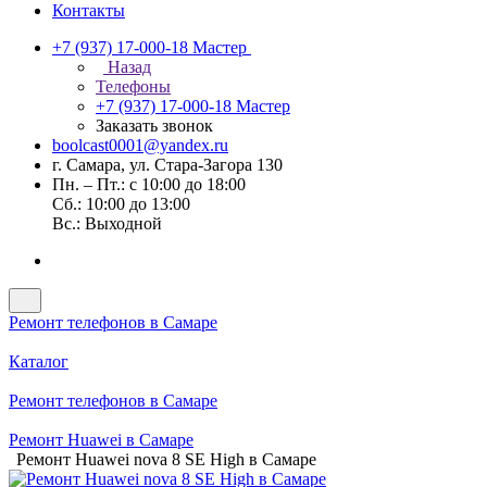
Контакты
+7 (937) 17-000-18
Мастер
Назад
Телефоны
+7 (937) 17-000-18
Мастер
Заказать звонок
boolcast0001@yandex.ru
г. Самара, ул. Стара-Загора 130
Пн. – Пт.: с 10:00 до 18:00
Сб.: 10:00 до 13:00
Вс.: Выходной
Ремонт телефонов в Самаре
Каталог
Ремонт телефонов в Самаре
Ремонт Huawei в Самаре
Ремонт Huawei nova 8 SE High в Самаре