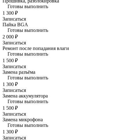
Прошивка, разблокировка
Готовы выполнить
1 300 ₽
Записаться
Пайка BGA
Готовы выполнить
2 000 ₽
Записаться
Ремонт после попадания влаги
Готовы выполнить
1 500 ₽
Записаться
Замена разъёма
Готовы выполнить
1 300 ₽
Записаться
Замена аккумулятора
Готовы выполнить
1 500 ₽
Записаться
Замена микрофона
Готовы выполнить
1 300 ₽
Записаться