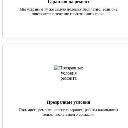
Гарантия на ремонт
Мы устраним ту же самую поломку бесплатно, если она
повторится в течение гарантийного срока.
Прозрачные условия
Стоимость ремонта известна заранее, работы начинаются
только после вашего согласия.