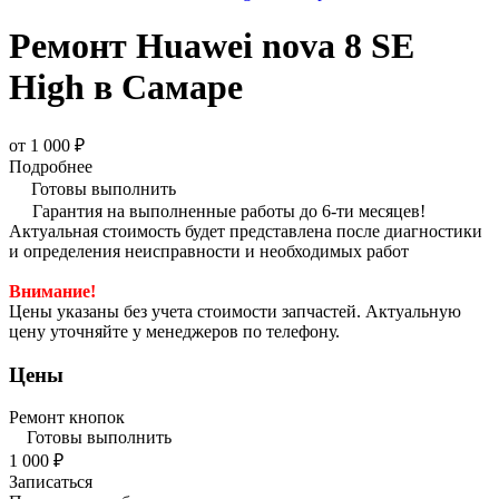
Ремонт Huawei nova 8 SE
High в Самаре
от 1 000 ₽
Подробнее
Готовы выполнить
Гарантия на выполненные работы до 6-ти месяцев!
Актуальная стоимость будет представлена после диагностики
и определения неисправности и необходимых работ
Внимание!
Цены указаны без учета стоимости запчастей. Актуальную
цену уточняйте у менеджеров по телефону.
Цены
Ремонт кнопок
Готовы выполнить
1 000 ₽
Записаться