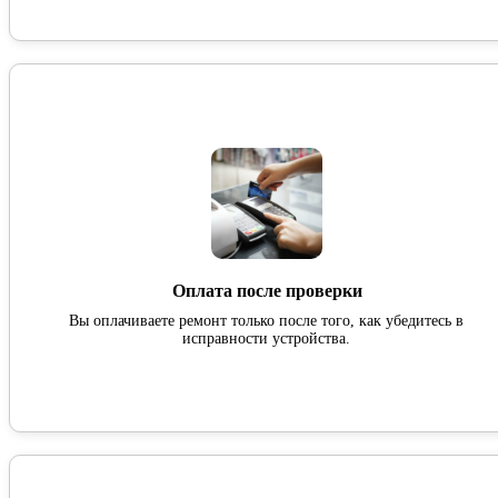
Оплата после проверки
Вы оплачиваете ремонт только после того, как убедитесь в
исправности устройства.