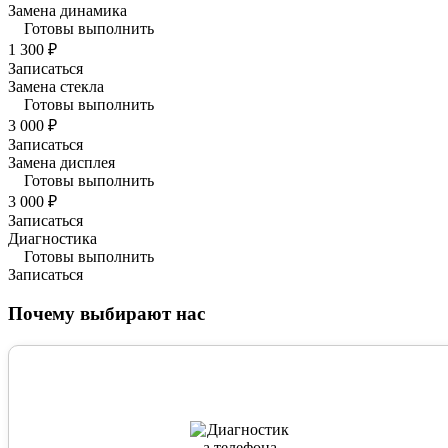
Замена динамика
Готовы выполнить
1 300 ₽
Записаться
Замена стекла
Готовы выполнить
3 000 ₽
Записаться
Замена дисплея
Готовы выполнить
3 000 ₽
Записаться
Диагностика
Готовы выполнить
Записаться
Почему выбирают нас