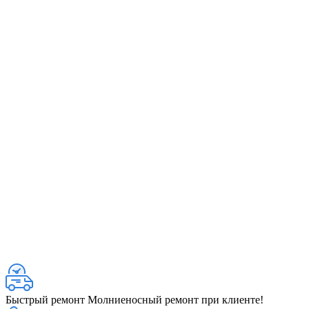
Быстрый ремонт
Молниеносный ремонт при клиенте!