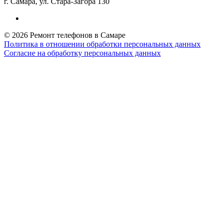
г. Самара, ул. Стара-Загора 130
© 2026 Ремонт телефонов в Самаре
Политика в отношении обработки персональных данных
Согласие на обработку персональных данных