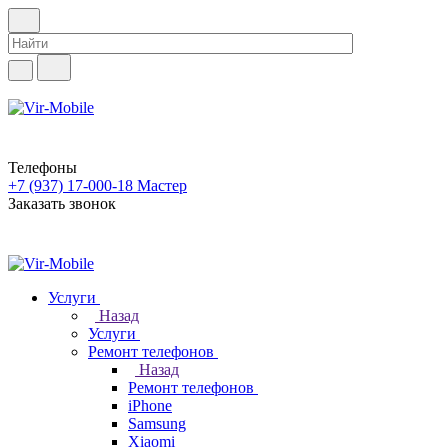
Телефоны
+7 (937) 17-000-18
Мастер
Заказать звонок
Услуги
Назад
Услуги
Ремонт телефонов
Назад
Ремонт телефонов
iPhone
Samsung
Xiaomi