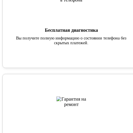
Бесплатная диагностика
Вы получите полную информацию о состоянии телефона без
скрытых платежей.