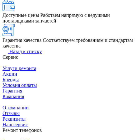
Доступные цены
Работаем напрямую с ведущими
поставщиками запчастей
Гарантия качества
Соответствуем требованиям и стандартам
качества
Назад к списку
Сервис
Услуги ремонта
Акции
Бренды
Условия оплаты
Гарантия
Компания
О компании
Отзывы
Реквизиты
Наш сервис
Ремонт телефонов