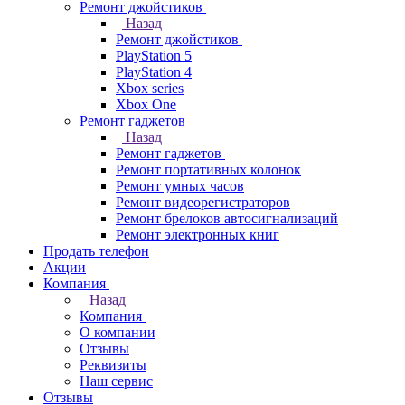
Ремонт джойстиков
Назад
Ремонт джойстиков
PlayStation 5
PlayStation 4
Xbox series
Xbox One
Ремонт гаджетов
Назад
Ремонт гаджетов
Ремонт портативных колонок
Ремонт умных часов
Ремонт видеорегистраторов
Ремонт брелоков автосигнализаций
Ремонт электронных книг
Продать телефон
Акции
Компания
Назад
Компания
О компании
Отзывы
Реквизиты
Наш сервис
Отзывы