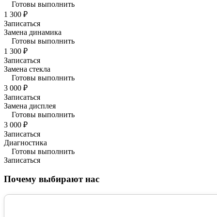
Готовы выполнить
1 300 ₽
Записаться
Замена динамика
Готовы выполнить
1 300 ₽
Записаться
Замена стекла
Готовы выполнить
3 000 ₽
Записаться
Замена дисплея
Готовы выполнить
3 000 ₽
Записаться
Диагностика
Готовы выполнить
Записаться
Почему выбирают нас