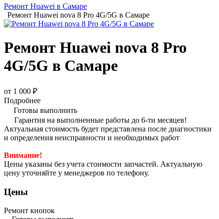
Ремонт Huawei в Самаре
Ремонт Huawei nova 8 Pro 4G/5G в Самаре
Ремонт Huawei nova 8 Pro
4G/5G в Самаре
от 1 000 ₽
Подробнее
Готовы выполнить
Гарантия на выполненные работы до 6-ти месяцев!
Актуальная стоимость будет представлена после диагностики
и определения неисправности и необходимых работ
Внимание!
Цены указаны без учета стоимости запчастей. Актуальную
цену уточняйте у менеджеров по телефону.
Цены
Ремонт кнопок