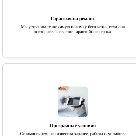
Гарантия на ремонт
Мы устраним ту же самую поломку бесплатно, если она
повторится в течение гарантийного срока.
Прозрачные условия
Стоимость ремонта известна заранее, работы начинаются