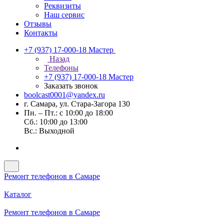
Реквизиты
Наш сервис
Отзывы
Контакты
+7 (937) 17-000-18
Мастер
Назад
Телефоны
+7 (937) 17-000-18
Мастер
Заказать звонок
boolcast0001@yandex.ru
г. Самара, ул. Стара-Загора 130
Пн. – Пт.: с 10:00 до 18:00
Сб.: 10:00 до 13:00
Вс.: Выходной
Ремонт телефонов в Самаре
Каталог
Ремонт телефонов в Самаре