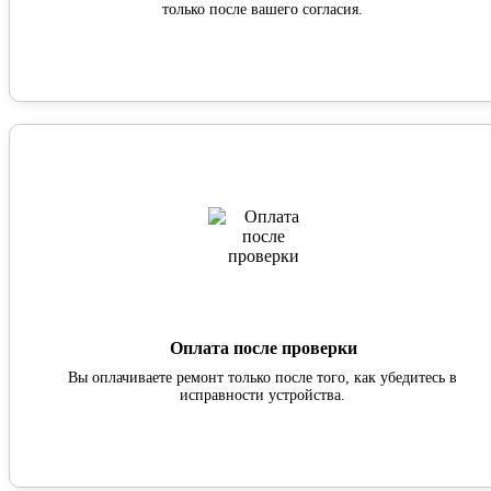
только после вашего согласия.
Оплата после проверки
Вы оплачиваете ремонт только после того, как убедитесь в
исправности устройства.