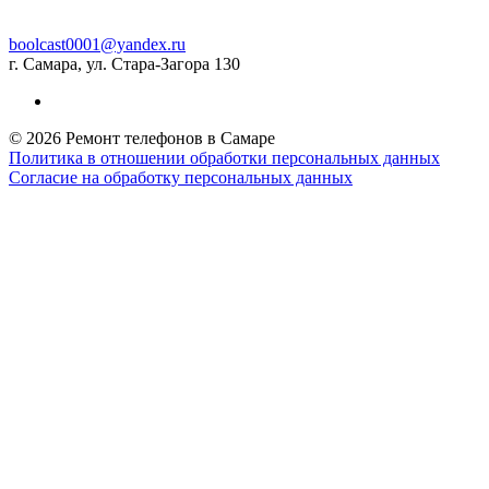
boolcast0001@yandex.ru
г. Самара, ул. Стара-Загора 130
© 2026 Ремонт телефонов в Самаре
Политика в отношении обработки персональных данных
Согласие на обработку персональных данных