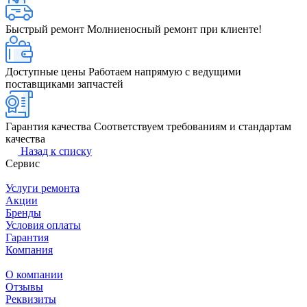
Быстрый ремонт
Молниеносный ремонт при клиенте!
Доступные цены
Работаем напрямую с ведущими
поставщиками запчастей
Гарантия качества
Соответствуем требованиям и стандартам
качества
Назад к списку
Сервис
Услуги ремонта
Акции
Бренды
Условия оплаты
Гарантия
Компания
О компании
Отзывы
Реквизиты