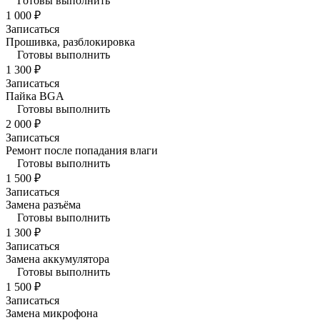
Готовы выполнить
1 000 ₽
Записаться
Прошивка, разблокировка
Готовы выполнить
1 300 ₽
Записаться
Пайка BGA
Готовы выполнить
2 000 ₽
Записаться
Ремонт после попадания влаги
Готовы выполнить
1 500 ₽
Записаться
Замена разъёма
Готовы выполнить
1 300 ₽
Записаться
Замена аккумулятора
Готовы выполнить
1 500 ₽
Записаться
Замена микрофона