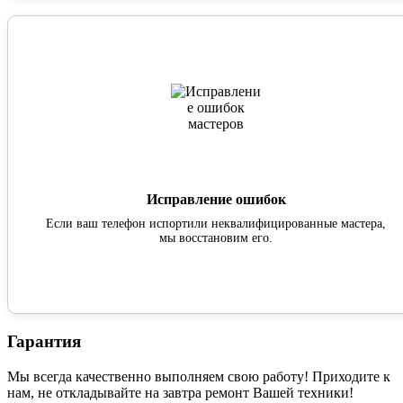
Исправление ошибок
Если ваш телефон испортили неквалифицированные мастера,
мы восстановим его.
Гарантия
Мы всегда качественно выполняем свою работу! Приходите к
нам, не откладывайте на завтра ремонт Вашей техники!