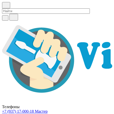
Телефоны
+7 (937) 17-000-18
Мастер