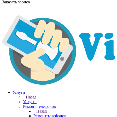
Заказать звонок
Услуги
Назад
Услуги
Ремонт телефонов
Назад
Ремонт телефонов