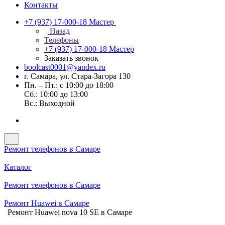
Контакты
+7 (937) 17-000-18
Мастер
Назад
Телефоны
+7 (937) 17-000-18
Мастер
Заказать звонок
boolcast0001@yandex.ru
г. Самара, ул. Стара-Загора 130
Пн. – Пт.: с 10:00 до 18:00
Сб.: 10:00 до 13:00
Вс.: Выходной
Ремонт телефонов в Самаре
Каталог
Ремонт телефонов в Самаре
Ремонт Huawei в Самаре
Ремонт Huawei nova 10 SE в Самаре