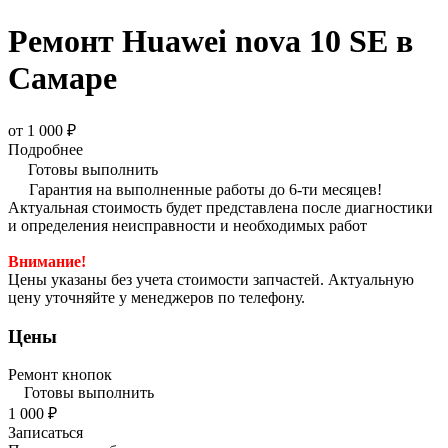
Ремонт Huawei nova 10 SE в
Самаре
от 1 000 ₽
Подробнее
Готовы выполнить
Гарантия на выполненные работы до 6-ти месяцев!
Актуальная стоимость будет представлена после диагностики
и определения неисправности и необходимых работ
Внимание!
Цены указаны без учета стоимости запчастей. Актуальную
цену уточняйте у менеджеров по телефону.
Цены
Ремонт кнопок
Готовы выполнить
1 000 ₽
Записаться