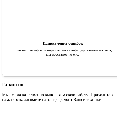
Исправление ошибок
Если ваш телефон испортили неквалифицированные мастера,
мы восстановим его.
Гарантия
Мы всегда качественно выполняем свою работу! Приходите к
нам, не откладывайте на завтра ремонт Вашей техники!