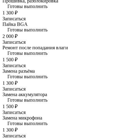
Прошивка, разблокировка
Готовы выполнить
1 300 ₽
Записаться
Пайка BGA
Готовы выполнить
2 000 ₽
Записаться
Ремонт после попадания влаги
Готовы выполнить
1 500 ₽
Записаться
Замена разъёма
Готовы выполнить
1 300 ₽
Записаться
Замена аккумулятора
Готовы выполнить
1 500 ₽
Записаться
Замена микрофона
Готовы выполнить
1 300 ₽
Записаться