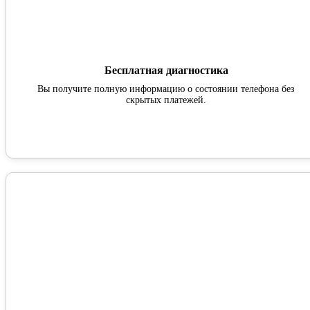
Бесплатная диагностика
Вы получите полную информацию о состоянии телефона без
скрытых платежей.