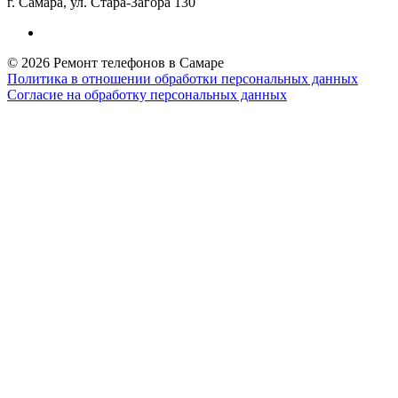
г. Самара, ул. Стара-Загора 130
© 2026 Ремонт телефонов в Самаре
Политика в отношении обработки персональных данных
Согласие на обработку персональных данных