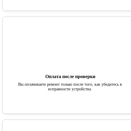
Оплата после проверки
Вы оплачиваете ремонт только после того, как убедитесь в
исправности устройства.