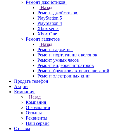
Ремонт джойстиков
Назад
Ремонт джойстиков
PlayStation 5
PlayStation 4
Xbox series
Xbox One
Ремонт гаджетов
Назад
Ремонт гаджетов
Ремонт портативных колонок
Ремонт умных часов
Ремонт видеорегистраторов
Ремонт брелоков автосигнализаций
Ремонт электронных книг
Продать телефон
Акции
Компания
Назад
Компания
О компании
Отзывы
Реквизиты
Наш сервис
Отзывы