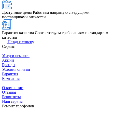
Доступные цены
Работаем напрямую с ведущими
поставщиками запчастей
Гарантия качества
Соответствуем требованиям и стандартам
качества
Назад к списку
Сервис
Услуги ремонта
Акции
Бренды
Условия оплаты
Гарантия
Компания
О компании
Отзывы
Реквизиты
Наш сервис
Ремонт телефонов