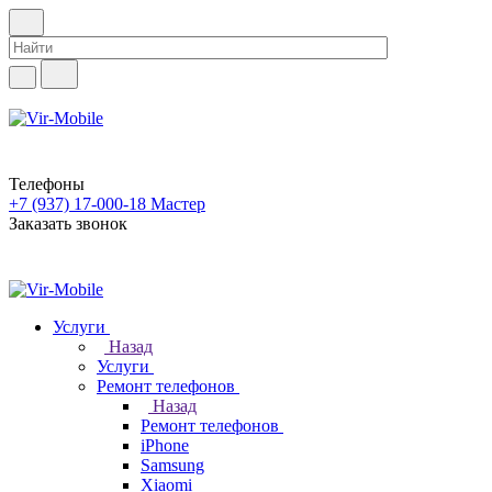
Телефоны
+7 (937) 17-000-18
Мастер
Заказать звонок
Услуги
Назад
Услуги
Ремонт телефонов
Назад
Ремонт телефонов
iPhone
Samsung
Xiaomi