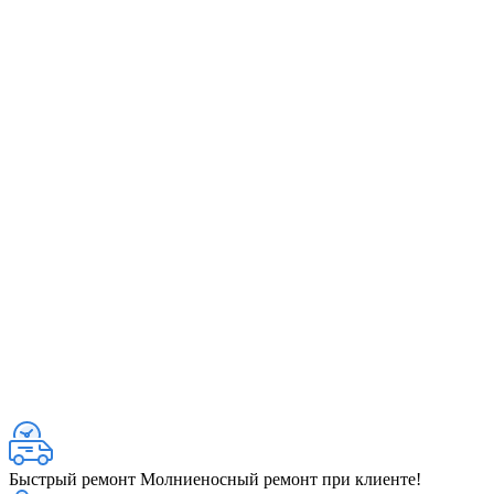
Быстрый ремонт
Молниеносный ремонт при клиенте!