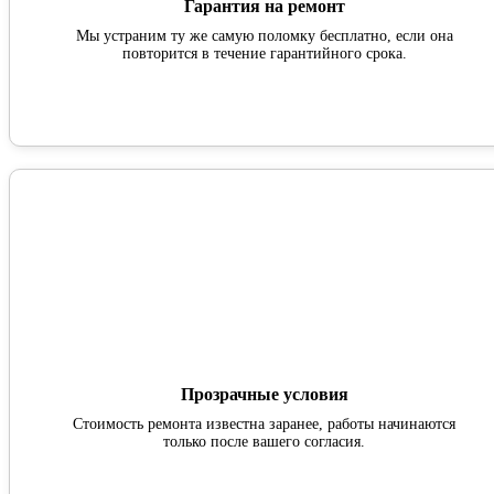
Гарантия на ремонт
Мы устраним ту же самую поломку бесплатно, если она
повторится в течение гарантийного срока.
Прозрачные условия
Стоимость ремонта известна заранее, работы начинаются
только после вашего согласия.