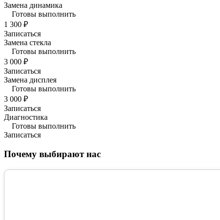
Замена динамика
Готовы выполнить
1 300 ₽
Записаться
Замена стекла
Готовы выполнить
3 000 ₽
Записаться
Замена дисплея
Готовы выполнить
3 000 ₽
Записаться
Диагностика
Готовы выполнить
Записаться
Почему выбирают нас