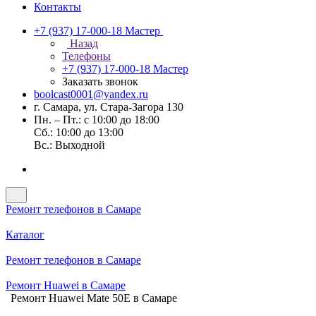
Контакты
+7 (937) 17-000-18
Мастер
Назад
Телефоны
+7 (937) 17-000-18
Мастер
Заказать звонок
boolcast0001@yandex.ru
г. Самара, ул. Стара-Загора 130
Пн. – Пт.: с 10:00 до 18:00
Сб.: 10:00 до 13:00
Вс.: Выходной
Ремонт телефонов в Самаре
Каталог
Ремонт телефонов в Самаре
Ремонт Huawei в Самаре
Ремонт Huawei Mate 50E в Самаре