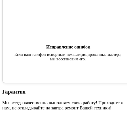
Исправление ошибок
Если ваш телефон испортили неквалифицированные мастера,
мы восстановим его.
Гарантия
Мы всегда качественно выполняем свою работу! Приходите к
нам, не откладывайте на завтра ремонт Вашей техники!