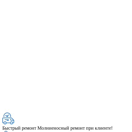
Быстрый ремонт
Молниеносный ремонт при клиенте!