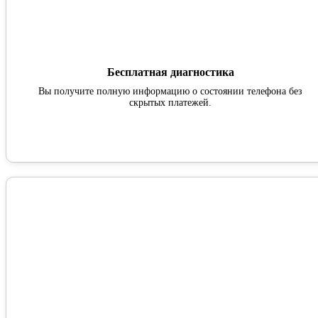
Бесплатная диагностика
Вы получите полную информацию о состоянии телефона без
скрытых платежей.