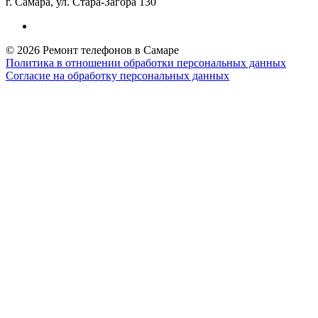
г. Самара, ул. Стара-Загора 130
© 2026 Ремонт телефонов в Самаре
Политика в отношении обработки персональных данных
Согласие на обработку персональных данных