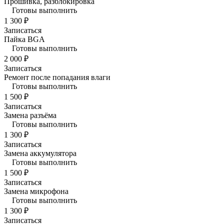
Прошивка, разблокировка
Готовы выполнить
1 300 ₽
Записаться
Пайка BGA
Готовы выполнить
2 000 ₽
Записаться
Ремонт после попадания влаги
Готовы выполнить
1 500 ₽
Записаться
Замена разъёма
Готовы выполнить
1 300 ₽
Записаться
Замена аккумулятора
Готовы выполнить
1 500 ₽
Записаться
Замена микрофона
Готовы выполнить
1 300 ₽
Записаться