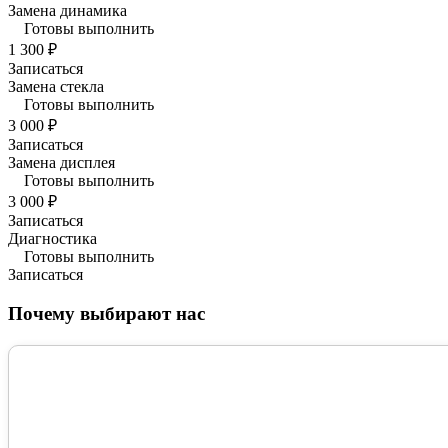
Замена динамика
Готовы выполнить
1 300 ₽
Записаться
Замена стекла
Готовы выполнить
3 000 ₽
Записаться
Замена дисплея
Готовы выполнить
3 000 ₽
Записаться
Диагностика
Готовы выполнить
Записаться
Почему выбирают нас