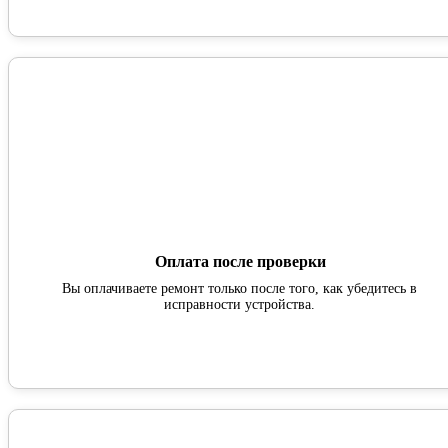
Оплата после проверки
Вы оплачиваете ремонт только после того, как убедитесь в
исправности устройства.