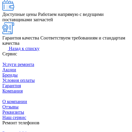
Доступные цены
Работаем напрямую с ведущими
поставщиками запчастей
Гарантия качества
Соответствуем требованиям и стандартам
качества
Назад к списку
Сервис
Услуги ремонта
Акции
Бренды
Условия оплаты
Гарантия
Компания
О компании
Отзывы
Реквизиты
Наш сервис
Ремонт телефонов