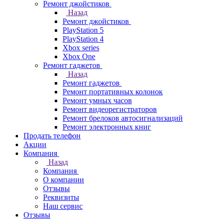
Ремонт джойстиков
Назад
Ремонт джойстиков
PlayStation 5
PlayStation 4
Xbox series
Xbox One
Ремонт гаджетов
Назад
Ремонт гаджетов
Ремонт портативных колонок
Ремонт умных часов
Ремонт видеорегистраторов
Ремонт брелоков автосигнализаций
Ремонт электронных книг
Продать телефон
Акции
Компания
Назад
Компания
О компании
Отзывы
Реквизиты
Наш сервис
Отзывы