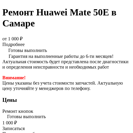
Ремонт Huawei Mate 50E в
Самаре
от 1 000 ₽
Подробнее
Готовы выполнить
Гарантия на выполненные работы до 6-ти месяцев!
Актуальная стоимость будет представлена после диагностики
и определения неисправности и необходимых работ
Внимание!
Цены указаны без учета стоимости запчастей. Актуальную
цену уточняйте у менеджеров по телефону.
Цены
Ремонт кнопок
Готовы выполнить
1 000 ₽
Записаться