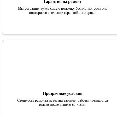
Гарантия на ремонт
Мы устраним ту же самую поломку бесплатно, если она
повторится в течение гарантийного срока.
Прозрачные условия
Стоимость ремонта известна заранее, работы начинаются
только после вашего согласия.