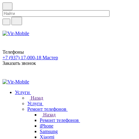
Телефоны
+7 (937) 17-000-18
Мастер
Заказать звонок
Услуги
Назад
Услуги
Ремонт телефонов
Назад
Ремонт телефонов
iPhone
Samsung
Xiaomi