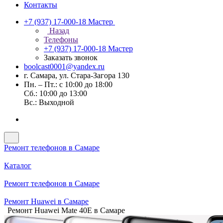
Контакты
+7 (937) 17-000-18
Мастер
Назад
Телефоны
+7 (937) 17-000-18
Мастер
Заказать звонок
boolcast0001@yandex.ru
г. Самара, ул. Стара-Загора 130
Пн. – Пт.: с 10:00 до 18:00
Сб.: 10:00 до 13:00
Вс.: Выходной
Ремонт телефонов в Самаре
Каталог
Ремонт телефонов в Самаре
Ремонт Huawei в Самаре
Ремонт Huawei Mate 40E в Самаре