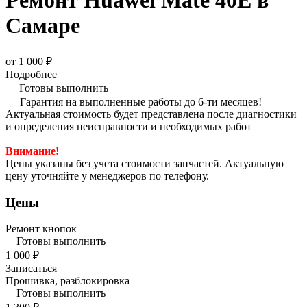
Ремонт Huawei Mate 40E в
Самаре
от 1 000 ₽
Подробнее
Готовы выполнить
Гарантия на выполненные работы до 6-ти месяцев!
Актуальная стоимость будет представлена после диагностики
и определения неисправности и необходимых работ
Внимание!
Цены указаны без учета стоимости запчастей. Актуальную
цену уточняйте у менеджеров по телефону.
Цены
Ремонт кнопок
Готовы выполнить
1 000 ₽
Записаться
Прошивка, разблокировка
Готовы выполнить