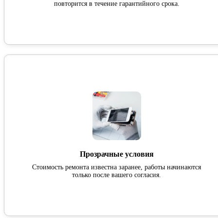
повторится в течение гарантийного срока.
Прозрачные условия
Стоимость ремонта известна заранее, работы начинаются
только после вашего согласия.