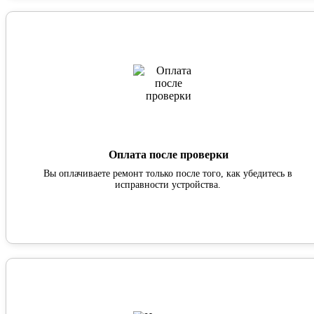
Оплата после проверки
Вы оплачиваете ремонт только после того, как убедитесь в
исправности устройства.