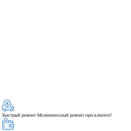
Быстрый ремонт
Молниеносный ремонт при клиенте!