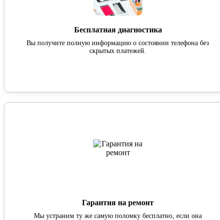
Бесплатная диагностика
Вы получите полную информацию о состоянии телефона без
скрытых платежей.
Гарантия на ремонт
Мы устраним ту же самую поломку бесплатно, если она