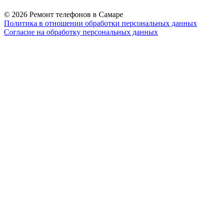
© 2026 Ремонт телефонов в Самаре
Политика в отношении обработки персональных данных
Согласие на обработку персональных данных