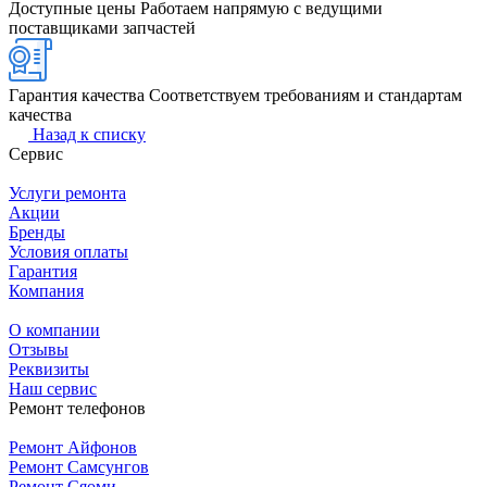
Доступные цены
Работаем напрямую с ведущими
поставщиками запчастей
Гарантия качества
Соответствуем требованиям и стандартам
качества
Назад к списку
Сервис
Услуги ремонта
Акции
Бренды
Условия оплаты
Гарантия
Компания
О компании
Отзывы
Реквизиты
Наш сервис
Ремонт телефонов
Ремонт Айфонов
Ремонт Самсунгов
Ремонт Сяоми