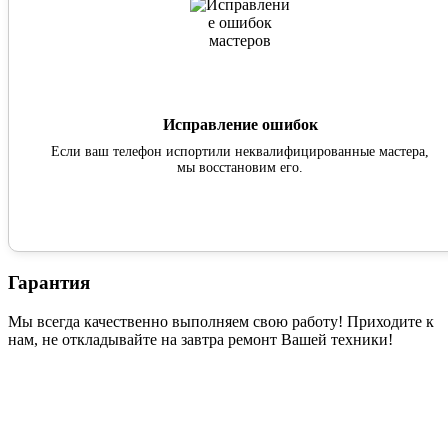
Исправление ошибок
Если ваш телефон испортили неквалифицированные мастера,
мы восстановим его.
Гарантия
Мы всегда качественно выполняем свою работу! Приходите к
нам, не откладывайте на завтра ремонт Вашей техники!