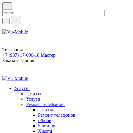
Телефоны
+7 (937) 17-000-18
Мастер
Заказать звонок
Услуги
Назад
Услуги
Ремонт телефонов
Назад
Ремонт телефонов
iPhone
Samsung
Xiaomi