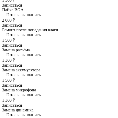
1 300 ₽
Записаться
Пайка BGA
Готовы выполнить
2 000 ₽
Записаться
Ремонт после попадания влаги
Готовы выполнить
1 500 ₽
Записаться
Замена разъёма
Готовы выполнить
1 300 ₽
Записаться
Замена аккумулятора
Готовы выполнить
1 500 ₽
Записаться
Замена микрофона
Готовы выполнить
1 300 ₽
Записаться
Замена динамика
Готовы выполнить