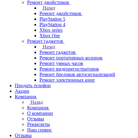
Ремонт джойстиков
Назад
Ремонт джойстиков
PlayStation 5
PlayStation 4
Xbox series
Xbox One
Ремонт гаджетов
Назад
Ремонт гаджетов
Ремонт портативных колонок
Ремонт умных часов
Ремонт видеорегистраторов
Ремонт брелоков автосигнализаций
Ремонт электронных книг
Продать телефон
Акции
Компания
Назад
Компания
О компании
Отзывы
Реквизиты
Наш сервис
Отзывы