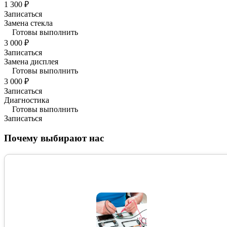
1 300 ₽
Записаться
Замена стекла
Готовы выполнить
3 000 ₽
Записаться
Замена дисплея
Готовы выполнить
3 000 ₽
Записаться
Диагностика
Готовы выполнить
Записаться
Почему выбирают нас