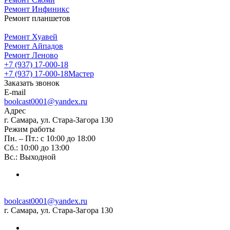
Ремонт Инфиникс
Ремонт планшетов
Ремонт Хуавей
Ремонт Айпадов
Ремонт Леново
+7 (937) 17-000-18
+7 (937) 17-000-18
Мастер
Заказать звонок
E-mail
boolcast0001@yandex.ru
Адрес
г. Самара, ул. Стара-Загора 130
Режим работы
Пн. – Пт.: с 10:00 до 18:00
Сб.: 10:00 до 13:00
Вс.: Выходной
boolcast0001@yandex.ru
г. Самара, ул. Стара-Загора 130