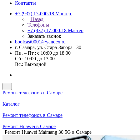
Контакты
+7 (937) 17-000-18
Мастер
Назад
Телефоны
+7 (937) 17-000-18
Мастер
Заказать звонок
boolcast0001@yandex.ru
г. Самара, ул. Стара-Загора 130
Пн. – Пт.: с 10:00 до 18:00
Сб.: 10:00 до 13:00
Вс.: Выходной
Ремонт телефонов в Самаре
Каталог
Ремонт телефонов в Самаре
Ремонт Huawei в Самаре
Ремонт Huawei Maimang 30 5G в Самаре