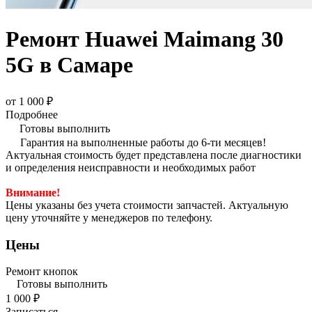
Ремонт Huawei Maimang 30
5G в Самаре
от 1 000 ₽
Подробнее
Готовы выполнить
Гарантия на выполненные работы до 6-ти месяцев!
Актуальная стоимость будет представлена после диагностики
и определения неисправности и необходимых работ
Внимание!
Цены указаны без учета стоимости запчастей. Актуальную
цену уточняйте у менеджеров по телефону.
Цены
Ремонт кнопок
Готовы выполнить
1 000 ₽
Записаться