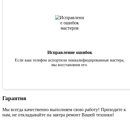
Исправление ошибок
Если ваш телефон испортили неквалифицированные мастера,
мы восстановим его.
Гарантия
Мы всегда качественно выполняем свою работу! Приходите к
нам, не откладывайте на завтра ремонт Вашей техники!