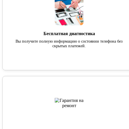
Бесплатная диагностика
Вы получите полную информацию о состоянии телефона без
скрытых платежей.