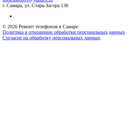
г. Самара, ул. Стара-Загора 130
© 2026 Ремонт телефонов в Самаре
Политика в отношении обработки персональных данных
Согласие на обработку персональных данных