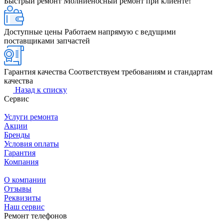
Быстрый ремонт
Молниеносный ремонт при клиенте!
Доступные цены
Работаем напрямую с ведущими
поставщиками запчастей
Гарантия качества
Соответствуем требованиям и стандартам
качества
Назад к списку
Сервис
Услуги ремонта
Акции
Бренды
Условия оплаты
Гарантия
Компания
О компании
Отзывы
Реквизиты
Наш сервис
Ремонт телефонов