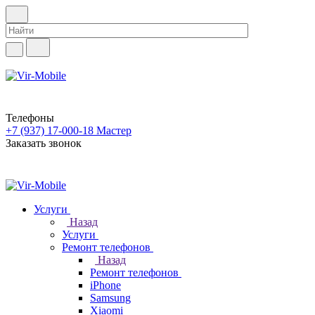
Телефоны
+7 (937) 17-000-18
Мастер
Заказать звонок
Услуги
Назад
Услуги
Ремонт телефонов
Назад
Ремонт телефонов
iPhone
Samsung
Xiaomi