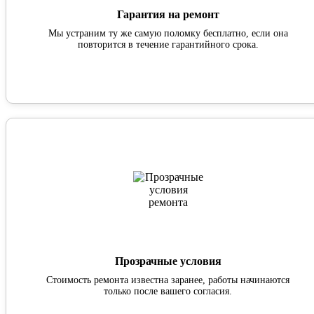
Гарантия на ремонт
Мы устраним ту же самую поломку бесплатно, если она
повторится в течение гарантийного срока.
Прозрачные условия
Стоимость ремонта известна заранее, работы начинаются
только после вашего согласия.