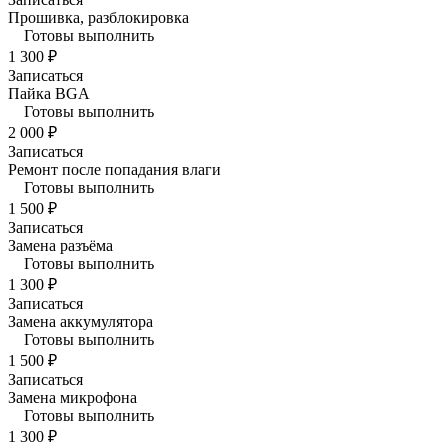
Прошивка, разблокировка
Готовы выполнить
1 300 ₽
Записаться
Пайка BGA
Готовы выполнить
2 000 ₽
Записаться
Ремонт после попадания влаги
Готовы выполнить
1 500 ₽
Записаться
Замена разъёма
Готовы выполнить
1 300 ₽
Записаться
Замена аккумулятора
Готовы выполнить
1 500 ₽
Записаться
Замена микрофона
Готовы выполнить
1 300 ₽