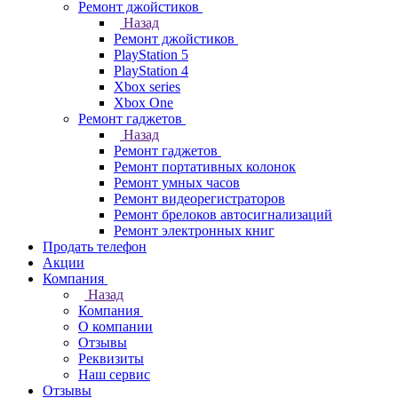
Ремонт джойстиков
Назад
Ремонт джойстиков
PlayStation 5
PlayStation 4
Xbox series
Xbox One
Ремонт гаджетов
Назад
Ремонт гаджетов
Ремонт портативных колонок
Ремонт умных часов
Ремонт видеорегистраторов
Ремонт брелоков автосигнализаций
Ремонт электронных книг
Продать телефон
Акции
Компания
Назад
Компания
О компании
Отзывы
Реквизиты
Наш сервис
Отзывы