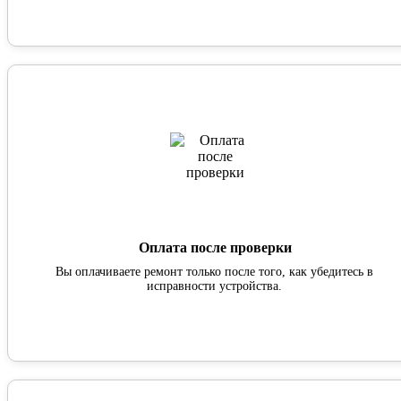
Оплата после проверки
Вы оплачиваете ремонт только после того, как убедитесь в
исправности устройства.