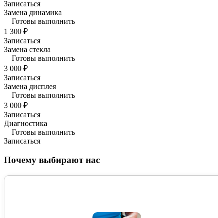
Записаться
Замена динамика
Готовы выполнить
1 300 ₽
Записаться
Замена стекла
Готовы выполнить
3 000 ₽
Записаться
Замена дисплея
Готовы выполнить
3 000 ₽
Записаться
Диагностика
Готовы выполнить
Записаться
Почему выбирают нас