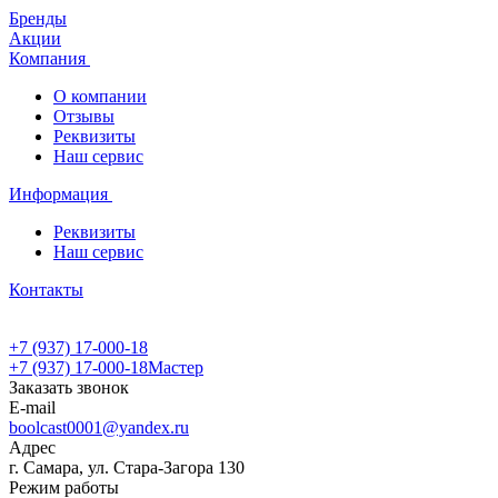
Бренды
Акции
Компания
О компании
Отзывы
Реквизиты
Наш сервис
Информация
Реквизиты
Наш сервис
Контакты
+7 (937) 17-000-18
+7 (937) 17-000-18
Мастер
Заказать звонок
E-mail
boolcast0001@yandex.ru
Адрес
г. Самара, ул. Стара-Загора 130
Режим работы