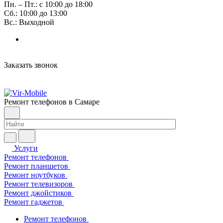
Пн. – Пт.: с 10:00 до 18:00
Сб.: 10:00 до 13:00
Вс.: Выходной
Заказать звонок
Ремонт телефонов в Самаре
Услуги
Ремонт телефонов
Ремонт планшетов
Ремонт ноутбуков
Ремонт телевизоров
Ремонт джойстиков
Ремонт гаджетов
Ремонт телефонов