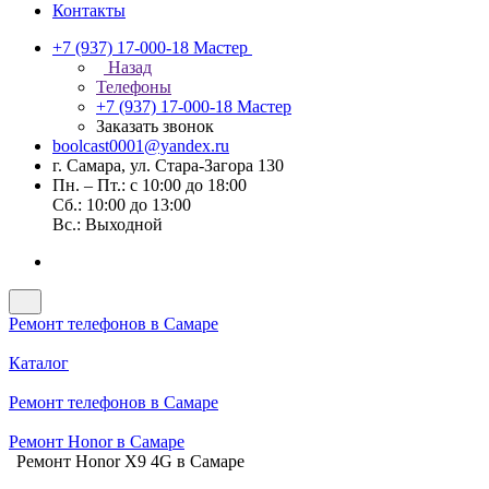
Контакты
+7 (937) 17-000-18
Мастер
Назад
Телефоны
+7 (937) 17-000-18
Мастер
Заказать звонок
boolcast0001@yandex.ru
г. Самара, ул. Стара-Загора 130
Пн. – Пт.: с 10:00 до 18:00
Сб.: 10:00 до 13:00
Вс.: Выходной
Ремонт телефонов в Самаре
Каталог
Ремонт телефонов в Самаре
Ремонт Honor в Самаре
Ремонт Honor X9 4G в Самаре