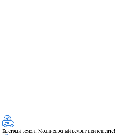
Быстрый ремонт
Молниеносный ремонт при клиенте!