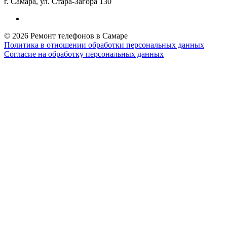
г. Самара, ул. Стара-Загора 130
© 2026 Ремонт телефонов в Самаре
Политика в отношении обработки персональных данных
Согласие на обработку персональных данных