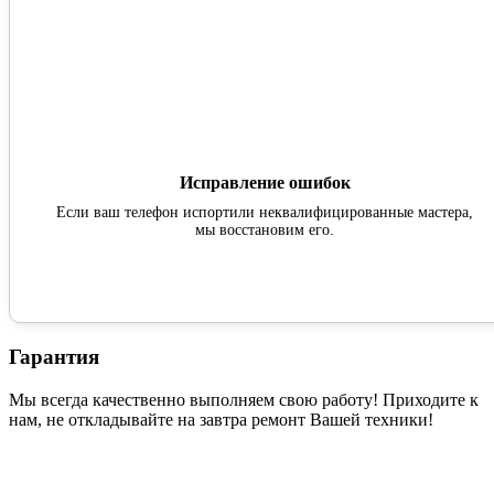
Исправление ошибок
Если ваш телефон испортили неквалифицированные мастера,
мы восстановим его.
Гарантия
Мы всегда качественно выполняем свою работу! Приходите к
нам, не откладывайте на завтра ремонт Вашей техники!