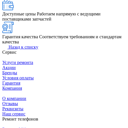
Доступные цены
Работаем напрямую с ведущими
поставщиками запчастей
Гарантия качества
Соответствуем требованиям и стандартам
качества
Назад к списку
Сервис
Услуги ремонта
Акции
Бренды
Условия оплаты
Гарантия
Компания
О компании
Отзывы
Реквизиты
Наш сервис
Ремонт телефонов