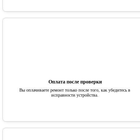
Оплата после проверки
Вы оплачиваете ремонт только после того, как убедитесь в
исправности устройства.