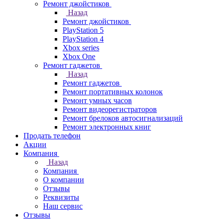
Ремонт джойстиков
Назад
Ремонт джойстиков
PlayStation 5
PlayStation 4
Xbox series
Xbox One
Ремонт гаджетов
Назад
Ремонт гаджетов
Ремонт портативных колонок
Ремонт умных часов
Ремонт видеорегистраторов
Ремонт брелоков автосигнализаций
Ремонт электронных книг
Продать телефон
Акции
Компания
Назад
Компания
О компании
Отзывы
Реквизиты
Наш сервис
Отзывы