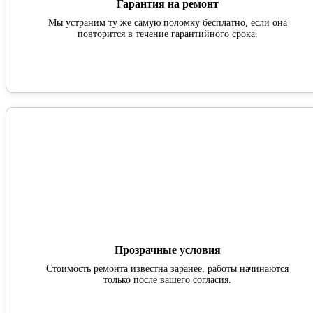
Гарантия на ремонт
Мы устраним ту же самую поломку бесплатно, если она
повторится в течение гарантийного срока.
Прозрачные условия
Стоимость ремонта известна заранее, работы начинаются
только после вашего согласия.