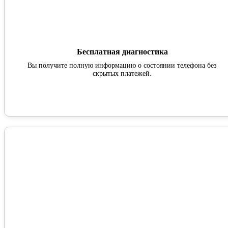
Бесплатная диагностика
Вы получите полную информацию о состоянии телефона без
скрытых платежей.