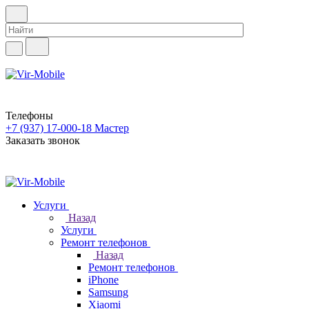
Телефоны
+7 (937) 17-000-18
Мастер
Заказать звонок
Услуги
Назад
Услуги
Ремонт телефонов
Назад
Ремонт телефонов
iPhone
Samsung
Xiaomi