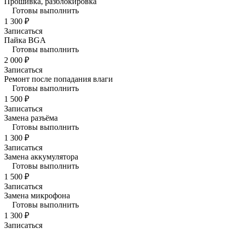
Прошивка, разблокировка
Готовы выполнить
1 300 ₽
Записаться
Пайка BGA
Готовы выполнить
2 000 ₽
Записаться
Ремонт после попадания влаги
Готовы выполнить
1 500 ₽
Записаться
Замена разъёма
Готовы выполнить
1 300 ₽
Записаться
Замена аккумулятора
Готовы выполнить
1 500 ₽
Записаться
Замена микрофона
Готовы выполнить
1 300 ₽
Записаться