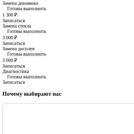
Замена динамика
Готовы выполнить
1 300 ₽
Записаться
Замена стекла
Готовы выполнить
3 000 ₽
Записаться
Замена дисплея
Готовы выполнить
3 000 ₽
Записаться
Диагностика
Готовы выполнить
Записаться
Почему выбирают нас