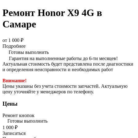
Ремонт Honor X9 4G в
Самаре
от 1 000 ₽
Подробнее
Готовы выполнить
Гарантия на выполненные работы до 6-ти месяцев!
Актуальная стоимость будет представлена после диагностики
и определения неисправности и необходимых работ
Внимание!
Цены указаны без учета стоимости запчастей. Актуальную
цену уточняйте у менеджеров по телефону.
Цены
Ремонт кнопок
Готовы выполнить
1 000 ₽
Записаться