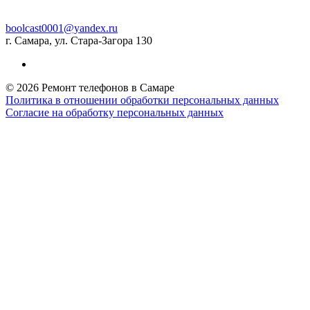
boolcast0001@yandex.ru
г. Самара, ул. Стара-Загора 130
© 2026 Ремонт телефонов в Самаре
Политика в отношении обработки персональных данных
Согласие на обработку персональных данных