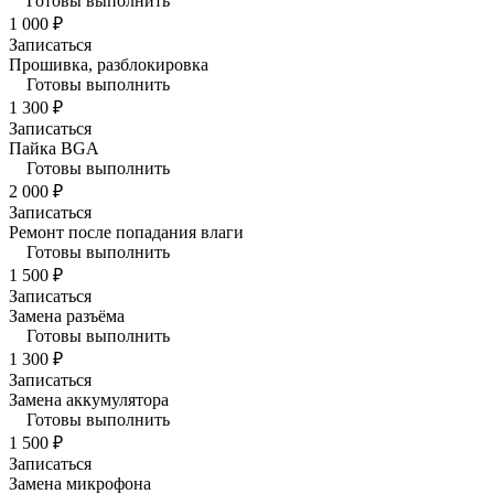
Готовы выполнить
1 000 ₽
Записаться
Прошивка, разблокировка
Готовы выполнить
1 300 ₽
Записаться
Пайка BGA
Готовы выполнить
2 000 ₽
Записаться
Ремонт после попадания влаги
Готовы выполнить
1 500 ₽
Записаться
Замена разъёма
Готовы выполнить
1 300 ₽
Записаться
Замена аккумулятора
Готовы выполнить
1 500 ₽
Записаться
Замена микрофона