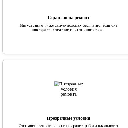
Гарантия на ремонт
Мы устраним ту же самую поломку бесплатно, если она
повторится в течение гарантийного срока.
Прозрачные условия
Стоимость ремонта известна заранее, работы начинаются