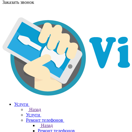
Заказать звонок
Услуги
Назад
Услуги
Ремонт телефонов
Назад
Ремонт телефонов