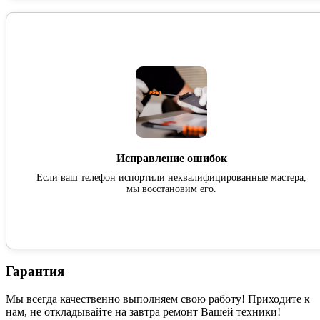
Исправление ошибок
Если ваш телефон испортили неквалифицированные мастера,
мы восстановим его.
Гарантия
Мы всегда качественно выполняем свою работу! Приходите к
нам, не откладывайте на завтра ремонт Вашей техники!