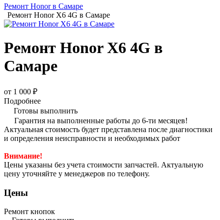
Ремонт Honor в Самаре
Ремонт Honor X6 4G в Самаре
Ремонт Honor X6 4G в
Самаре
от 1 000 ₽
Подробнее
Готовы выполнить
Гарантия на выполненные работы до 6-ти месяцев!
Актуальная стоимость будет представлена после диагностики
и определения неисправности и необходимых работ
Внимание!
Цены указаны без учета стоимости запчастей. Актуальную
цену уточняйте у менеджеров по телефону.
Цены
Ремонт кнопок