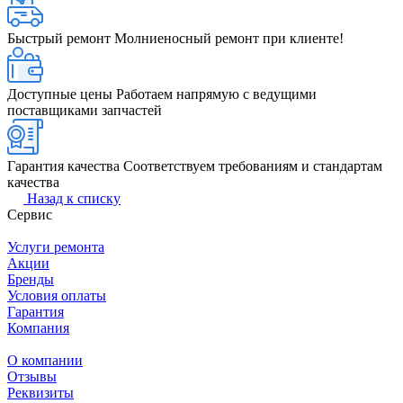
Быстрый ремонт
Молниеносный ремонт при клиенте!
Доступные цены
Работаем напрямую с ведущими
поставщиками запчастей
Гарантия качества
Соответствуем требованиям и стандартам
качества
Назад к списку
Сервис
Услуги ремонта
Акции
Бренды
Условия оплаты
Гарантия
Компания
О компании
Отзывы
Реквизиты