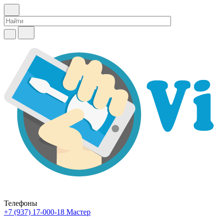
Телефоны
+7 (937) 17-000-18
Мастер