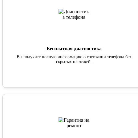
Бесплатная диагностика
Вы получите полную информацию о состоянии телефона без
скрытых платежей.