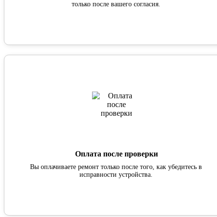
только после вашего согласия.
Оплата после проверки
Вы оплачиваете ремонт только после того, как убедитесь в
исправности устройства.