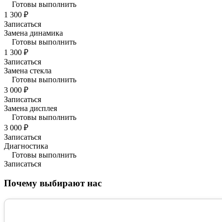
Готовы выполнить
1 300 ₽
Записаться
Замена динамика
Готовы выполнить
1 300 ₽
Записаться
Замена стекла
Готовы выполнить
3 000 ₽
Записаться
Замена дисплея
Готовы выполнить
3 000 ₽
Записаться
Диагностика
Готовы выполнить
Записаться
Почему выбирают нас