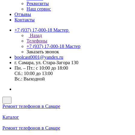
Реквизиты
Наш сервис
Отзывы
Контакты
+7 (937) 17-000-18
Мастер
Назад
Телефоны
+7 (937) 17-000-18
Мастер
Заказать звонок
boolcast0001@yandex.ru
г. Самара, ул. Стара-Загора 130
Пн. – Пт.: с 10:00 до 18:00
Сб.: 10:00 до 13:00
Вс.: Выходной
Ремонт телефонов в Самаре
Каталог
Ремонт телефонов в Самаре