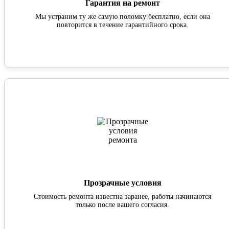
Гарантия на ремонт
Мы устраним ту же самую поломку бесплатно, если она
повторится в течение гарантийного срока.
Прозрачные условия
Стоимость ремонта известна заранее, работы начинаются
только после вашего согласия.