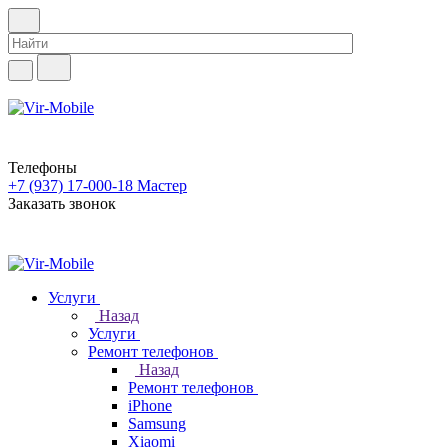
Телефоны
+7 (937) 17-000-18
Мастер
Заказать звонок
Услуги
Назад
Услуги
Ремонт телефонов
Назад
Ремонт телефонов
iPhone
Samsung
Xiaomi