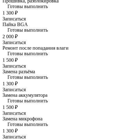
Прошивка, разблокировка
Готовы выполнить
1 300 ₽
Записаться
Пайка BGA
Готовы выполнить
2 000 ₽
Записаться
Ремонт после попадания влаги
Готовы выполнить
1 500 ₽
Записаться
Замена разъёма
Готовы выполнить
1 300 ₽
Записаться
Замена аккумулятора
Готовы выполнить
1 500 ₽
Записаться
Замена микрофона
Готовы выполнить
1 300 ₽
Записаться