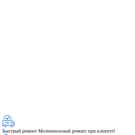
Быстрый ремонт
Молниеносный ремонт при клиенте!