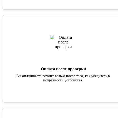
Оплата после проверки
Вы оплачиваете ремонт только после того, как убедитесь в
исправности устройства.