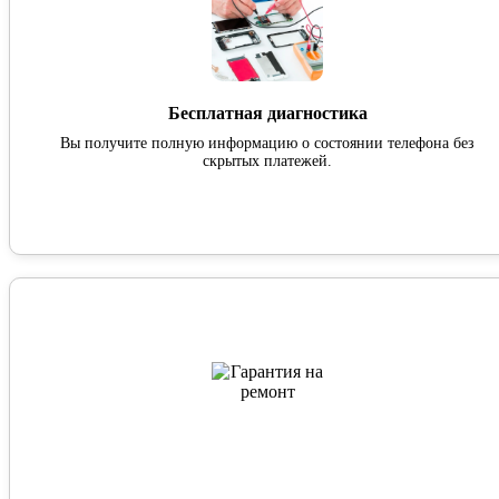
Бесплатная диагностика
Вы получите полную информацию о состоянии телефона без
скрытых платежей.