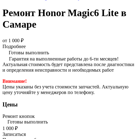
Ремонт Honor Magic6 Lite в
Самаре
от 1 000 ₽
Подробнее
Готовы выполнить
Гарантия на выполненные работы до 6-ти месяцев!
Актуальная стоимость будет представлена после диагностики
и определения неисправности и необходимых работ
Внимание!
Цены указаны без учета стоимости запчастей. Актуальную
цену уточняйте у менеджеров по телефону.
Цены
Ремонт кнопок
Готовы выполнить
1 000 ₽
Записаться