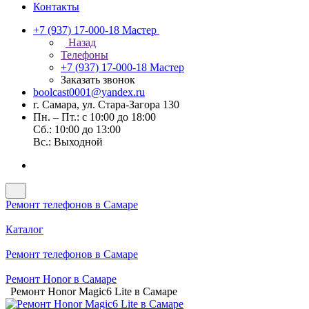
Контакты
+7 (937) 17-000-18
Мастер
Назад
Телефоны
+7 (937) 17-000-18
Мастер
Заказать звонок
boolcast0001@yandex.ru
г. Самара, ул. Стара-Загора 130
Пн. – Пт.: с 10:00 до 18:00
Сб.: 10:00 до 13:00
Вс.: Выходной
Ремонт телефонов в Самаре
Каталог
Ремонт телефонов в Самаре
Ремонт Honor в Самаре
Ремонт Honor Magic6 Lite в Самаре