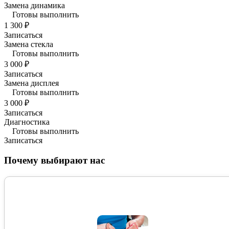
Замена динамика
Готовы выполнить
1 300 ₽
Записаться
Замена стекла
Готовы выполнить
3 000 ₽
Записаться
Замена дисплея
Готовы выполнить
3 000 ₽
Записаться
Диагностика
Готовы выполнить
Записаться
Почему выбирают нас