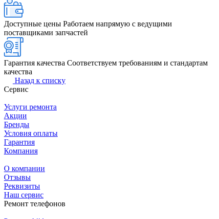
Доступные цены
Работаем напрямую с ведущими
поставщиками запчастей
Гарантия качества
Соответствуем требованиям и стандартам
качества
Назад к списку
Сервис
Услуги ремонта
Акции
Бренды
Условия оплаты
Гарантия
Компания
О компании
Отзывы
Реквизиты
Наш сервис
Ремонт телефонов