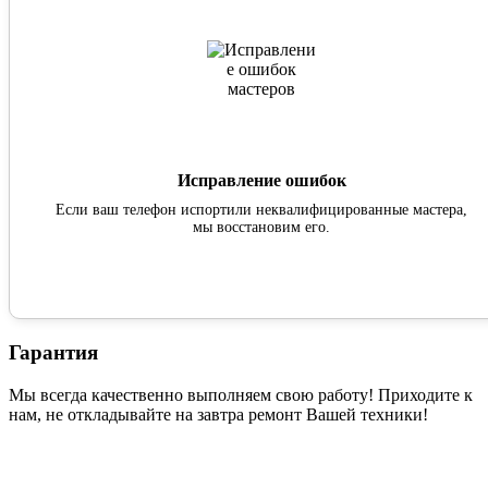
Исправление ошибок
Если ваш телефон испортили неквалифицированные мастера,
мы восстановим его.
Гарантия
Мы всегда качественно выполняем свою работу! Приходите к
нам, не откладывайте на завтра ремонт Вашей техники!