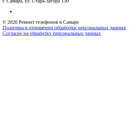
г. Самара, ул. Стара-Загора 130
© 2026 Ремонт телефонов в Самаре
Политика в отношении обработки персональных данных
Согласие на обработку персональных данных