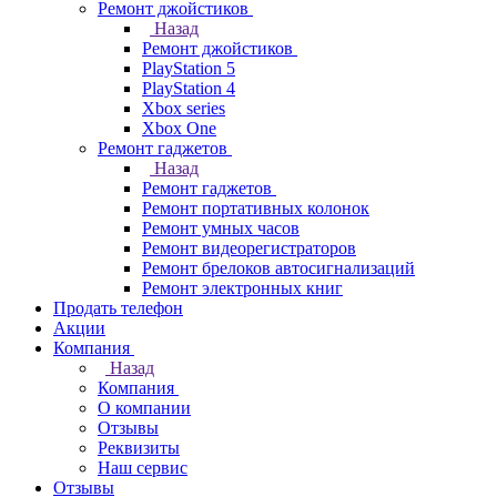
Ремонт джойстиков
Назад
Ремонт джойстиков
PlayStation 5
PlayStation 4
Xbox series
Xbox One
Ремонт гаджетов
Назад
Ремонт гаджетов
Ремонт портативных колонок
Ремонт умных часов
Ремонт видеорегистраторов
Ремонт брелоков автосигнализаций
Ремонт электронных книг
Продать телефон
Акции
Компания
Назад
Компания
О компании
Отзывы
Реквизиты
Наш сервис
Отзывы