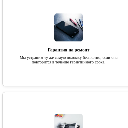
Гарантия на ремонт
Мы устраним ту же самую поломку бесплатно, если она
повторится в течение гарантийного срока.