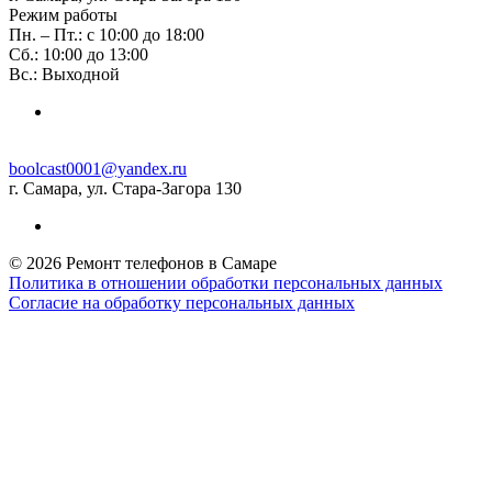
Режим работы
Пн. – Пт.: с 10:00 до 18:00
Сб.: 10:00 до 13:00
Вс.: Выходной
boolcast0001@yandex.ru
г. Самара, ул. Стара-Загора 130
© 2026 Ремонт телефонов в Самаре
Политика в отношении обработки персональных данных
Согласие на обработку персональных данных