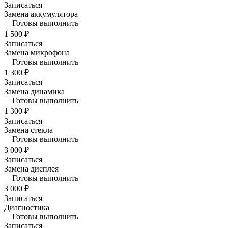
Записаться
Замена аккумулятора
Готовы выполнить
1 500 ₽
Записаться
Замена микрофона
Готовы выполнить
1 300 ₽
Записаться
Замена динамика
Готовы выполнить
1 300 ₽
Записаться
Замена стекла
Готовы выполнить
3 000 ₽
Записаться
Замена дисплея
Готовы выполнить
3 000 ₽
Записаться
Диагностика
Готовы выполнить
Записаться