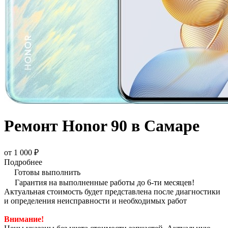
Ремонт Honor 90 в Самаре
от 1 000 ₽
Подробнее
Готовы выполнить
Гарантия на выполненные работы до 6-ти месяцев!
Актуальная стоимость будет представлена после диагностики
и определения неисправности и необходимых работ
Внимание!