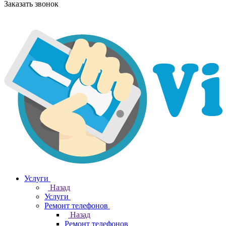
Заказать звонок
Услуги
Назад
Услуги
Ремонт телефонов
Назад
Ремонт телефонов