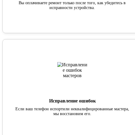
Вы оплачиваете ремонт только после того, как убедитесь в
исправности устройства.
Исправление ошибок
Если ваш телефон испортили неквалифицированные мастера,
мы восстановим его.