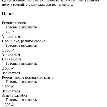
Цены указаны без учета стоимости запчастей. Актуальную
цену уточняйте у менеджеров по телефону.
Цены
Ремонт кнопок
Готовы выполнить
1 000 ₽
Записаться
Прошивка, разблокировка
Готовы выполнить
1 300 ₽
Записаться
Пайка BGA
Готовы выполнить
2 000 ₽
Записаться
Ремонт после попадания влаги
Готовы выполнить
1 500 ₽
Записаться
Замена разъёма
Готовы выполнить
1 300 ₽