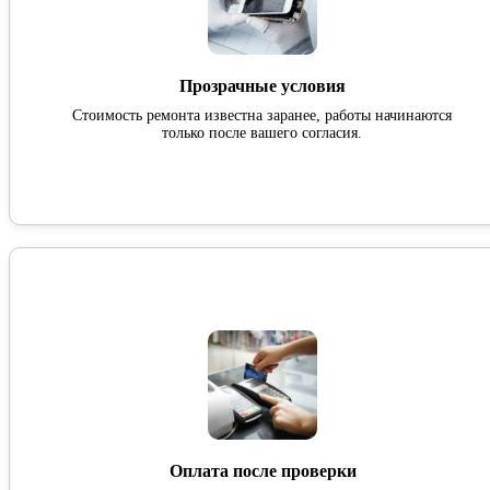
Прозрачные условия
Стоимость ремонта известна заранее, работы начинаются
только после вашего согласия.
Оплата после проверки