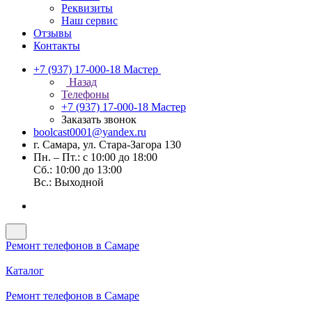
Реквизиты
Наш сервис
Отзывы
Контакты
+7 (937) 17-000-18
Мастер
Назад
Телефоны
+7 (937) 17-000-18
Мастер
Заказать звонок
boolcast0001@yandex.ru
г. Самара, ул. Стара-Загора 130
Пн. – Пт.: с 10:00 до 18:00
Сб.: 10:00 до 13:00
Вс.: Выходной
Ремонт телефонов в Самаре
Каталог
Ремонт телефонов в Самаре