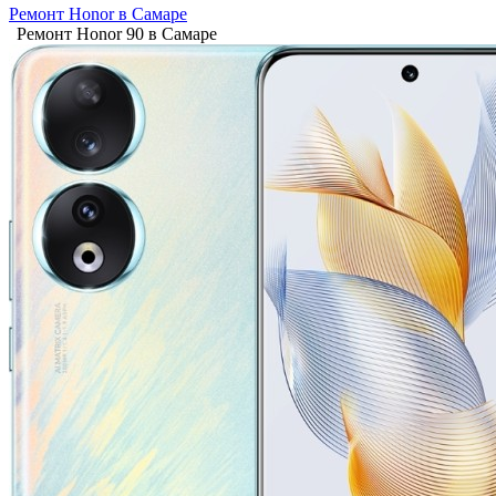
Ремонт Honor в Самаре
Ремонт Honor 90 в Самаре