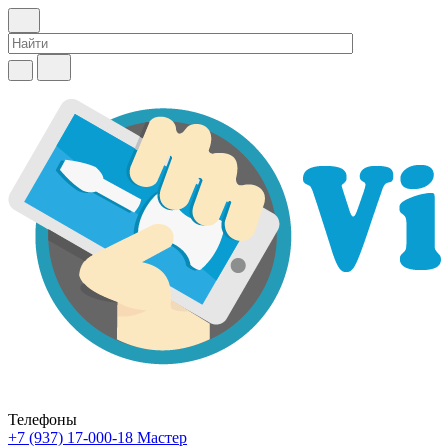
Телефоны
+7 (937) 17-000-18
Мастер