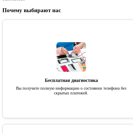
Почему выбирают нас
Бесплатная диагностика
Вы получите полную информацию о состоянии телефона без
скрытых платежей.