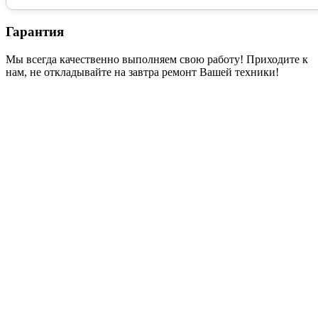
Гарантия
Мы всегда качественно выполняем свою работу! Приходите к
нам, не откладывайте на завтра ремонт Вашей техники!