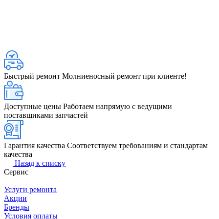
Быстрый ремонт
Молниеносный ремонт при клиенте!
Доступные цены
Работаем напрямую с ведущими
поставщиками запчастей
Гарантия качества
Соответствуем требованиям и стандартам
качества
Назад к списку
Сервис
Услуги ремонта
Акции
Бренды
Условия оплаты