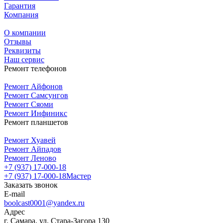
Гарантия
Компания
О компании
Отзывы
Реквизиты
Наш сервис
Ремонт телефонов
Ремонт Айфонов
Ремонт Самсунгов
Ремонт Сяоми
Ремонт Инфиникс
Ремонт планшетов
Ремонт Хуавей
Ремонт Айпадов
Ремонт Леново
+7 (937) 17-000-18
+7 (937) 17-000-18
Мастер
Заказать звонок
E-mail
boolcast0001@yandex.ru
Адрес
г. Самара, ул. Стара-Загора 130