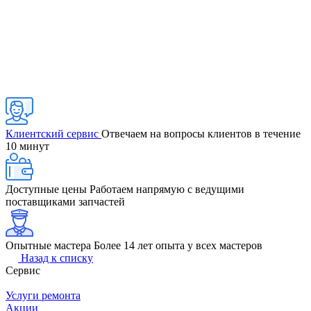
Клиентский сервис
Отвечаем на вопросы клиентов в течение
10 минут
Доступные цены
Работаем напрямую с ведущими
поставщиками запчастей
Опытные мастера
Более 14 лет опыта у всех мастеров
Назад к списку
Сервис
Услуги ремонта
Акции