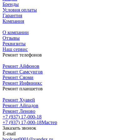
Бренды
Условия оплаты
Гарантия
Компания
О компании
Отзывы
Реквизиты
Наш сервис
Ремонт телефонов
Ремонт Айфонов
Ремонт Самсунгов
Ремонт Сяоми
Ремонт Инфиникс
Ремонт планшетов
Ремонт Хуавей
Ремонт Айпадов
Ремонт Леново
+7 (937) 17-000-18
+7 (937) 17-000-18
Мастер
Заказать звонок
E-mail
boolcast0001@yandex.ru