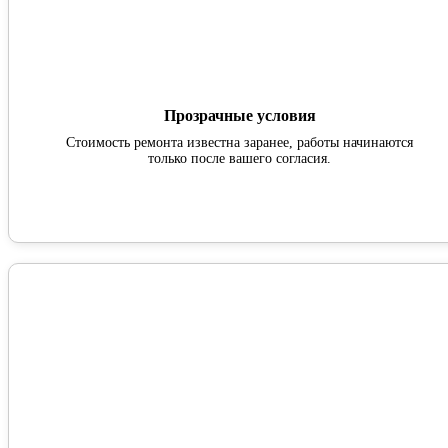
Прозрачные условия
Стоимость ремонта известна заранее, работы начинаются
только после вашего согласия.