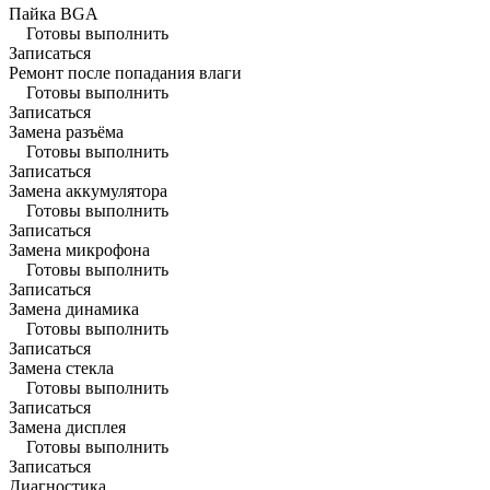
Пайка BGA
Готовы выполнить
Записаться
Ремонт после попадания влаги
Готовы выполнить
Записаться
Замена разъёма
Готовы выполнить
Записаться
Замена аккумулятора
Готовы выполнить
Записаться
Замена микрофона
Готовы выполнить
Записаться
Замена динамика
Готовы выполнить
Записаться
Замена стекла
Готовы выполнить
Записаться
Замена дисплея
Готовы выполнить
Записаться
Диагностика