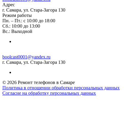
Адрес
г. Самара, ул. Стара-Загора 130
Режим работы
Пн. – Пт.: с 10:00 до 18:00
Сб.: 10:00 до 13:00
Вс.: Выходной
boolcast0001@yandex.ru
г. Самара, ул. Стара-Загора 130
© 2026 Ремонт телефонов в Самаре
Политика в отношении обработки персональных данных
Согласие на обработку персональных данных