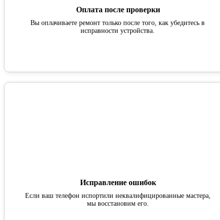
Оплата после проверки
Вы оплачиваете ремонт только после того, как убедитесь в
исправности устройства.
Исправление ошибок
Если ваш телефон испортили неквалифицированные мастера,
мы восстановим его.