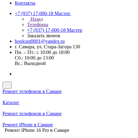
Контакты
+7 (937) 17-000-18
Мастер
Назад
Телефоны
+7 (937) 17-000-18
Мастер
Заказать звонок
boolcast0001@yandex.ru
г. Самара, ул. Стара-Загора 130
Пн. – Пт.: с 10:00 до 18:00
Сб.: 10:00 до 13:00
Вс.: Выходной
Ремонт телефонов в Самаре
Каталог
Ремонт телефонов в Самаре
Ремонт iPhone в Самаре
Ремонт iPhone 16 Pro в Самаре