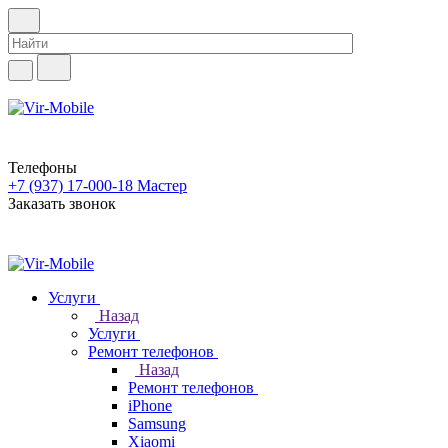
Телефоны
+7 (937) 17-000-18
Мастер
Заказать звонок
Услуги
Назад
Услуги
Ремонт телефонов
Назад
Ремонт телефонов
iPhone
Samsung
Xiaomi