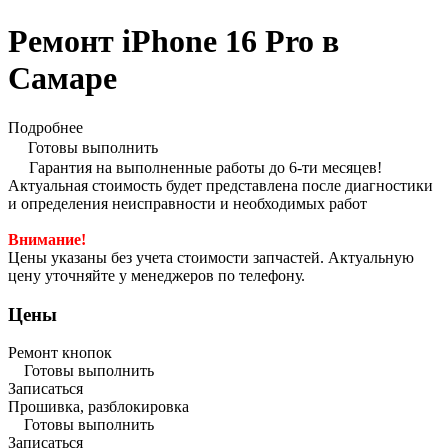
Ремонт iPhone 16 Pro в
Самаре
Подробнее
Готовы выполнить
Гарантия на выполненные работы до 6-ти месяцев!
Актуальная стоимость будет представлена после диагностики
и определения неисправности и необходимых работ
Внимание!
Цены указаны без учета стоимости запчастей. Актуальную
цену уточняйте у менеджеров по телефону.
Цены
Ремонт кнопок
Готовы выполнить
Записаться
Прошивка, разблокировка
Готовы выполнить
Записаться