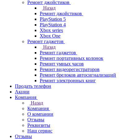
Ремонт джойстиков
Назад
Ремонт джойстиков
PlayStation 5
PlayStation 4
Xbox series
Xbox One
Ремонт гаджетов
Назад
Ремонт гаджетов
Ремонт портативных колонок
Ремонт умных часов
Ремонт видеорегистраторов
Ремонт брелоков автосигнализаций
Ремонт электронных книг
Продать телефон
Акции
Компания
Назад
Компания
О компании
Отзывы
Реквизиты
Наш сервис
Отзывы