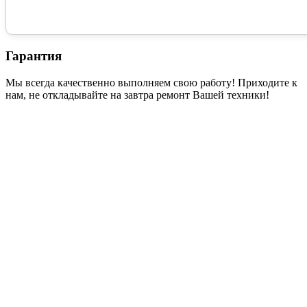
Гарантия
Мы всегда качественно выполняем свою работу! Приходите к
нам, не откладывайте на завтра ремонт Вашей техники!