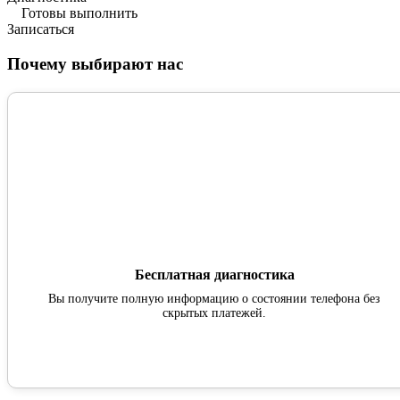
Готовы выполнить
Записаться
Почему выбирают нас
Бесплатная диагностика
Вы получите полную информацию о состоянии телефона без
скрытых платежей.