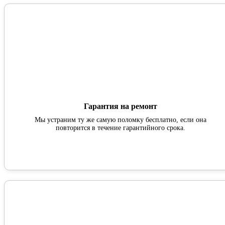
Гарантия на ремонт
Мы устраним ту же самую поломку бесплатно, если она
повторится в течение гарантийного срока.