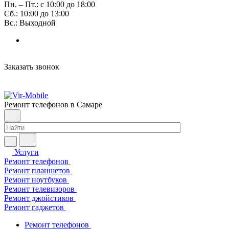
Пн. – Пт.: с 10:00 до 18:00
Сб.: 10:00 до 13:00
Вс.: Выходной
Заказать звонок
Ремонт телефонов в Самаре
Услуги
Ремонт телефонов
Ремонт планшетов
Ремонт ноутбуков
Ремонт телевизоров
Ремонт джойстиков
Ремонт гаджетов
Ремонт телефонов