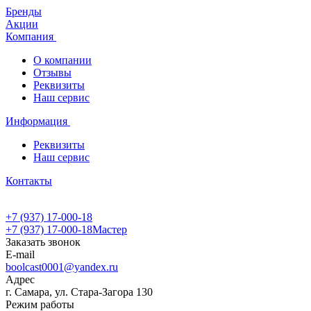
Бренды
Акции
Компания
О компании
Отзывы
Реквизиты
Наш сервис
Информация
Реквизиты
Наш сервис
Контакты
+7 (937) 17-000-18
+7 (937) 17-000-18
Мастер
Заказать звонок
E-mail
boolcast0001@yandex.ru
Адрес
г. Самара, ул. Стара-Загора 130
Режим работы