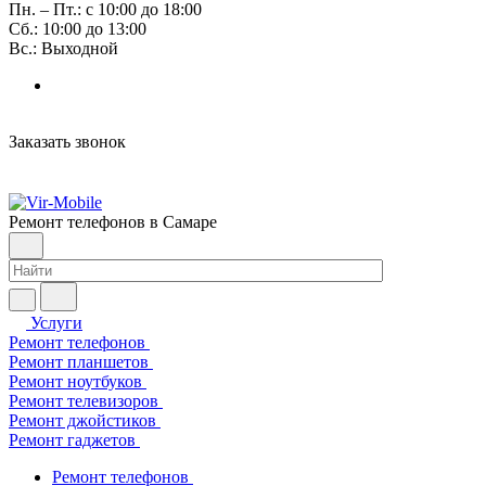
Пн. – Пт.: с 10:00 до 18:00
Сб.: 10:00 до 13:00
Вс.: Выходной
Заказать звонок
Ремонт телефонов в Самаре
Услуги
Ремонт телефонов
Ремонт планшетов
Ремонт ноутбуков
Ремонт телевизоров
Ремонт джойстиков
Ремонт гаджетов
Ремонт телефонов