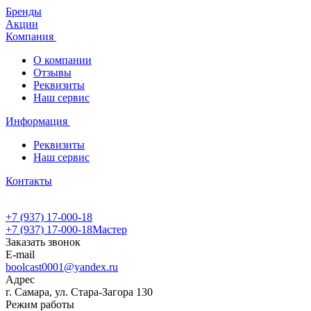
Бренды
Акции
Компания
О компании
Отзывы
Реквизиты
Наш сервис
Информация
Реквизиты
Наш сервис
Контакты
+7 (937) 17-000-18
+7 (937) 17-000-18
Мастер
Заказать звонок
E-mail
boolcast0001@yandex.ru
Адрес
г. Самара, ул. Стара-Загора 130
Режим работы