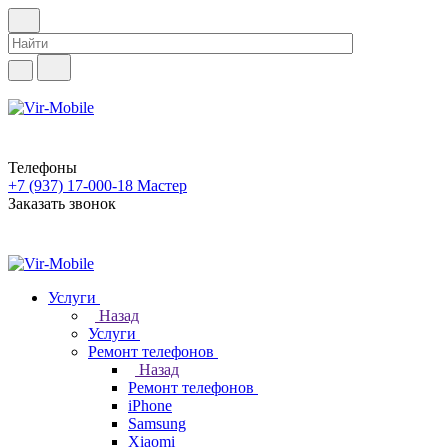
Телефоны
+7 (937) 17-000-18
Мастер
Заказать звонок
Услуги
Назад
Услуги
Ремонт телефонов
Назад
Ремонт телефонов
iPhone
Samsung
Xiaomi