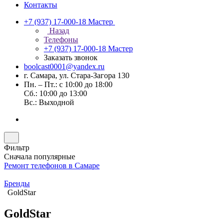
Контакты
+7 (937) 17-000-18
Мастер
Назад
Телефоны
+7 (937) 17-000-18
Мастер
Заказать звонок
boolcast0001@yandex.ru
г. Самара, ул. Стара-Загора 130
Пн. – Пт.: с 10:00 до 18:00
Сб.: 10:00 до 13:00
Вс.: Выходной
Фильтр
Сначала популярные
Ремонт телефонов в Самаре
Бренды
GoldStar
GoldStar