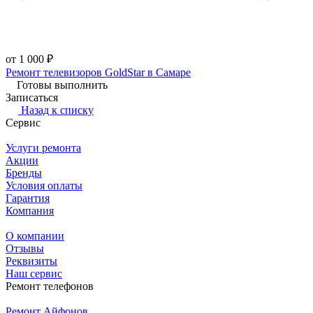
от 1 000 ₽
Ремонт телевизоров GoldStar в Самаре
Готовы выполнить
Записаться
Назад к списку
Сервис
Услуги ремонта
Акции
Бренды
Условия оплаты
Гарантия
Компания
О компании
Отзывы
Реквизиты
Наш сервис
Ремонт телефонов
Ремонт Айфонов