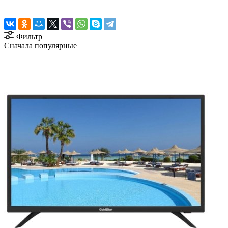
Фильтр
Сначала популярные