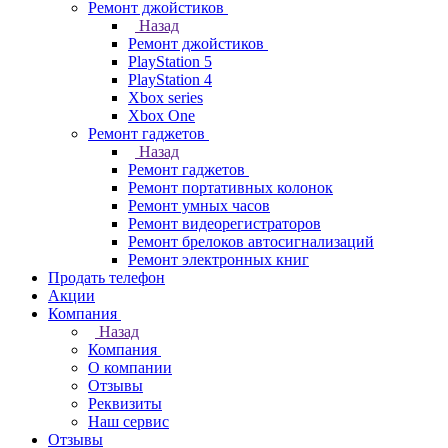
Ремонт джойстиков
Назад
Ремонт джойстиков
PlayStation 5
PlayStation 4
Xbox series
Xbox One
Ремонт гаджетов
Назад
Ремонт гаджетов
Ремонт портативных колонок
Ремонт умных часов
Ремонт видеорегистраторов
Ремонт брелоков автосигнализаций
Ремонт электронных книг
Продать телефон
Акции
Компания
Назад
Компания
О компании
Отзывы
Реквизиты
Наш сервис
Отзывы