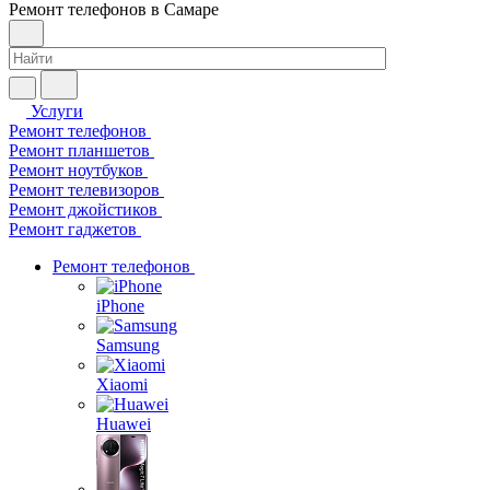
Ремонт телефонов в Самаре
Услуги
Ремонт телефонов
Ремонт планшетов
Ремонт ноутбуков
Ремонт телевизоров
Ремонт джойстиков
Ремонт гаджетов
Ремонт телефонов
iPhone
Samsung
Xiaomi
Huawei