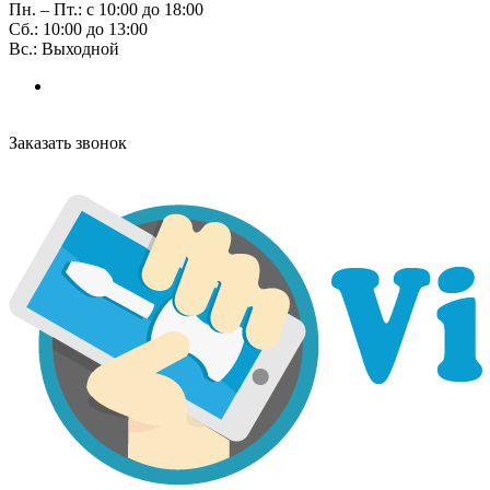
Пн. – Пт.: с 10:00 до 18:00
Сб.: 10:00 до 13:00
Вс.: Выходной
Заказать звонок