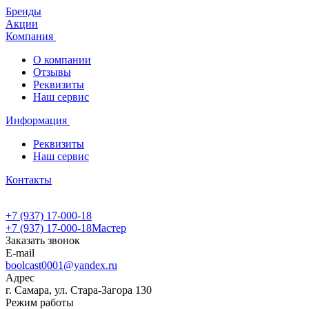
Бренды
Акции
Компания
О компании
Отзывы
Реквизиты
Наш сервис
Информация
Реквизиты
Наш сервис
Контакты
+7 (937) 17-000-18
+7 (937) 17-000-18
Мастер
Заказать звонок
E-mail
boolcast0001@yandex.ru
Адрес
г. Самара, ул. Стара-Загора 130
Режим работы