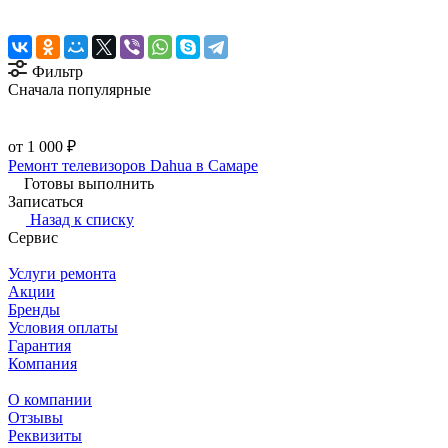
Фильтр
Сначала популярные
от 1 000 ₽
Ремонт телевизоров Dahua в Самаре
Готовы выполнить
Записаться
Назад к списку
Сервис
Услуги ремонта
Акции
Бренды
Условия оплаты
Гарантия
Компания
О компании
Отзывы
Реквизиты