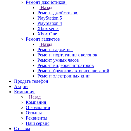
Ремонт джойстиков
Назад
Ремонт джойстиков
PlayStation 5
PlayStation 4
Xbox series
Xbox One
Ремонт гаджетов
Назад
Ремонт гаджетов
Ремонт портативных колонок
Ремонт умных часов
Ремонт видеорегистраторов
Ремонт брелоков автосигнализаций
Ремонт электронных книг
Продать телефон
Акции
Компания
Назад
Компания
О компании
Отзывы
Реквизиты
Наш сервис
Отзывы