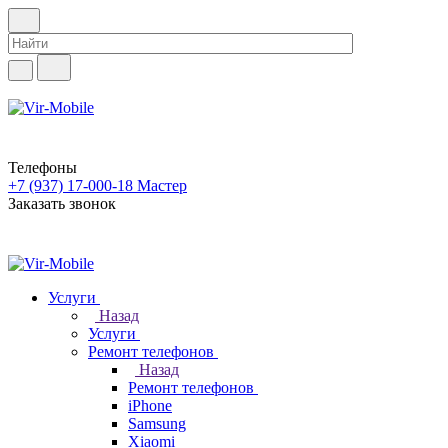
Телефоны
+7 (937) 17-000-18
Мастер
Заказать звонок
Услуги
Назад
Услуги
Ремонт телефонов
Назад
Ремонт телефонов
iPhone
Samsung
Xiaomi