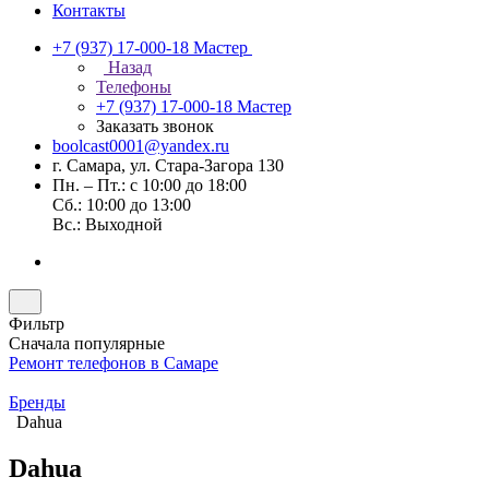
Контакты
+7 (937) 17-000-18
Мастер
Назад
Телефоны
+7 (937) 17-000-18
Мастер
Заказать звонок
boolcast0001@yandex.ru
г. Самара, ул. Стара-Загора 130
Пн. – Пт.: с 10:00 до 18:00
Сб.: 10:00 до 13:00
Вс.: Выходной
Фильтр
Сначала популярные
Ремонт телефонов в Самаре
Бренды
Dahua
Dahua