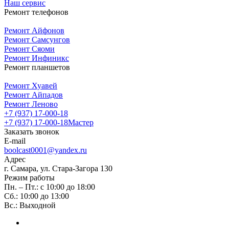
Наш сервис
Ремонт телефонов
Ремонт Айфонов
Ремонт Самсунгов
Ремонт Сяоми
Ремонт Инфиникс
Ремонт планшетов
Ремонт Хуавей
Ремонт Айпадов
Ремонт Леново
+7 (937) 17-000-18
+7 (937) 17-000-18
Мастер
Заказать звонок
E-mail
boolcast0001@yandex.ru
Адрес
г. Самара, ул. Стара-Загора 130
Режим работы
Пн. – Пт.: с 10:00 до 18:00
Сб.: 10:00 до 13:00
Вс.: Выходной