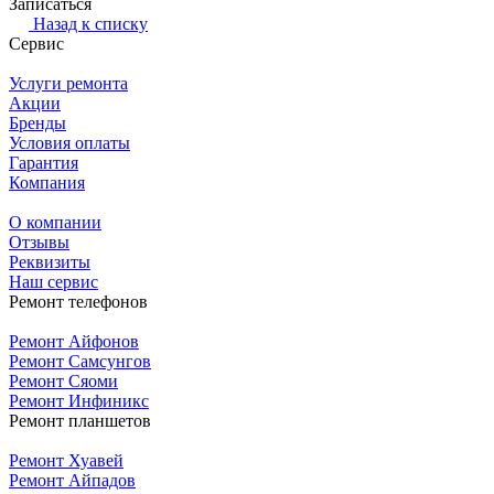
Записаться
Назад к списку
Сервис
Услуги ремонта
Акции
Бренды
Условия оплаты
Гарантия
Компания
О компании
Отзывы
Реквизиты
Наш сервис
Ремонт телефонов
Ремонт Айфонов
Ремонт Самсунгов
Ремонт Сяоми
Ремонт Инфиникс
Ремонт планшетов
Ремонт Хуавей
Ремонт Айпадов