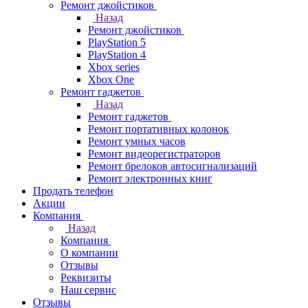
Ремонт джойстиков
Назад
Ремонт джойстиков
PlayStation 5
PlayStation 4
Xbox series
Xbox One
Ремонт гаджетов
Назад
Ремонт гаджетов
Ремонт портативных колонок
Ремонт умных часов
Ремонт видеорегистраторов
Ремонт брелоков автосигнализаций
Ремонт электронных книг
Продать телефон
Акции
Компания
Назад
Компания
О компании
Отзывы
Реквизиты
Наш сервис
Отзывы