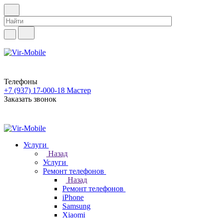
Телефоны
+7 (937) 17-000-18
Мастер
Заказать звонок
Услуги
Назад
Услуги
Ремонт телефонов
Назад
Ремонт телефонов
iPhone
Samsung
Xiaomi