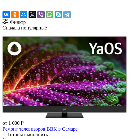
Фильтр
Сначала популярные
от 1 000 ₽
Ремонт телевизоров BBK в Самаре
Готовы выполнить