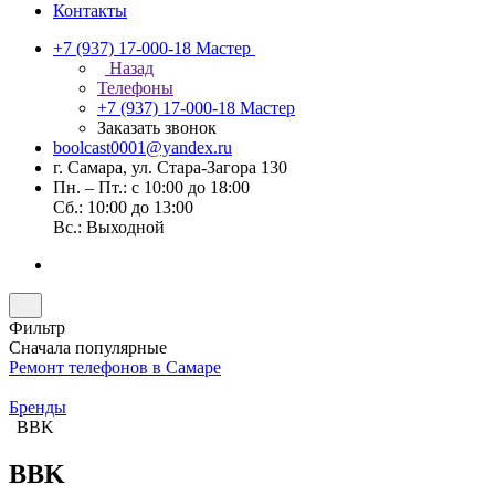
Контакты
+7 (937) 17-000-18
Мастер
Назад
Телефоны
+7 (937) 17-000-18
Мастер
Заказать звонок
boolcast0001@yandex.ru
г. Самара, ул. Стара-Загора 130
Пн. – Пт.: с 10:00 до 18:00
Сб.: 10:00 до 13:00
Вс.: Выходной
Фильтр
Сначала популярные
Ремонт телефонов в Самаре
Бренды
BBK
BBK